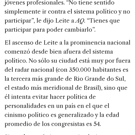
jóvenes profesionales. “No tiene sentido
simplemente ir contra el sistema político y no
participar”, le dijo Leite a
AQ
. “Tienes que
participar para poder cambiarlo”.
El ascenso de Leite a la prominencia nacional
comenzó desde bien afuera del sistema
político. No sólo su ciudad está muy por fuera
del radar nacional (con 350.000 habitantes es
la tercera más grande de Rio Grande do Sul,
el estado más meridional de Brasil), sino que
él intenta evitar hacer política de
personalidades en un país en el que el
cinismo político es generalizado y la edad
promedio de los congresistas es 54.