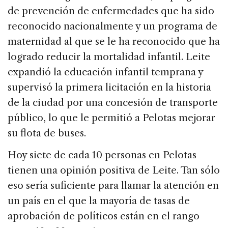
de prevención de enfermedades que ha sido
reconocido nacionalmente y un programa de
maternidad al que se le ha reconocido que ha
logrado reducir la mortalidad infantil. Leite
expandió la educación infantil temprana y
supervisó la primera licitación en la historia
de la ciudad por una concesión de transporte
público, lo que le permitió a Pelotas mejorar
su flota de buses.
Hoy siete de cada 10 personas en Pelotas
tienen una opinión positiva de Leite. Tan sólo
eso sería suficiente para llamar la atención en
un país en el que la mayoría de tasas de
aprobación de políticos están en el rango