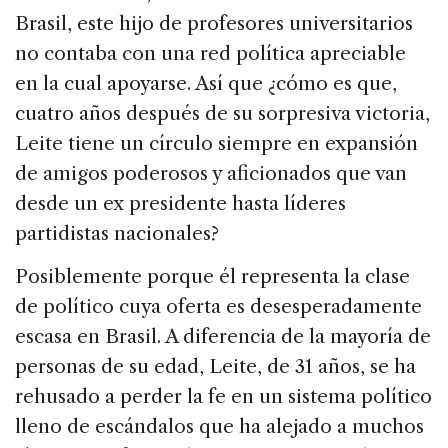
o
Brasil, este hijo de profesores universitarios
k
no contaba con una red política apreciable
en la cual apoyarse. Así que ¿cómo es que,
cuatro años después de su sorpresiva victoria,
Leite tiene un círculo siempre en expansión
de amigos poderosos y aficionados que van
desde un ex presidente hasta líderes
partidistas nacionales?
Posiblemente porque él representa la clase
de político cuya oferta es desesperadamente
escasa en Brasil. A diferencia de la mayoría de
personas de su edad, Leite, de 31 años, se ha
rehusado a perder la fe en un sistema político
lleno de escándalos que ha alejado a muchos