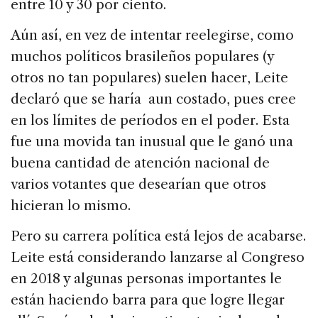
entre 10 y 30 por ciento.
Aún así, en vez de intentar reelegirse, como
muchos políticos brasileños populares (y
otros no tan populares) suelen hacer, Leite
declaró que se haría aun costado, pues cree
en los límites de períodos en el poder. Esta
fue una movida tan inusual que le ganó una
buena cantidad de atención nacional de
varios votantes que desearían que otros
hicieran lo mismo.
Pero su carrera política está lejos de acabarse.
Leite está considerando lanzarse al Congreso
en 2018 y algunas personas importantes le
están haciendo barra para que logre llegar