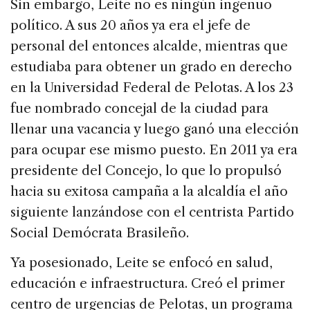
Sin embargo, Leite no es ningún ingenuo
político. A sus 20 años ya era el jefe de
personal del entonces alcalde, mientras que
estudiaba para obtener un grado en derecho
en la Universidad Federal de Pelotas. A los 23
fue nombrado concejal de la ciudad para
llenar una vacancia y luego ganó una elección
para ocupar ese mismo puesto. En 2011 ya era
presidente del Concejo, lo que lo propulsó
hacia su exitosa campaña a la alcaldía el año
siguiente lanzándose con el centrista Partido
Social Demócrata Brasileño.
Ya posesionado, Leite se enfocó en salud,
educación e infraestructura. Creó el primer
centro de urgencias de Pelotas, un programa