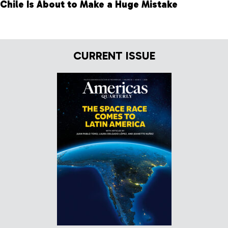
Chile Is About to Make a Huge Mistake
CURRENT ISSUE