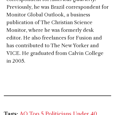
Previously, he was Brazil correspondent for
Monitor Global Outlook, a business
publication of The Christian Science
Monitor, where he was formerly desk
editor. He also freelances for Fusion and
has contributed to The New Yorker and
VICE. He graduated from Calvin College
in 2005.
Tags:
AQ Top 5 Politicians Under 40