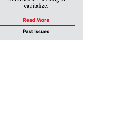
capitalize.
Read More
Past Issues