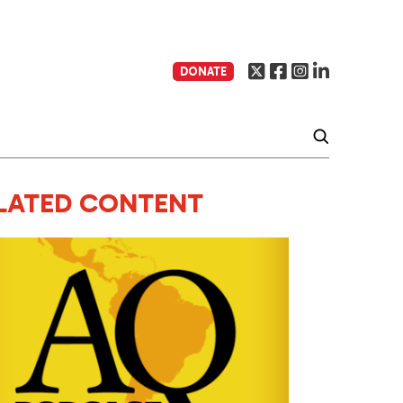
DONATE
LATED CONTENT