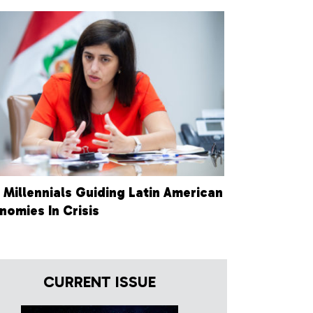
 Millennials Guiding Latin American
nomies In Crisis
CURRENT ISSUE