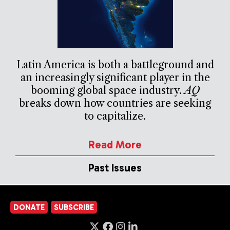
Latin America is both a battleground and
an increasingly significant player in the
booming global space industry.
AQ
breaks down how countries are seeking
to capitalize.
Read More
Past Issues
DONATE
SUBSCRIBE