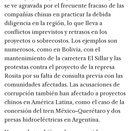
se ve agravada por el frecuente fracaso de las
compañías chinas en practicar la debida
diligencia en la región, lo que lleva a
conflictos imprevistos y retrasos en los
proyectos o sobrecostos. Los ejemplos son
numerosos, como en Bolivia, con el
mantenimiento de la carretera El Sillar y las
protestas contra el proyecto de la represa
Rosita por su falta de consulta previa con las
comunidades afectadas. Las acusaciones de
corrupción también han afectado a proyectos
chinos en América Latina, como el caso de la
concesión del tren México-Querétaro y dos
presas hidroeléctricas en Argentina.