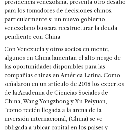
presidencia venezolana, presenta otro desafío
para los tomadores de decisiones chinos,
particularmente si un nuevo gobierno
venezolano buscara reestructurar la deuda
pendiente con China.
Con Venezuela y otros socios en mente,
algunos en China lamentan el alto riesgo de
las oportunidades disponibles para las
compañías chinas en América Latina. Como
señalaron en un artículo de 2018 los expertos
de la Academia de Ciencias Sociales de
China, Wang Yongzhong y Xu Peiyuan,
“como recién llegada a la arena de la
inversión internacional, (China) se ve
obligada a ubicar capital en los países y