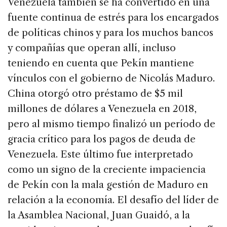
Venezuela también se ha convertido en una
fuente continua de estrés para los encargados
de políticas chinos y para los muchos bancos
y compañías que operan allí, incluso
teniendo en cuenta que Pekín mantiene
vínculos con el gobierno de Nicolás Maduro.
China otorgó otro préstamo de $5 mil
millones de dólares a Venezuela en 2018,
pero al mismo tiempo finalizó un período de
gracia crítico para los pagos de deuda de
Venezuela. Este último fue interpretado
como un signo de la creciente impaciencia
de Pekín con la mala gestión de Maduro en
relación a la economía. El desafío del líder de
la Asamblea Nacional, Juan Guaidó, a la