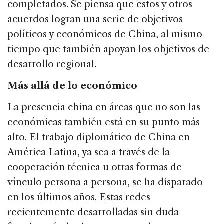
completados. Se piensa que estos y otros
acuerdos logran una serie de objetivos
políticos y económicos de China, al mismo
tiempo que también apoyan los objetivos de
desarrollo regional.
Más allá de lo económico
La presencia china en áreas que no son las
económicas también está en su punto más
alto. El trabajo diplomático de China en
América Latina, ya sea a través de la
cooperación técnica u otras formas de
vínculo persona a persona, se ha disparado
en los últimos años. Estas redes
recientemente desarrolladas sin duda