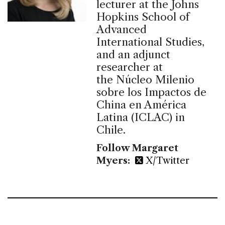
lecturer at the Johns
Hopkins School of
Advanced
International Studies,
and an adjunct
researcher at
the Núcleo Milenio
sobre los Impactos de
China en América
Latina (ICLAC) in
Chile.
Follow Margaret
Myers:
X/Twitter