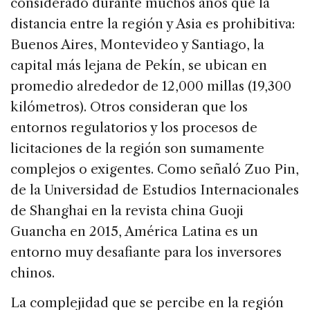
considerado durante muchos años que la
distancia entre la región y Asia es prohibitiva:
Buenos Aires, Montevideo y Santiago, la
capital más lejana de Pekín, se ubican en
promedio alrededor de 12,000 millas (19,300
kilómetros). Otros consideran que los
entornos regulatorios y los procesos de
licitaciones de la región son sumamente
complejos o exigentes. Como señaló Zuo Pin,
de la Universidad de Estudios Internacionales
de Shanghai en la revista china Guoji
Guancha en 2015, América Latina es un
entorno muy desafiante para los inversores
chinos.
La complejidad que se percibe en la región