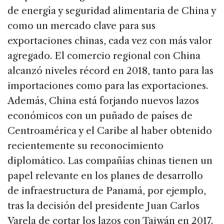
de energía y seguridad alimentaria de China y
como un mercado clave para sus
exportaciones chinas, cada vez con más valor
agregado. El comercio regional con China
alcanzó niveles récord en 2018, tanto para las
importaciones como para las exportaciones.
Además, China está forjando nuevos lazos
económicos con un puñado de países de
Centroamérica y el Caribe al haber obtenido
recientemente su reconocimiento
diplomático. Las compañías chinas tienen un
papel relevante en los planes de desarrollo
de infraestructura de Panamá, por ejemplo,
tras la decisión del presidente Juan Carlos
Varela de cortar los lazos con Taiwán en 2017.