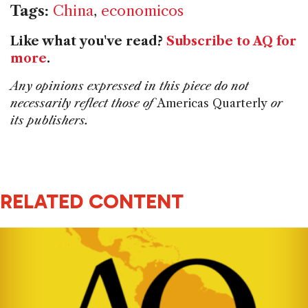
Tags:
China
,
economicos
Like what you've read?
Subscribe to AQ for
more
.
Any opinions expressed in this piece do not
necessarily reflect those of
Americas Quarterly
or
its publishers.
RELATED CONTENT