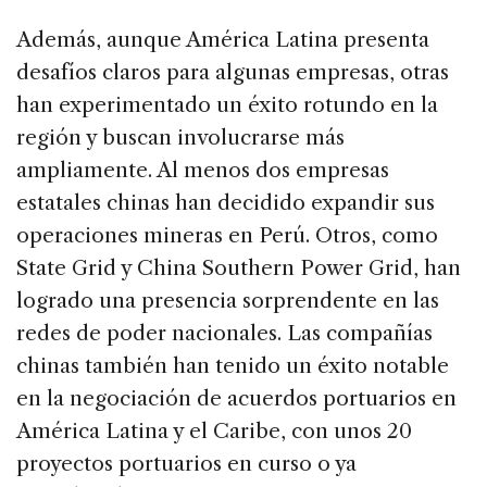
Además, aunque América Latina presenta
desafíos claros para algunas empresas, otras
han experimentado un éxito rotundo en la
región y buscan involucrarse más
ampliamente. Al menos dos empresas
estatales chinas han decidido expandir sus
operaciones mineras en Perú. Otros, como
State Grid y China Southern Power Grid, han
logrado una presencia sorprendente en las
redes de poder nacionales. Las compañías
chinas también han tenido un éxito notable
en la negociación de acuerdos portuarios en
América Latina y el Caribe, con unos 20
proyectos portuarios en curso o ya