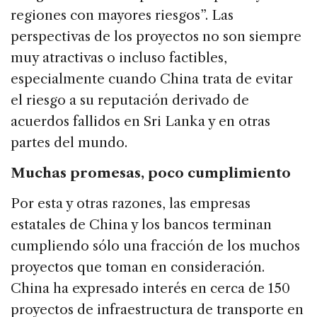
regiones con mayores riesgos”. Las
perspectivas de los proyectos no son siempre
muy atractivas o incluso factibles,
especialmente cuando China trata de evitar
el riesgo a su reputación derivado de
acuerdos fallidos en Sri Lanka y en otras
partes del mundo.
Muchas promesas, poco cumplimiento
Por esta y otras razones, las empresas
estatales de China y los bancos terminan
cumpliendo sólo una fracción de los muchos
proyectos que toman en consideración.
China ha expresado interés en cerca de 150
proyectos de infraestructura de transporte en