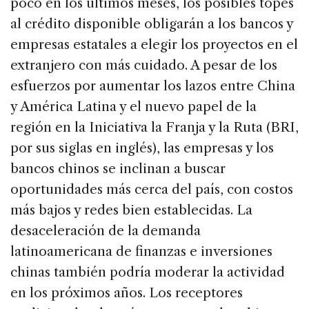
poco en los últimos meses, los posibles topes
al crédito disponible obligarán a los bancos y
empresas estatales a elegir los proyectos en el
extranjero con más cuidado. A pesar de los
esfuerzos por aumentar los lazos entre China
y América Latina y el nuevo papel de la
región en la Iniciativa la Franja y la Ruta (BRI,
por sus siglas en inglés), las empresas y los
bancos chinos se inclinan a buscar
oportunidades más cerca del país, con costos
más bajos y redes bien establecidas. La
desaceleración de la demanda
latinoamericana de finanzas e inversiones
chinas también podría moderar la actividad
en los próximos años. Los receptores