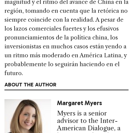
magnitud y el ritmo del avance de China en la
región, tomando en cuenta que la retórica no
siempre coincide con la realidad. A pesar de
los lazos comerciales fuertes y los efusivos
pronunciamientos de la política china, los
inversionistas en muchos casos están yendo a
un ritmo más moderado en América Latina, y
probablemente lo seguirán haciendo en el
futuro.
ABOUT THE AUTHOR
Margaret Myers
Myers is a senior
advisor to the Inter-
American Dialogue, a