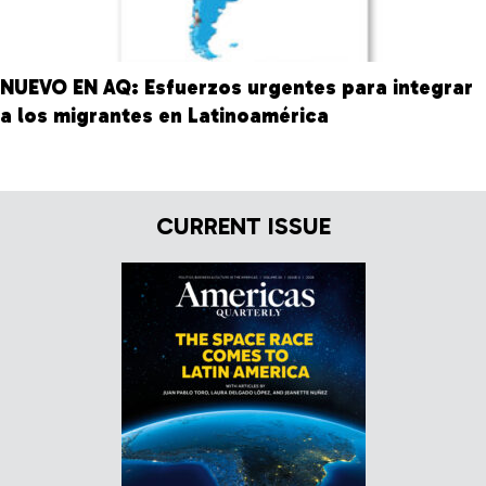
NUEVO EN AQ: Esfuerzos urgentes para integrar
a los migrantes en Latinoamérica
CURRENT ISSUE