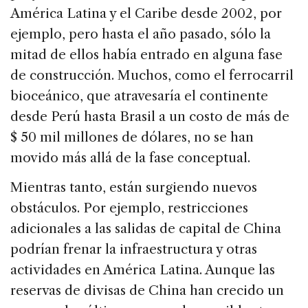
América Latina y el Caribe desde 2002, por
ejemplo, pero hasta el año pasado, sólo la
mitad de ellos había entrado en alguna fase
de construcción. Muchos, como el ferrocarril
bioceánico, que atravesaría el continente
desde Perú hasta Brasil a un costo de más de
$ 50 mil millones de dólares, no se han
movido más allá de la fase conceptual.
Mientras tanto, están surgiendo nuevos
obstáculos. Por ejemplo, restricciones
adicionales a las salidas de capital de China
podrían frenar la infraestructura y otras
actividades en América Latina. Aunque las
reservas de divisas de China han crecido un