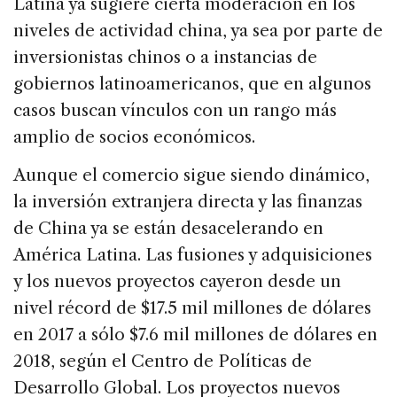
Latina ya sugiere cierta moderación en los
niveles de actividad china, ya sea por parte de
inversionistas chinos o a instancias de
gobiernos latinoamericanos, que en algunos
casos buscan vínculos con un rango más
amplio de socios económicos.
Aunque el comercio sigue siendo dinámico,
la inversión extranjera directa y las finanzas
de China ya se están desacelerando en
América Latina. Las fusiones y adquisiciones
y los nuevos proyectos cayeron desde un
nivel récord de $17.5 mil millones de dólares
en 2017 a sólo $7.6 mil millones de dólares en
2018, según el Centro de Políticas de
Desarrollo Global. Los proyectos nuevos