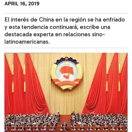
APRIL 16, 2019
El interés de China en la región se ha enfriado
y esta tendencia continuará, escribe una
destacada experta en relaciones sino-
latinoamericanas.