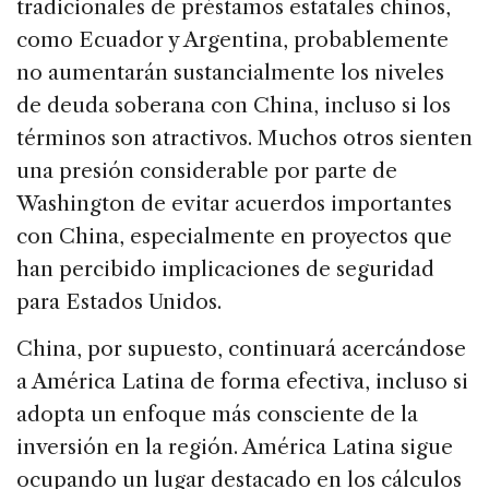
tradicionales de préstamos estatales chinos,
como Ecuador y Argentina, probablemente
no aumentarán sustancialmente los niveles
de deuda soberana con China, incluso si los
términos son atractivos. Muchos otros sienten
una presión considerable por parte de
Washington de evitar acuerdos importantes
con China, especialmente en proyectos que
han percibido implicaciones de seguridad
para Estados Unidos.
China, por supuesto, continuará acercándose
a América Latina de forma efectiva, incluso si
adopta un enfoque más consciente de la
inversión en la región. América Latina sigue
ocupando un lugar destacado en los cálculos