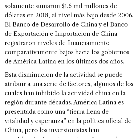
solamente sumaron $1.6 mil millones de
dólares en 2018, el nivel más bajo desde 2006.
El Banco de Desarrollo de China y el Banco
de Exportación e Importación de China
registraron niveles de financiamiento
comparativamente bajos hacia los gobiernos
de América Latina en los últimos dos años.
Esta disminución de la actividad se puede
atribuir a una serie de factores, algunos de los
cuales han inhibido la actividad china en la
región durante décadas. América Latina es
presentada como una “tierra llena de
vitalidad y esperanza” en la política oficial de
China, pero los inversionistas han