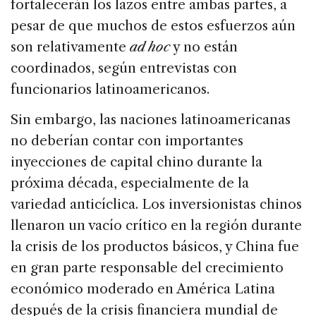
fortalecerán los lazos entre ambas partes, a
pesar de que muchos de estos esfuerzos aún
son relativamente
ad hoc
y no están
coordinados, según entrevistas con
funcionarios latinoamericanos.
Sin embargo, las naciones latinoamericanas
no deberían contar con importantes
inyecciones de capital chino durante la
próxima década, especialmente de la
variedad anticíclica. Los inversionistas chinos
llenaron un vacío crítico en la región durante
la crisis de los productos básicos, y China fue
en gran parte responsable del crecimiento
económico moderado en América Latina
después de la crisis financiera mundial de