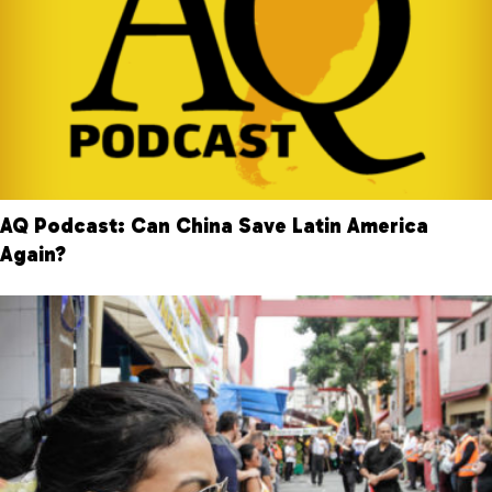
AQ Podcast: Can China Save Latin America
Again?