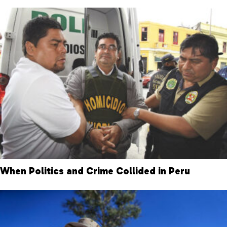
When Politics and Crime Collided in Peru