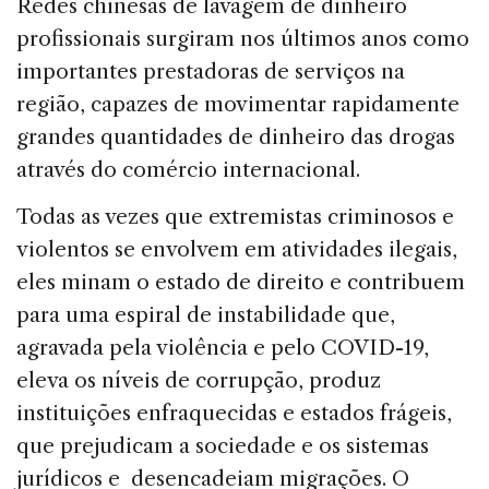
Redes chinesas de lavagem de dinheiro
profissionais surgiram nos últimos anos como
importantes prestadoras de serviços na
região, capazes de movimentar rapidamente
grandes quantidades de dinheiro das drogas
através do comércio internacional.
Todas as vezes que extremistas criminosos e
violentos se envolvem em atividades ilegais,
eles minam o estado de direito e contribuem
para uma espiral de instabilidade que,
agravada pela violência e pelo COVID-19,
eleva os níveis de corrupção, produz
instituições enfraquecidas e estados frágeis,
que prejudicam a sociedade e os sistemas
jurídicos e desencadeiam migrações. O