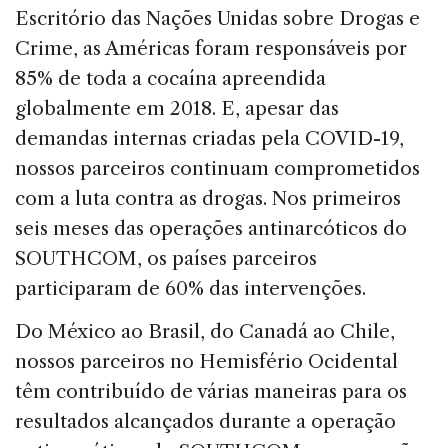
Escritório das Nações Unidas sobre Drogas e
Crime, as Américas foram responsáveis ​​por
85% de toda a cocaína apreendida
globalmente em 2018. E, apesar das
demandas internas criadas pela COVID-19,
nossos parceiros continuam comprometidos
com a luta contra as drogas. Nos primeiros
seis meses das operações antinarcóticos do
SOUTHCOM, os países parceiros
participaram de 60% das intervenções.
Do México ao Brasil, do Canadá ao Chile,
nossos parceiros no Hemisfério Ocidental
têm contribuído de várias maneiras para os
resultados alcançados durante a operação