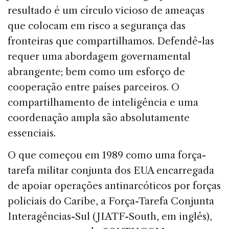
resultado é um círculo vicioso de ameaças
que colocam em risco a segurança das
fronteiras que compartilhamos. Defendê-las
requer uma abordagem governamental
abrangente; bem como um esforço de
cooperação entre países parceiros. O
compartilhamento de inteligência e uma
coordenação ampla são absolutamente
essenciais.
O que começou em 1989 como uma força-
tarefa militar conjunta dos EUA encarregada
de apoiar operações antinarcóticos por forças
policiais do Caribe, a Força-Tarefa Conjunta
Interagências-Sul (JIATF-South, em inglês),