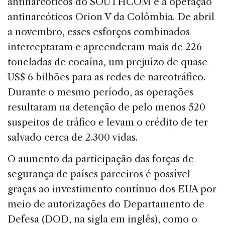
antinarcóticos do SOUTHCOM e a operação
antinarcóticos Orion V da Colômbia. De abril
a novembro, esses esforços combinados
interceptaram e apreenderam mais de 226
toneladas de cocaína, um prejuízo de quase
US$ 6 bilhões para as redes de narcotráfico.
Durante o mesmo período, as operações
resultaram na detenção de pelo menos 520
suspeitos de tráfico e levam o crédito de ter
salvado cerca de 2.300 vidas.
O aumento da participação das forças de
segurança de países parceiros é possível
graças ao investimento contínuo dos EUA por
meio de autorizações do Departamento de
Defesa (DOD, na sigla em inglês), como o