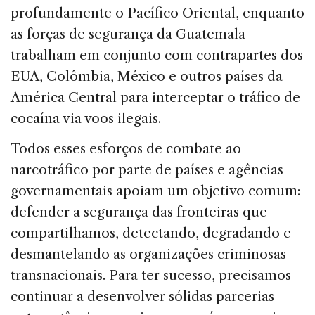
profundamente o Pacífico Oriental, enquanto
as forças de segurança da Guatemala
trabalham em conjunto com contrapartes dos
EUA, Colômbia, México e outros países da
América Central para interceptar o tráfico de
cocaína via voos ilegais.
Todos esses esforços de combate ao
narcotráfico por parte de países e agências
governamentais apoiam um objetivo comum:
defender a segurança das fronteiras que
compartilhamos, detectando, degradando e
desmantelando as organizações criminosas
transnacionais. Para ter sucesso, precisamos
continuar a desenvolver sólidas parcerias