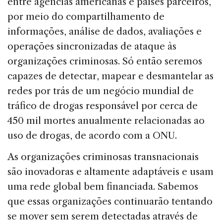
entre agências americanas e países parceiros,
por meio do compartilhamento de
informações, análise de dados, avaliações e
operações sincronizadas de ataque às
organizações criminosas. Só então seremos
capazes de detectar, mapear e desmantelar as
redes por trás de um negócio mundial de
tráfico de drogas responsável por cerca de
450 mil mortes anualmente relacionadas ao
uso de drogas, de acordo com a ONU.
As organizações criminosas transnacionais
são inovadoras e altamente adaptáveis e usam
uma rede global bem financiada. Sabemos
que essas organizações continuarão tentando
se mover sem serem detectadas através de