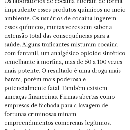
Os laboratórios de cocaína liberam de forma
imprudente esses produtos químicos no meio
ambiente. Os usuários de cocaína ingerem
esses químicos, muitas vezes sem saber a
extensão total das consequências para a
saúde. Alguns traficantes misturam cocaína
com fentanil, um analgésico opioide sintético
semelhante à morfina, mas de 50 a 100 vezes
mais potente. O resultado é uma droga mais
barata, porém mais poderosa e
potencialmente fatal. Também existem
ameaças financeiras. Firmas abertas como
empresas de fachada para a lavagem de
fortunas criminosas minam
empreendimentos comerciais legítimos.