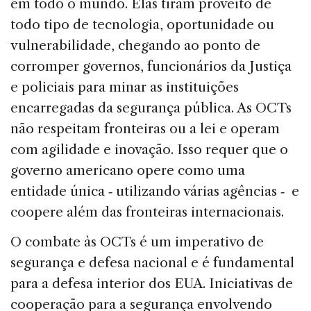
em todo o mundo. Elas tiram proveito de
todo tipo de tecnologia, oportunidade ou
vulnerabilidade, chegando ao ponto de
corromper governos, funcionários da Justiça
e policiais para minar as instituições
encarregadas da segurança pública. As OCTs
não respeitam fronteiras ou a lei e operam
com agilidade e inovação. Isso requer que o
governo americano opere como uma
entidade única ‑ utilizando várias agências ‑ e
coopere além das fronteiras internacionais.
O combate às OCTs é um imperativo de
segurança e defesa nacional e é fundamental
para a defesa interior dos EUA. Iniciativas de
cooperação para a segurança envolvendo