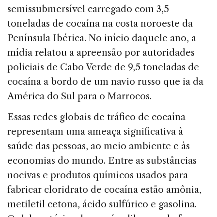
semissubmersível carregado com 3,5
toneladas de cocaína na costa noroeste da
Península Ibérica. No início daquele ano, a
mídia relatou a apreensão por autoridades
policiais de Cabo Verde de 9,5 toneladas de
cocaína a bordo de um navio russo que ia da
América do Sul para o Marrocos.
Essas redes globais de tráfico de cocaína
representam uma ameaça significativa à
saúde das pessoas, ao meio ambiente e às
economias do mundo. Entre as substâncias
nocivas e produtos químicos usados ​​para
fabricar cloridrato de cocaína estão amônia,
metiletil cetona, ácido sulfúrico e gasolina.