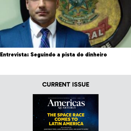
Entrevista: Seguindo a pista do dinheiro
CURRENT ISSUE