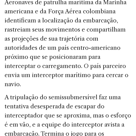
Aeronaves de patrulha marítima da Marinha
americana e da Força Aérea colombiana
identificam a localização da embarcação,
rastreiam seus movimentos e compartilham
as projeções de sua trajetória com
autoridades de um país centro-americano
próximo que se posicionaram para
interceptar o carregamento. O país parceiro
envia um interceptor marítimo para cercar o
navio.
A tripulação do semissubmersível faz uma
tentativa desesperada de escapar do
interceptador que se aproxima, mas o esforço
é em vão, e a equipe do interceptor avista a
embarcação. Termina o jogo para os