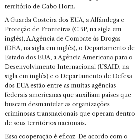
território de Cabo Horn.
A Guarda Costeira dos EUA, a Alfândega e
Proteção de Fronteiras (CBP, na sigla em
inglês), A Agência de Combate às Drogas
(DEA, na sigla em inglês), o Departamento de
Estado dos EUA, a Agência Americana para o
Desenvolvimento Internacional (USAID, na
sigla em inglês) e o Departamento de Defesa
dos EUA estão entre as muitas agências
federais americanas que auxiliam países que
buscam desmantelar as organizações
criminosas transnacionais que operam dentro
de seus territórios nacionais.
Essa cooperação é eficaz. De acordo com o