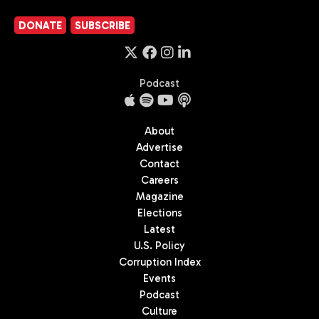
DONATE
SUBSCRIBE
Podcast
About
Advertise
Contact
Careers
Magazine
Elections
Latest
U.S. Policy
Corruption Index
Events
Podcast
Culture