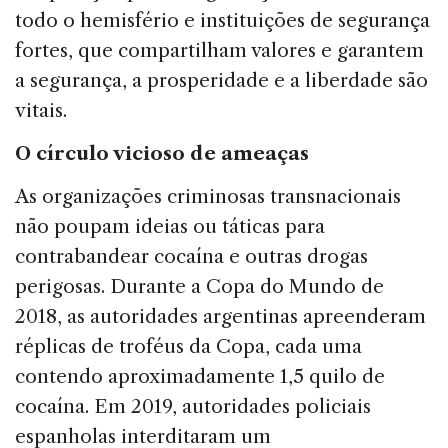
todo o hemisfério e instituições de segurança
fortes, que compartilham valores e garantem
a segurança, a prosperidade e a liberdade são
vitais.
O círculo vicioso de ameaças
As organizações criminosas transnacionais
não poupam ideias ou táticas para
contrabandear cocaína e outras drogas
perigosas. Durante a Copa do Mundo de
2018, as autoridades argentinas apreenderam
réplicas de troféus da Copa, cada uma
contendo aproximadamente 1,5 quilo de
cocaína. Em 2019, autoridades policiais
espanholas interditaram um