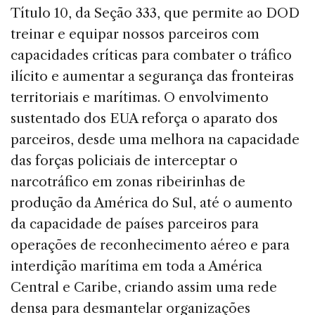
Título 10, da Seção 333, que permite ao DOD
treinar e equipar nossos parceiros com
capacidades críticas para combater o tráfico
ilícito e aumentar a segurança das fronteiras
territoriais e marítimas. O envolvimento
sustentado dos EUA reforça o aparato dos
parceiros, desde uma melhora na capacidade
das forças policiais de interceptar o
narcotráfico em zonas ribeirinhas de
produção da América do Sul, até o aumento
da capacidade de países parceiros para
operações de reconhecimento aéreo e para
interdição marítima em toda a América
Central e Caribe, criando assim uma rede
densa para desmantelar organizações