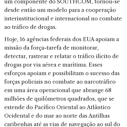
um componente do SOUTHCOM, tornou-se
desde então um modelo para a cooperação
interinstitucional e internacional no combate
ao tráfico de drogas.
Hoje, 16 agências federais dos EUA apoiam a
missão da força-tarefa de monitorar,
detectar, rastrear e relatar o tráfico ilícito de
drogas por via aérea e marítima. Esses
esforços apoiam e possibilitam o sucesso das
forças policiais no combate ao narcotráfico
em uma área operacional que abrange 68
milhões de quilômetros quadrados, que se
estende do Pacífico Oriental ao Atlântico
Ocidental e do mar ao norte das Antilhas
caribenhas até as vias de navegação ao sul do