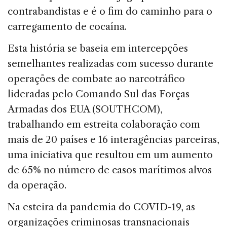
contrabandistas e é o fim do caminho para o
carregamento de cocaína.
Esta história se baseia em intercepções
semelhantes realizadas com sucesso durante
operações de combate ao narcotráfico
lideradas pelo Comando Sul das Forças
Armadas dos EUA (SOUTHCOM),
trabalhando em estreita colaboração com
mais de 20 países e 16 interagências parceiras,
uma iniciativa que resultou em um aumento
de 65% no número de casos marítimos alvos
da operação.
Na esteira da pandemia do COVID-19, as
organizações criminosas transnacionais