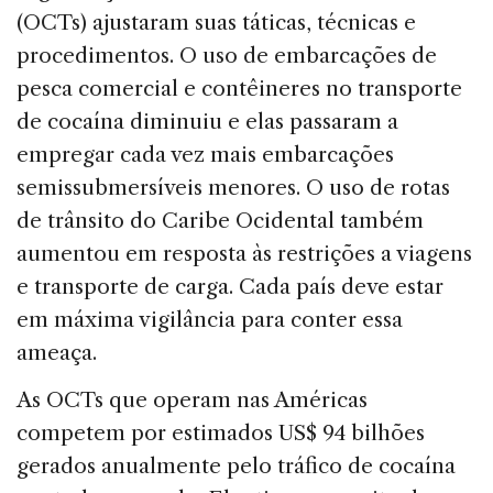
(OCTs) ajustaram suas táticas, técnicas e
procedimentos. O uso de embarcações de
pesca comercial e contêineres no transporte
de cocaína diminuiu e elas passaram a
empregar cada vez mais embarcações
semissubmersíveis menores. O uso de rotas
de trânsito do Caribe Ocidental também
aumentou em resposta às restrições a viagens
e transporte de carga. Cada país deve estar
em máxima vigilância para conter essa
ameaça.
As OCTs que operam nas Américas
competem por estimados US$ 94 bilhões
gerados anualmente pelo tráfico de cocaína