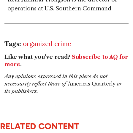
operations at U.S. Southern Command
Tags:
organized crime
Like what you've read?
Subscribe to AQ for
more
.
Any opinions expressed in this piece do not
necessarily reflect those of
Americas Quarterly
or
its publishers.
RELATED CONTENT