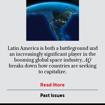
Latin America is both a battleground and
an increasingly significant player in the
booming global space industry.
AQ
breaks down how countries are seeking
to capitalize.
Read More
Past Issues