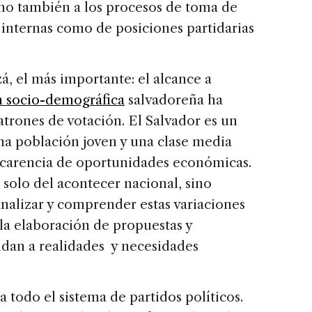
ino también a los procesos de toma de
 internas como de posiciones partidarias
zá, el más importante: el alcance a
 socio-demográfica
salvadoreña ha
patrones de votación. El Salvador es un
na población joven y una clase media
a carencia de oportunidades económicas.
solo del acontecer nacional, sino
analizar y comprender estas variaciones
la elaboración de propuestas y
ndan a realidades y necesidades
 todo el sistema de partidos políticos.