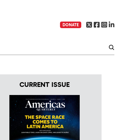
DONATE
CURRENT ISSUE