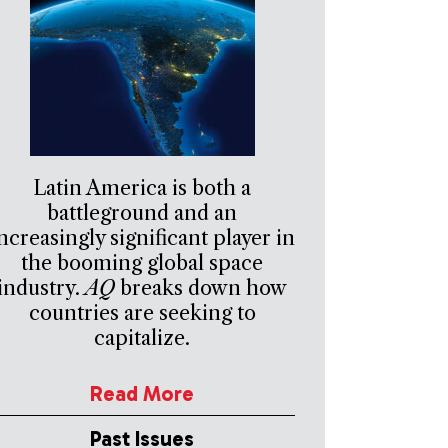
Latin America is both a
battleground and an
ncreasingly significant player in
the booming global space
industry.
AQ
breaks down how
countries are seeking to
capitalize.
Read More
Past Issues