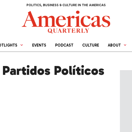
POLITICS, BUSINESS & CULTURE IN THE AMERICAS
OTLIGHTS
EVENTS
PODCAST
CULTURE
ABOUT
Partidos Políticos