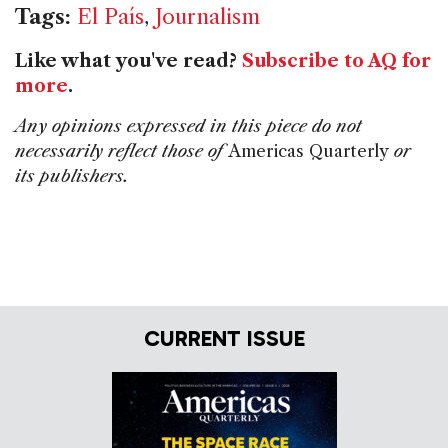
Tags:
El País
,
Journalism
Like what you've read?
Subscribe to AQ for
more
.
Any opinions expressed in this piece do not
necessarily reflect those of
Americas Quarterly
or
its publishers.
CURRENT ISSUE