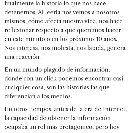
finalmente la historia lo que nos hace
detenernos. Al leerla nos vemos a nosotros
mismos, cómo afecta nuestra vida, nos hace
reflexionar respecto a qué queremos hacer
en este minuto o en los próximos 10 años.
Nos interesa, nos molesta, nos lapida, genera
una reacción.
En un mundo plagado de información,
donde con un click podemos encontrar casi
cualquier cosa, son las historias las que
diferencian a los medios.
En otros tiempos, antes de la era de Internet,
la capacidad de obtener la información
ocupaba un rol más protagónico, pero hoy