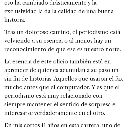
eso ha cambiado drásticamente y la
exclusividad la da la calidad de una buena
historia.
Tras un doloroso camino, el periodismo está
volviendo a su esencia o al menos hay un
reconocimiento de que ese es nuestro norte.
La esencia de este oficio también está en
aprender de quienes acumulan a su paso un
sin fin de historias. Aquellos que usaron el fax
mucho antes que el computador. Y es que el
periodismo está muy relacionado con
siempre mantener el sentido de sorpresa e
interesarse verdaderamente en el otro.
En mis cortos 11 años en esta carrera, uno de