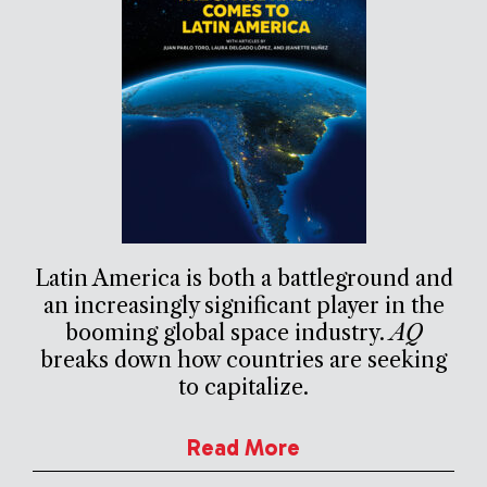
Latin America is both a battleground and
an increasingly significant player in the
booming global space industry.
AQ
breaks down how countries are seeking
to capitalize.
Read More