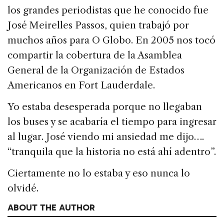
los grandes periodistas que he conocido fue
José Meirelles Passos, quien trabajó por
muchos años para O Globo. En 2005 nos tocó
compartir la cobertura de la Asamblea
General de la Organización de Estados
Americanos en Fort Lauderdale.
Yo estaba desesperada porque no llegaban
los buses y se acabaría el tiempo para ingresar
al lugar. José viendo mi ansiedad me dijo….
“tranquila que la historia no está ahí adentro”.
Ciertamente no lo estaba y eso nunca lo
olvidé.
ABOUT THE AUTHOR