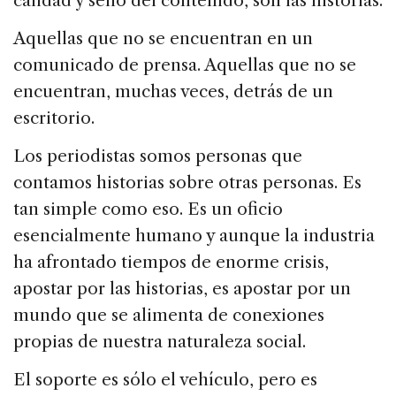
calidad y sello del contenido, son las historias.
Aquellas que no se encuentran en un
comunicado de prensa. Aquellas que no se
encuentran, muchas veces, detrás de un
escritorio.
Los periodistas somos personas que
contamos historias sobre otras personas. Es
tan simple como eso. Es un oficio
esencialmente humano y aunque la industria
ha afrontado tiempos de enorme crisis,
apostar por las historias, es apostar por un
mundo que se alimenta de conexiones
propias de nuestra naturaleza social.
El soporte es sólo el vehículo, pero es