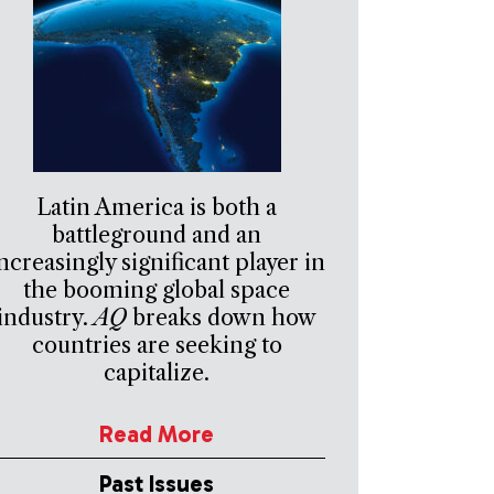
Latin America is both a
battleground and an
ncreasingly significant player in
the booming global space
industry.
AQ
breaks down how
countries are seeking to
capitalize.
Read More
Past Issues