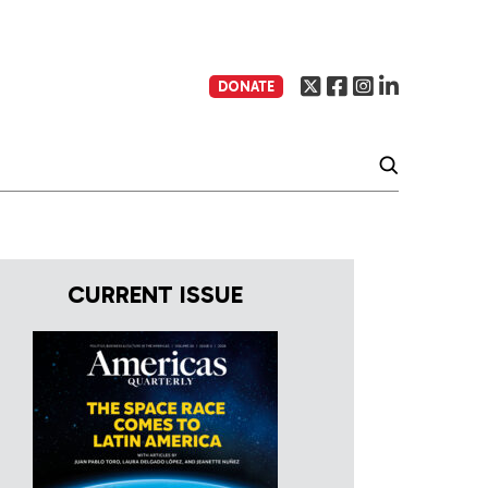
DONATE
CURRENT ISSUE