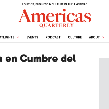
POLITICS, BUSINESS & CULTURE IN THE AMERICAS
OTLIGHTS
EVENTS
PODCAST
CULTURE
ABOUT
a en Cumbre del