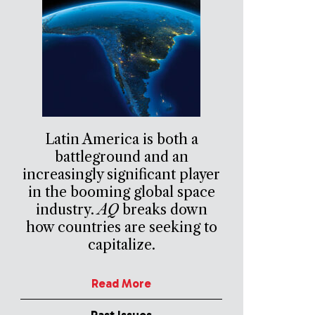
Latin America is both a
battleground and an
increasingly significant player
in the booming global space
industry.
AQ
breaks down
how countries are seeking to
capitalize.
Read More