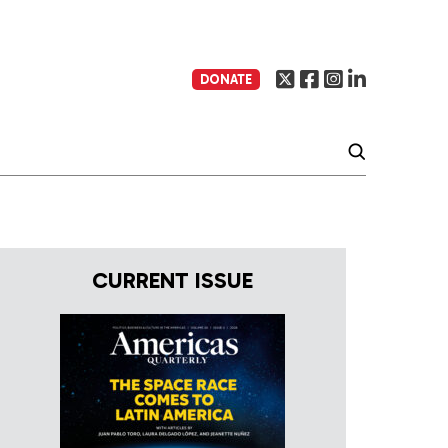
DONATE
CURRENT ISSUE