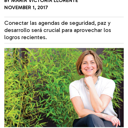
BY
MARÍA VICTORIA LLORENTE
NOVEMBER 1, 2017
Conectar las agendas de seguridad, paz y
desarrollo será crucial para aprovechar los
logros recientes.