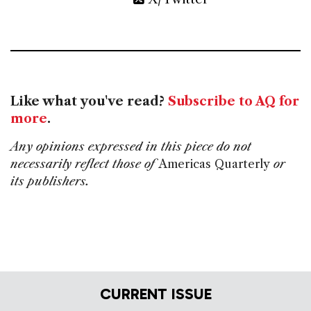
Like what you've read?
Subscribe to AQ for
more
.
Any opinions expressed in this piece do not
necessarily reflect those of
Americas Quarterly
or
its publishers.
CURRENT ISSUE