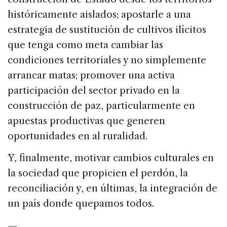
históricamente aislados; apostarle a una
estrategia de sustitución de cultivos ilícitos
que tenga como meta cambiar las
condiciones territoriales y no simplemente
arrancar matas; promover una activa
participación del sector privado en la
construcción de paz, particularmente en
apuestas productivas que generen
oportunidades en al ruralidad.
Y, finalmente, motivar cambios culturales en
la sociedad que propicien el perdón, la
reconciliación y, en últimas, la integración de
un país donde quepamos todos.
—