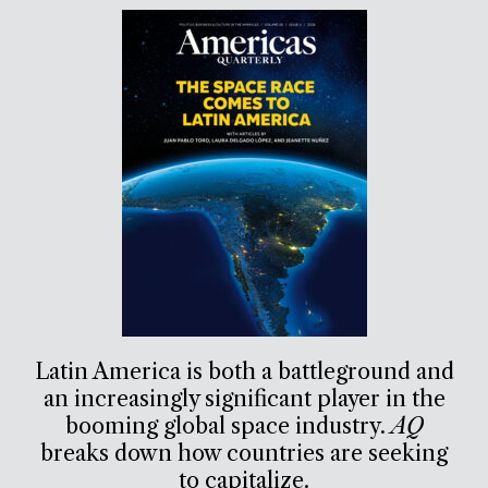
Latin America is both a battleground and
an increasingly significant player in the
booming global space industry.
AQ
breaks down how countries are seeking
to capitalize.