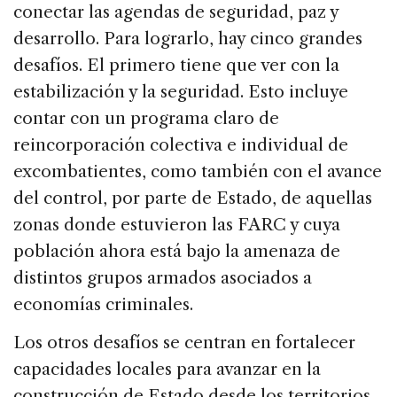
conectar las agendas de seguridad, paz y
desarrollo. Para lograrlo, hay cinco grandes
desafíos. El primero tiene que ver con la
estabilización y la seguridad. Esto incluye
contar con un programa claro de
reincorporación colectiva e individual de
excombatientes, como también con el avance
del control, por parte de Estado, de aquellas
zonas donde estuvieron las FARC y cuya
población ahora está bajo la amenaza de
distintos grupos armados asociados a
economías criminales.
Los otros desafíos se centran en fortalecer
capacidades locales para avanzar en la
construcción de Estado desde los territorios