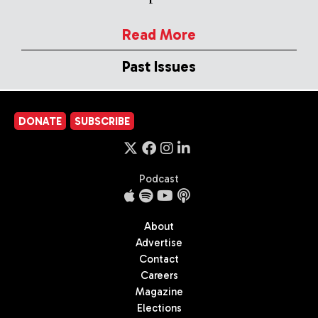
Read More
Past Issues
DONATE
SUBSCRIBE
Podcast
About
Advertise
Contact
Careers
Magazine
Elections