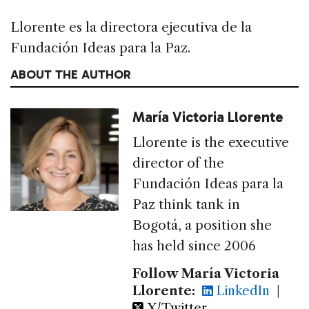
Llorente es la directora ejecutiva de la
Fundación Ideas para la Paz.
ABOUT THE AUTHOR
María Victoria Llorente
Llorente is the executive
director of the
Fundación Ideas para la
Paz think tank in
Bogotá, a position she
has held since 2006
Follow María Victoria
Llorente:
LinkedIn
|
X/Twitter