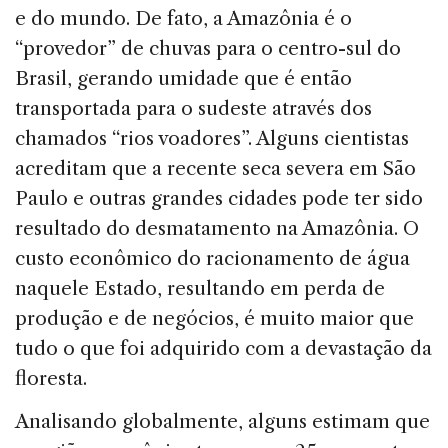
e do mundo. De fato, a Ama­zônia é o
“provedor” de chuvas para o centro-sul do
Brasil, gerando umidade que é então
transportada para o sudeste através dos
chamados “rios voadores”. Alguns cientistas
acreditam que a recente seca severa em São
Paulo e outras grandes cidades pode ter sido
resultado do desmatamento na Amazônia. O
custo econômico do racionamento de água
naquele Estado, resultando em perda de
produção e de negócios, é muito maior que
tudo o que foi adquirido com a devastação da
floresta.
Analisando globalmente, alguns estimam que