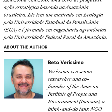
ação estratégica baseada na Amazônia
brasileira. Ele tem um mestrado em Ecologia
pela Universidade Estadual da Pensilvânia
(EUA) e é formado em engenharia agronômica
pela Universidade Federal Rural da Amazônia.
ABOUT THE AUTHOR
Beto Veríssimo
Veríssimo is a senior
researcher and co-
founder of the Amazon
Institute of People and
Environment (Imazon), a
think-and-do tank NGO