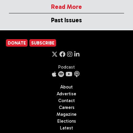
Read More
Past Issues
DONATE
SUBSCRIBE
Podcast
About
Advertise
Contact
Careers
Magazine
Elections
Latest