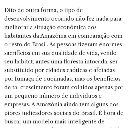
Dito de outra forma, o tipo de
desenvolvimento ocor­rido não fez nada para
melhorar a situação econômica dos
habitantes da Amazônia em comparação com
o resto do Brasil. As pessoas fizeram enormes
sacrifícios em sua qualidade de vida, vendo
seu habitat, antes uma floresta intocada, ser
substituído por cidades caóticas e afetadas
por fumaça de queimadas, mas os benefícios
de tal cres­cimento foram colhidos apenas por
um pequeno número de indivíduos e
empresas. A Amazônia ainda tem alguns dos
piores indicadores sociais do Brasil. É hora de
bus­car um modelo mais inteligente de