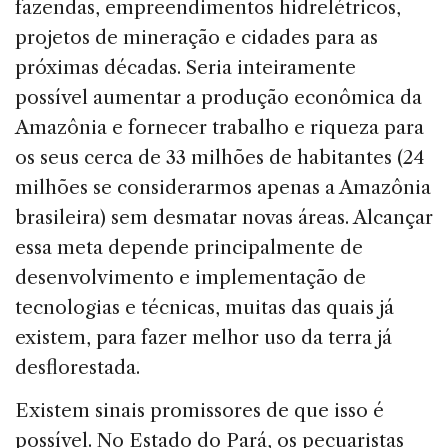
fazendas, empreendimen­tos hidrelétricos,
projetos de mineração e cidades para as
próximas décadas. Seria inteiramente
possível aumentar a produção econômica da
Amazônia e fornecer trabalho e riqueza para
os seus cerca de 33 milhões de habitantes (24
milhões se considerarmos apenas a Amazônia
bra­sileira) sem desmatar novas áreas. Alcançar
essa meta depende principalmente de
desenvolvimento e imple­mentação de
tecnologias e técnicas, muitas das quais já
existem, para fazer melhor uso da terra já
desflorestada.
Existem sinais promissores de que isso é
possível. No Estado do Pará, os pecuaristas