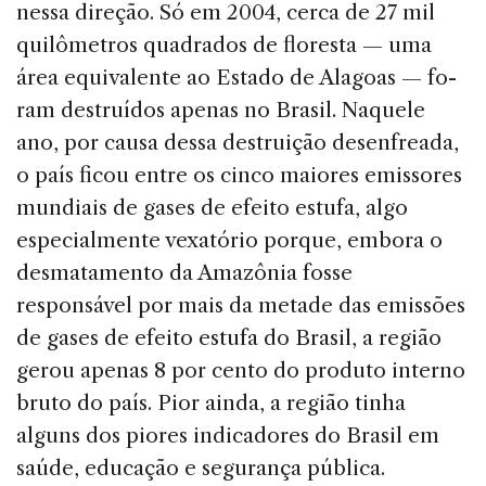
nessa direção. Só em 2004, cerca de 27 mil
quilômetros quadrados de flo­resta — uma
área equivalente ao Estado de Alagoas — fo­
ram destruídos apenas no Brasil. Naquele
ano, por causa dessa destruição desenfreada,
o país ficou entre os cinco maiores emissores
mundiais de gases de efeito estufa, algo
especialmente vexatório porque, embora o
desma­tamento da Amazônia fosse
responsável por mais da me­tade das emissões
de gases de efeito estufa do Brasil, a região
gerou apenas 8 por cento do produto interno
bruto do país. Pior ainda, a região tinha
alguns dos piores indi­cadores do Brasil em
saúde, educação e segurança pública.