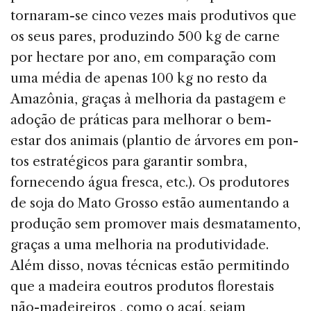
tornaram-se cinco vezes mais produtivos que
os seus pares, produzindo 500 kg de carne
por hectare por ano, em comparação com
uma média de apenas 100 kg no resto da
Amazônia, graças à melhoria da pastagem e
adoção de práticas para melho­rar o bem-
estar dos animais (plantio de árvores em pon­
tos estratégicos para garantir sombra,
fornecendo água fresca, etc.). Os produtores
de soja do Mato Grosso es­tão aumentando a
produção sem promover mais desma­tamento,
graças a uma melhoria na produtividade.
Além disso, novas técnicas estão permitindo
que a madeira eoutros produtos florestais
não-madeireiros , como o açaí, sejam