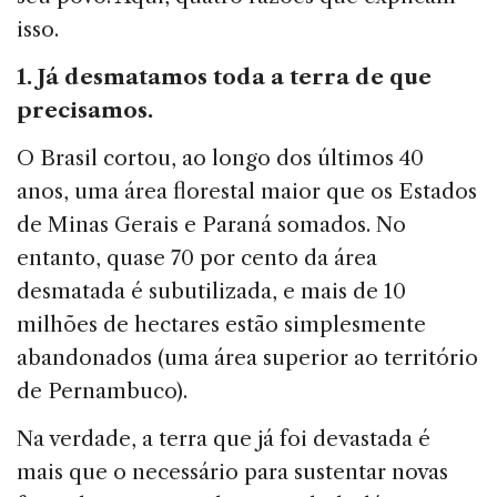
isso.
1. Já desmatamos toda a terra de que
precisamos.
O Brasil cortou, ao longo dos últimos 40
anos, uma área florestal maior que os Estados
de Minas Gerais e Paraná somados. No
entanto, quase 70 por cento da área
desmatada é subutilizada, e mais de 10
milhões de hec­tares estão simplesmente
abandonados (uma área supe­rior ao território
de Pernambuco).
Na verdade, a terra que já foi devastada é
mais que o ne­cessário para sustentar novas