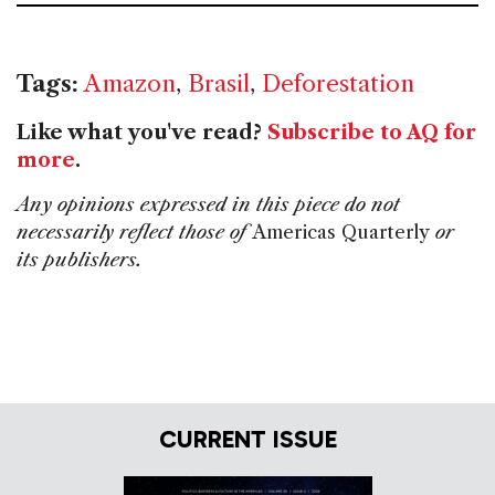
Tags:
Amazon
,
Brasil
,
Deforestation
Like what you've read?
Subscribe to AQ for
more
.
Any opinions expressed in this piece do not
necessarily reflect those of
Americas Quarterly
or
its publishers.
CURRENT ISSUE