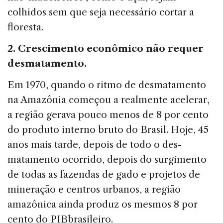
colhidos sem que seja necessário cortar a
floresta.
2. Crescimento econômico não requer
desmatamento.
Em 1970, quando o ritmo de desmatamento
na Ama­zônia começou a realmente acelerar,
a região gerava pouco menos de 8 por cento
do produto interno bruto do Brasil. Hoje, 45
anos mais tarde, depois de todo o des­
matamento ocorrido, depois do surgimento
de todas as fazendas de gado e projetos de
mineração e centros ur­banos, a região
amazônica ainda produz os mesmos 8 por
cento do PIBbrasileiro.