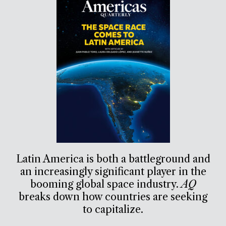
Latin America is both a battleground and
an increasingly significant player in the
booming global space industry.
AQ
breaks down how countries are seeking
to capitalize.