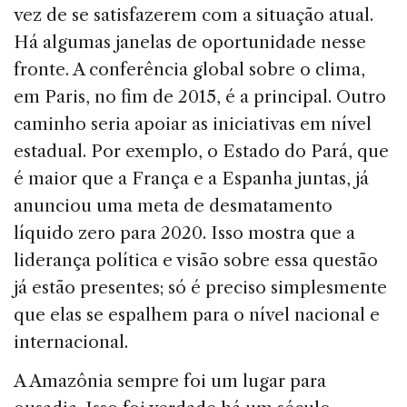
vez de se sa­tisfazerem com a situação atual.
Há algumas janelas de oportunidade nesse
fronte. A conferência global sobre o clima,
em Paris, no fim de 2015, é a principal. Outro
ca­minho seria apoiar as iniciativas em nível
estadual. Por exemplo, o Estado do Pará, que
é maior que a França e a Espanha juntas, já
anunciou uma meta de desmatamento
líquido zero para 2020. Isso mostra que a
liderança po­lítica e visão sobre essa questão
já estão presentes; só é preciso simplesmente
que elas se espalhem para o nível nacional e
internacional.
A Amazônia sempre foi um lugar para