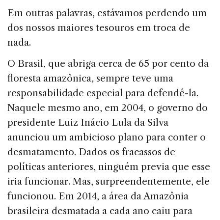
Em outras palavras, estávamos perdendo um
dos nossos maiores tesouros em troca de
nada.
O Brasil, que abriga cerca de 65 por cento da
floresta amazônica, sempre teve uma
responsabilidade especial para defendê-la.
Naquele mesmo ano, em 2004, o go­verno do
presidente Luiz Inácio Lula da Silva
anunciou um ambicioso plano para conter o
desmatamento. Da­dos os fracassos de
políticas anteriores, ninguém pre­via que esse
iria funcionar. Mas, surpreendentemente, ele
funcionou. Em 2014, a área da Amazônia
brasileira desmatada a cada ano caiu para