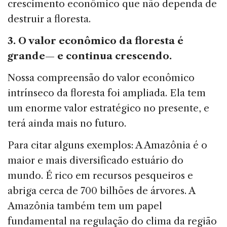
crescimento econô­mico que não dependa de
destruir a floresta.
3. O valor econômico da floresta é
grande— e continua crescendo.
Nossa compreensão do valor econômico
intrínseco da floresta foi ampliada. Ela tem
um enorme valor estraté­gico no presente, e
terá ainda mais no futuro.
Para citar alguns exemplos: A Amazônia é o
maior e mais diversificado estuário do
mundo. É rico em recur­sos pesqueiros e
abriga cerca de 700 bilhões de árvores. A
Amazônia também tem um papel
fundamental na re­gulação do clima da região