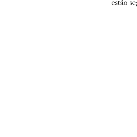
estão se