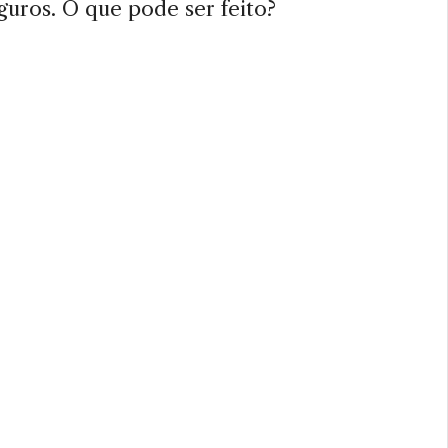
guros. O que pode ser feito?