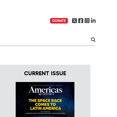
DONATE
CURRENT ISSUE