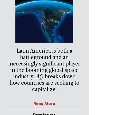
Latin America is both a
battleground and an
increasingly significant player
in the booming global space
industry.
AQ
breaks down
how countries are seeking to
capitalize.
Read More