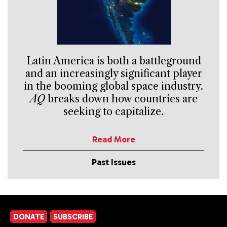
Latin America is both a battleground
and an increasingly significant player
in the booming global space industry.
AQ
breaks down how countries are
seeking to capitalize.
Read More
Past Issues
DONATE
SUBSCRIBE