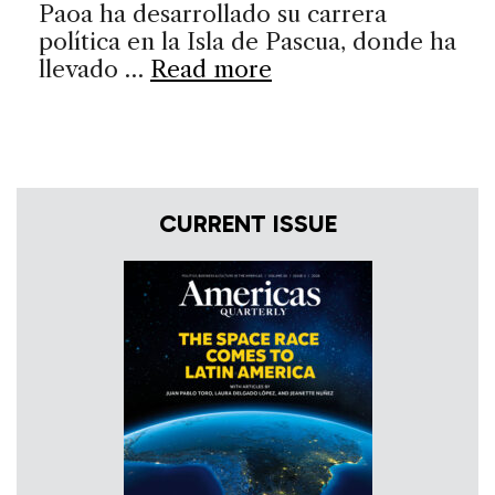
Paoa ha desarrollado su carrera
política en la Isla de Pascua, donde ha
llevado …
Read more
CURRENT ISSUE