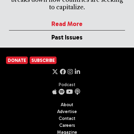
to capitalize.
Read More
Past Issues
DONATE
SUBSCRIBE
Podcast
About
Advertise
Contact
Careers
Magazine