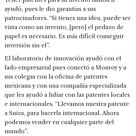
ayudó, pues le dio garantías a sus
patrocinadores. “Si tienes una idea, puede ser
vista como un invento, [pero] el pedazo de
papel es necesario. Es más difícil conseguir
inversión sin el”.
El laboratorio de innovación ayudó con el
lado empresarial pues conectó a Monroy y a
sus colegas con la oficina de patentes
mexicana y con una compañía especializada
que les ayudó a lidiar con las patentes locales
e internacionales. “Llevamos nuestra patente
a Suiza, para hacerla internacional. Ahora
podemos vender en cualquier parte del
mundo”.