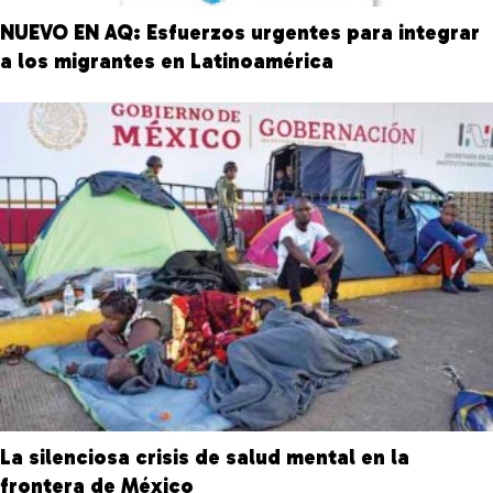
NUEVO EN AQ: Esfuerzos urgentes para integrar
a los migrantes en Latinoamérica
La silenciosa crisis de salud mental en la
frontera de México