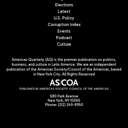
Elections
Latest
U.S. Policy
Corruption Index
Events
Podcast
Culture
Americas Quarterly (AQ) is the premier publication on politics,
business, and culture in Latin America. We are an independent
publication of the Americas Society/Council of the Americas, based
in New York City. All Rights Reserved
PUBLISHED BY AMERICAS SOCIETY/ COUNCIL OF THE AMERICAS
680 Park Avenue
New York, NY 10065
Phone: (212) 249-8950