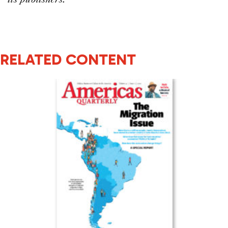
RELATED CONTENT