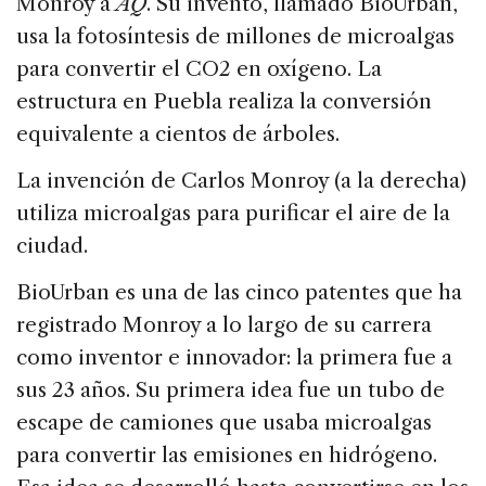
Monroy a
AQ
. Su invento, llamado BioUrban,
usa la fotosíntesis de millones de microalgas
para convertir el CO2 en oxígeno. La
estructura en Puebla realiza la conversión
equivalente a cientos de árboles.
La invención de Carlos Monroy (a la derecha)
utiliza microalgas para purificar el aire de la
ciudad.
BioUrban es una de las cinco patentes que ha
registrado Monroy a lo largo de su carrera
como inventor e innovador: la primera fue a
sus 23 años. Su primera idea fue un tubo de
escape de camiones que usaba microalgas
para convertir las emisiones en hidrógeno.