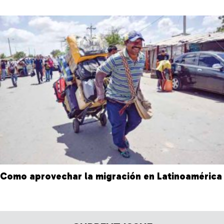
Como aprovechar la migración en Latinoamérica