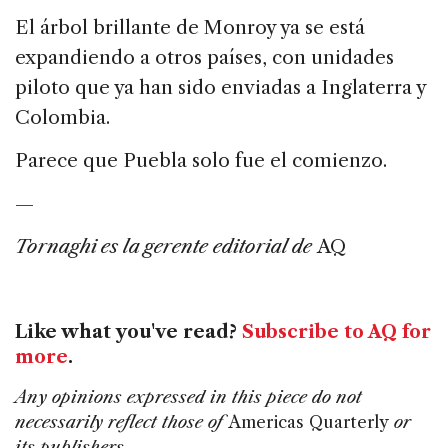
El árbol brillante de Monroy ya se está
expandiendo a otros países, con unidades
piloto que ya han sido enviadas a Inglaterra y
Colombia.
Parece que Puebla solo fue el comienzo.
—
Tornaghi es la gerente editorial de
AQ
Like what you've read?
Subscribe to AQ for
more
.
Any opinions expressed in this piece do not
necessarily reflect those of
Americas Quarterly
or
its publishers.