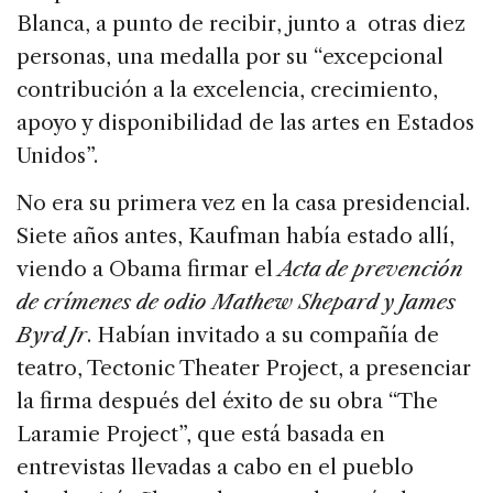
Blanca, a punto de recibir, junto a otras diez
personas, una medalla por su “excepcional
contribución a la excelencia, crecimiento,
apoyo y disponibilidad de las artes en Estados
Unidos”.
No era su primera vez en la casa presidencial.
Siete años antes, Kaufman había estado allí,
viendo a Obama firmar el
Acta de prevención
de crímenes de odio Mathew Shepard y James
Byrd Jr
. Habían invitado a su compañía de
teatro, Tectonic Theater Project, a presenciar
la firma después del éxito de su obra “The
Laramie Project”, que está basada en
entrevistas llevadas a cabo en el pueblo