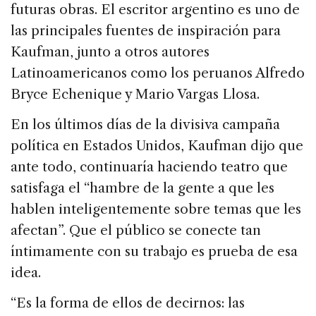
futuras obras. El escritor argentino es uno de
las principales fuentes de inspiración para
Kaufman, junto a otros autores
Latinoamericanos como los peruanos Alfredo
Bryce Echenique y Mario Vargas Llosa.
En los últimos días de la divisiva campaña
política en Estados Unidos, Kaufman dijo que
ante todo, continuaría haciendo teatro que
satisfaga el “hambre de la gente a que les
hablen inteligentemente sobre temas que les
afectan”. Que el público se conecte tan
íntimamente con su trabajo es prueba de esa
idea.
“Es la forma de ellos de decirnos: las