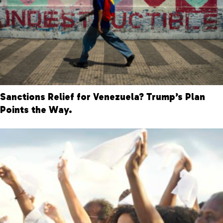
Sanctions Relief for Venezuela? Trump’s Plan
Points the Way.