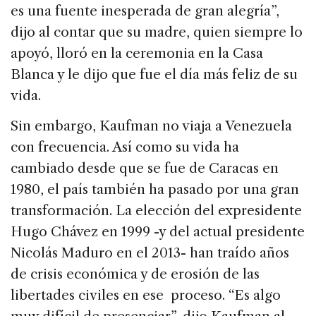
es una fuente inesperada de gran alegría”,
dijo al contar que su madre, quien siempre lo
apoyó, lloró en la ceremonia en la Casa
Blanca y le dijo que fue el día más feliz de su
vida.
Sin embargo, Kaufman no viaja a Venezuela
con frecuencia. Así como su vida ha
cambiado desde que se fue de Caracas en
1980, el país también ha pasado por una gran
transformación. La elección del expresidente
Hugo Chávez en 1999 -y del actual presidente
Nicolás Maduro en el 2013- han traído años
de crisis económica y de erosión de las
libertades civiles en ese proceso. “Es algo