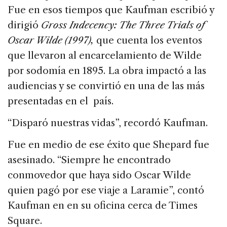
Fue en esos tiempos que Kaufman escribió y
dirigió
Gross Indecency: The Three Trials of
Oscar Wilde (1997),
que cuenta los eventos
que llevaron al encarcelamiento de Wilde
por sodomía en 1895. La obra impactó a las
audiencias y se convirtió en una de las más
presentadas en el país.
“Disparó nuestras vidas”, recordó Kaufman.
Fue en medio de ese éxito que Shepard fue
asesinado. “Siempre he encontrado
conmovedor que haya sido Oscar Wilde
quien pagó por ese viaje a Laramie”, contó
Kaufman en en su oficina cerca de Times
Square.