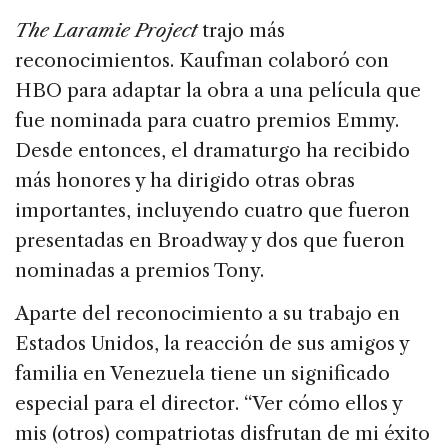
The Laramie Project
trajo más
reconocimientos. Kaufman colaboró con
HBO para adaptar la obra a una película que
fue nominada para cuatro premios Emmy.
Desde entonces, el dramaturgo ha recibido
más honores y ha dirigido otras obras
importantes, incluyendo cuatro que fueron
presentadas en Broadway y dos que fueron
nominadas a premios Tony.
Aparte del reconocimiento a su trabajo en
Estados Unidos, la reacción de sus amigos y
familia en Venezuela tiene un significado
especial para el director. “Ver cómo ellos y
mis (otros) compatriotas disfrutan de mi éxito