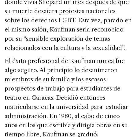
donde vivía Shepard un mes después de que
su muerte desatara protestas nacionales
sobre los derechos LGBT. Esta vez, parado en
el mismo salón, Kaufman sería reconocido
por su “sensible exploración de temas
relacionados con la cultura y la sexualidad”.
El éxito profesional de Kaufman nunca fue
algo seguro. Al principio lo desanimaron
miembros de su familia y los escasos
prospectos de trabajo para estudiantes de
teatro en Caracas. Decidió entonces
matricularse en la universidad para estudiar
administración. En 1980, al cabo de cinco
años en los que escribía y dirigía obras en su
tiempo libre, Kaufman se graduó.