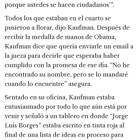
porque ustedes se hacen ciudadanos’”.
Todos los que estaban en el cuarto se
pusieron a llorar, dijo Kaufman. Después de
recibir la medalla de manos de Obama,
Kaufman dice que quería enviarle un email a
la jueza para decirle que esperaba haber
cumplido con la promesa de ese día. “No he
encontrado su nombre, pero se lo mandaré
cuando lo encuentre” asegura.
Sentado en su oficina, Kaufman estaba
entusiasmado por todo lo que aún está por
venir y señaló a un tablero en donde “Jorge
Luís Borges” estaba escrito en tinta roja al
final de una lista de ideas en proceso para