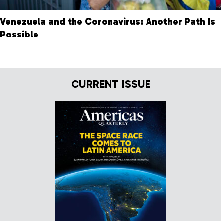
Venezuela and the Coronavirus: Another Path Is
Possible
CURRENT ISSUE