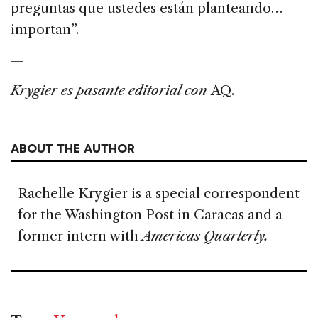
preguntas que ustedes están planteando…
importan”.
—
Krygier es pasante editorial con
AQ.
ABOUT THE AUTHOR
Rachelle Krygier is a special correspondent
for the Washington Post in Caracas and a
former intern with
Americas Quarterly.