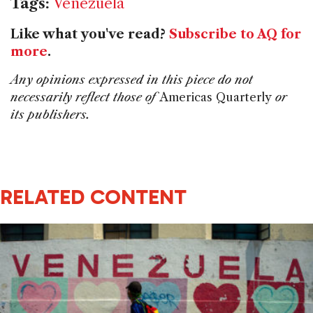
Tags:
Venezuela
Like what you've read?
Subscribe to AQ for
more
.
Any opinions expressed in this piece do not
necessarily reflect those of
Americas Quarterly
or
its publishers.
RELATED CONTENT