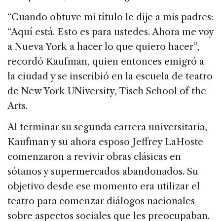
“Cuando obtuve mi título le dije a mis padres:
“Aquí está. Esto es para ustedes. Ahora me voy
a Nueva York a hacer lo que quiero hacer”,
recordó Kaufman, quien entonces emigró a
la ciudad y se inscribió en la escuela de teatro
de New York UNiversity, Tisch School of the
Arts.
Al terminar su segunda carrera universitaria,
Kaufman y su ahora esposo Jeffrey LaHoste
comenzaron a revivir obras clásicas en
sótanos y supermercados abandonados. Su
objetivo desde ese momento era utilizar el
teatro para comenzar diálogos nacionales
sobre aspectos sociales que les preocupaban.