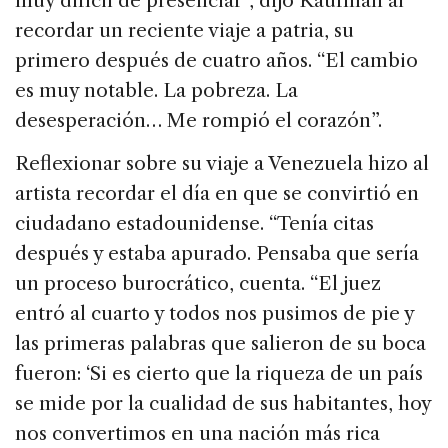
muy difícil de presenciar”, dijo Kaufman al
recordar un reciente viaje a patria, su
primero después de cuatro años. “El cambio
es muy notable. La pobreza. La
desesperación… Me rompió el corazón”.
Reflexionar sobre su viaje a Venezuela hizo al
artista recordar el día en que se convirtió en
ciudadano estadounidense. “Tenía citas
después y estaba apurado. Pensaba que sería
un proceso burocrático, cuenta. “El juez
entró al cuarto y todos nos pusimos de pie y
las primeras palabras que salieron de su boca
fueron: ‘Si es cierto que la riqueza de un país
se mide por la cualidad de sus habitantes, hoy
nos convertimos en una nación más rica