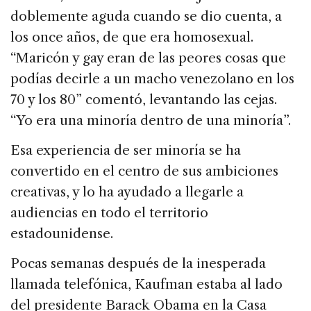
doblemente aguda cuando se dio cuenta, a
los once años, de que era homosexual.
“Maricón y gay eran de las peores cosas que
podías decirle a un macho venezolano en los
70 y los 80” comentó, levantando las cejas.
“Yo era una minoría dentro de una minoría”.
Esa experiencia de ser minoría se ha
convertido en el centro de sus ambiciones
creativas, y lo ha ayudado a llegarle a
audiencias en todo el territorio
estadounidense.
Pocas semanas después de la inesperada
llamada telefónica, Kaufman estaba al lado
del presidente Barack Obama en la Casa