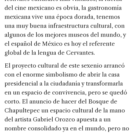
del cine mexicano es obvia, la gastronomía
mexicana vive una época dorada, tenemos
una muy buena infraestructura cultural, con
algunos de los mejores museos del mundo, y
el español de México es hoy el referente
global de la lengua de Cervantes.
El proyecto cultural de este sexenio arrancó
con el enorme simbolismo de abrir la casa
presidencial a la ciudadanía y transformarla
en un espacio de convivencia, pero se quedó
corto. El anuncio de hacer del Bosque de
Chapultepec un espacio cultural de la mano
del artista Gabriel Orozco apuesta a un
nombre consolidado ya en el mundo, pero no