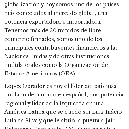
globalización y hoy somos uno de los países
más conectados al mercado global, una
potencia exportadora e importadora.
Tenemos más de 20 tratados de libre
comercio firmados, somos uno de los
principales contribuyentes financieros a las
Naciones Unidas y de otras instituciones
multilaterales como la Organización de
Estados Americanos (OEA).
López Obrador es hoy el líder del país más
poblado del mundo en español, una potencia
regional y líder de la izquierda en una
América Latina que se quedó sin Luiz Inácio
Lula da Silva y que le abrió la puerta a Jair