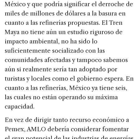
México y que podría significar el derroche de
miles de millones de dólares a la basura en
cuanto a las refinerías propuestas. El Tren
Maya no tiene aún un estudio riguroso de
impacto ambiental, no ha sido lo
suficientemente socializado con las
comunidades afectadas y tampoco sabemos
aún si realmente sería tan adoptado por
turistas y locales como el gobierno espera. En
cuanto a las refinerías, México ya tiene seis,
las cuales no están operando su máxima
capacidad.
En vez de dirigir tanto recurso económico a
Pemex, AMLO debería considerar fomentar
el gran potencial de las industrias de energías