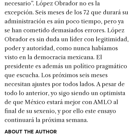
necesario”. López Obrador no es la
excepción. Seis meses de los 72 que durará su
administración es aún poco tiempo, pero ya
se han cometido demasiados errores. López
Obrador es sin duda un líder con legitimidad,
poder y autoridad, como nunca habíamos
visto en la democracia mexicana. El
presidente es además un político pragmático
que escucha. Los próximos seis meses
necesitan ajustes por todos lados. A pesar de
todo lo anterior, yo sigo siendo un optimista
de que México estará mejor con AMLO al
final de su sexenio, y por ello este ensayo
continuará la próxima semana.
ABOUT THE AUTHOR