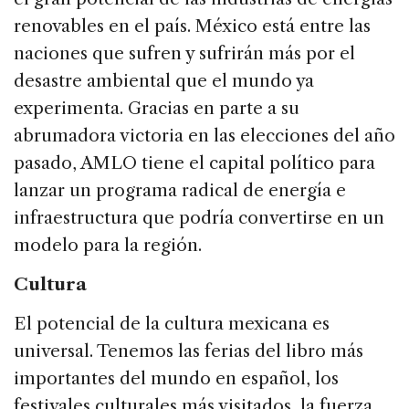
renovables en el país. México está entre las
naciones que sufren y sufrirán más por el
desastre ambiental que el mundo ya
experimenta. Gracias en parte a su
abrumadora victoria en las elecciones del año
pasado, AMLO tiene el capital político para
lanzar un programa radical de energía e
infraestructura que podría convertirse en un
modelo para la región.
Cultura
El potencial de la cultura mexicana es
universal. Tenemos las ferias del libro más
importantes del mundo en español, los
festivales culturales más visitados, la fuerza