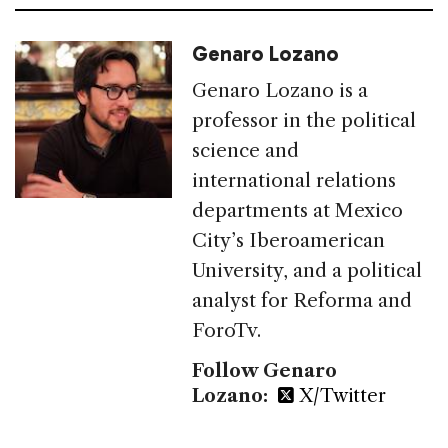
Genaro Lozano
Genaro Lozano is a
professor in the political
science and
international relations
departments at Mexico
City’s Iberoamerican
University, and a political
analyst for Reforma and
ForoTv.
Follow Genaro
Lozano:
X/Twitter