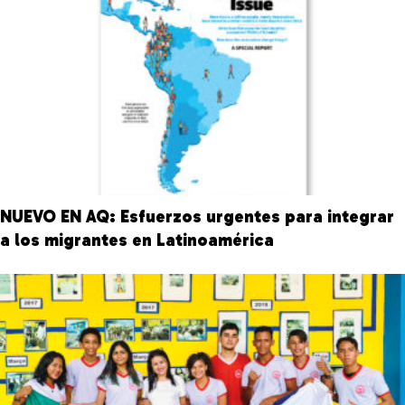
NUEVO EN AQ: Esfuerzos urgentes para integrar
a los migrantes en Latinoamérica