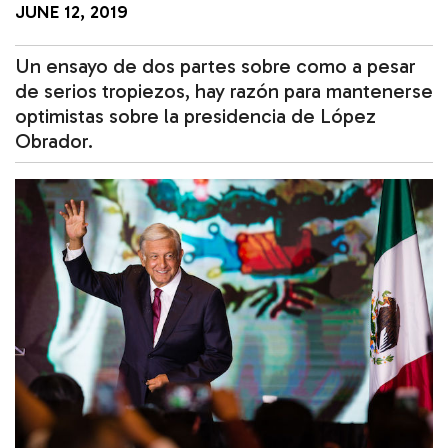
JUNE 12, 2019
Un ensayo de dos partes sobre como a pesar
de serios tropiezos, hay razón para mantenerse
optimistas sobre la presidencia de López
Obrador.