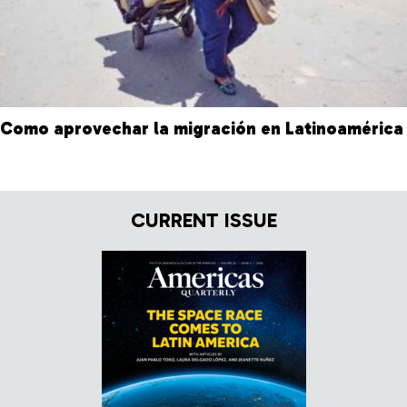
Como aprovechar la migración en Latinoamérica
CURRENT ISSUE