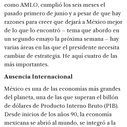
como AMLO, cumplió los seis meses el
pasado primero de junio y a pesar de que hay
razones para creer que dejará a México mejor
de lo que lo encontró – tema que abordo en
un segundo ensayo la próxima semana – hay
varias áreas en las que el presidente necesita
cambiar de estrategia. He aquí cuatro de las
más importantes.
Ausencia Internacional
México es una de las economías más grandes
del planeta, una de las que superan el billón
de dólares de Producto Interno Bruto (PIB).
Desde inicios de los años 90, la economía
mexicana se abrió al mundo, se integró a la