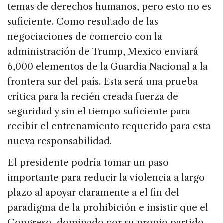
temas de derechos humanos, pero esto no es
suficiente. Como resultado de las
negociaciones de comercio con la
administración de Trump, Mexico enviará
6,000 elementos de la Guardia Nacional a la
frontera sur del país. Esta será una prueba
crítica para la recién creada fuerza de
seguridad y sin el tiempo suficiente para
recibir el entrenamiento requerido para esta
nueva responsabilidad.
El presidente podría tomar un paso
importante para reducir la violencia a largo
plazo al apoyar claramente a el fin del
paradigma de la prohibición e insistir que el
Congreso, dominado por su propio partido,