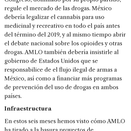
regule el mercado de las drogas. México
debería legalizar el cannabis para uso
medicinal y recreativo en todo el país antes
del término del 2019, y al mismo tiempo abrir
el debate nacional sobre los opioides y otras
drogas. AMLO también debería insistirle al
gobierno de Estados Unidos que se
responsabilice de el flujo ilegal de armas a
México, así como a financiar más programas
de prevención del uso de drogas en ambos
países.
Infraestructura
En estos seis meses hemos visto cómo AMLO
ha tirado a la basura proyectos de