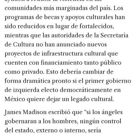
comunidades más marginadas del país. Los
programas de becas y apoyos culturales han
sido reducidos en lugar de fortalecidos,
mientras que las autoridades de la Secretaría
de Cultura no han anunciado nuevos
proyectos de infraestructura cultural que
cuenten con financiamiento tanto público
como privado. Esto debería cambiar de
forma dramática pronto si el primer gobierno
de izquierda electo democráticamente en
México quiere dejar un legado cultural.
James Madison escribió que “si los ángeles
gobernaran a los hombres, ningún control
del estado, externo o interno, sería