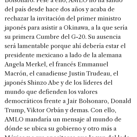
Bolsonaro. Pese a ello, AMLO no ha salido
del país desde hace dos años y acaba de
rechazar la invitación del primer ministro
japonés para asistir a Okinawa, a la que sería
su primera Cumbre del G-20. Su ausencia
será lamentable porque ahí debería estar el
presidente mexicano a lado de la alemana
Angela Merkel, el francés Emmanuel
Macrón, el canadiense Justin Trudeau, el
japonés Shinzo Abe y de los líderes del
mundo que defienden los valores
democráticos frente a Jair Bolsonaro, Donald
Trump, Viktor Orbán y demas. Con ello,
AMLO mandaría un mensaje al mundo de
dónde se ubica su gobierno y otro más a