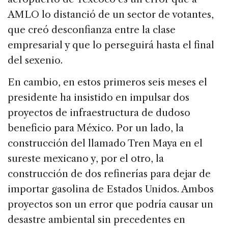
AMLO lo distanció de un sector de votantes,
que creó desconfianza entre la clase
empresarial y que lo perseguirá hasta el final
del sexenio.
En cambio, en estos primeros seis meses el
presidente ha insistido en impulsar dos
proyectos de infraestructura de dudoso
beneficio para México. Por un lado, la
construcción del llamado Tren Maya en el
sureste mexicano y, por el otro, la
construcción de dos refinerías para dejar de
importar gasolina de Estados Unidos. Ambos
proyectos son un error que podría causar un
desastre ambiental sin precedentes en