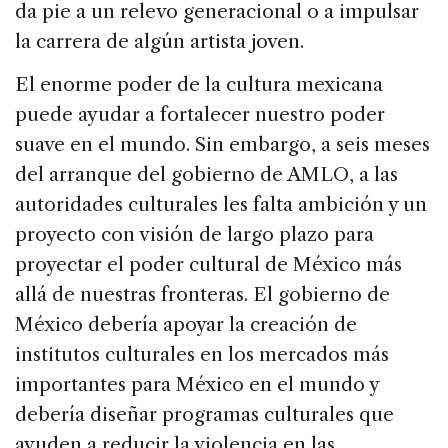
da pie a un relevo generacional o a impulsar
la carrera de algún artista joven.
El enorme poder de la cultura mexicana
puede ayudar a fortalecer nuestro poder
suave en el mundo. Sin embargo, a seis meses
del arranque del gobierno de AMLO, a las
autoridades culturales les falta ambición y un
proyecto con visión de largo plazo para
proyectar el poder cultural de México más
allá de nuestras fronteras. El gobierno de
México debería apoyar la creación de
institutos culturales en los mercados más
importantes para México en el mundo y
debería diseñar programas culturales que
ayuden a reducir la violencia en las