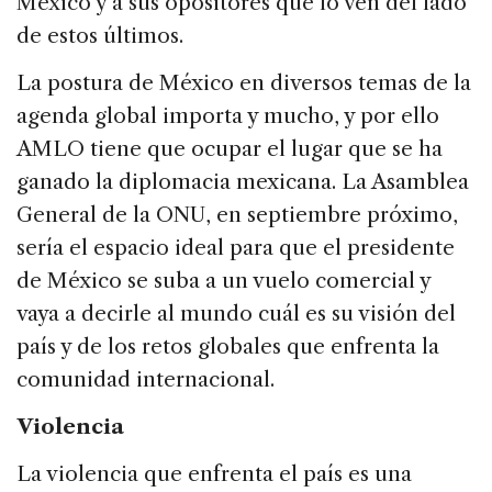
México y a sus opositores que lo ven del lado
de estos últimos.
La postura de México en diversos temas de la
agenda global importa y mucho, y por ello
AMLO tiene que ocupar el lugar que se ha
ganado la diplomacia mexicana. La Asamblea
General de la ONU, en septiembre próximo,
sería el espacio ideal para que el presidente
de México se suba a un vuelo comercial y
vaya a decirle al mundo cuál es su visión del
país y de los retos globales que enfrenta la
comunidad internacional.
Violencia
La violencia que enfrenta el país es una