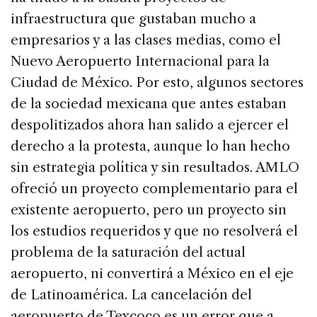
infraestructura que gustaban mucho a
empresarios y a las clases medias, como el
Nuevo Aeropuerto Internacional para la
Ciudad de México. Por esto, algunos sectores
de la sociedad mexicana que antes estaban
despolitizados ahora han salido a ejercer el
derecho a la protesta, aunque lo han hecho
sin estrategia política y sin resultados. AMLO
ofreció un proyecto complementario para el
existente aeropuerto, pero un proyecto sin
los estudios requeridos y que no resolverá el
problema de la saturación del actual
aeropuerto, ni convertirá a México en el eje
de Latinoamérica. La cancelación del
aeropuerto de Texcoco es un error que a