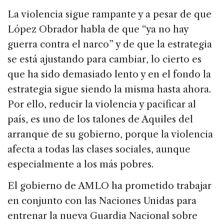
La violencia sigue rampante y a pesar de que
López Obrador habla de que “ya no hay
guerra contra el narco” y de que la estrategia
se está ajustando para cambiar, lo cierto es
que ha sido demasiado lento y en el fondo la
estrategia sigue siendo la misma hasta ahora.
Por ello, reducir la violencia y pacificar al
país, es uno de los talones de Aquiles del
arranque de su gobierno, porque la violencia
afecta a todas las clases sociales, aunque
especialmente a los más pobres.
El gobierno de AMLO ha prometido trabajar
en conjunto con las Naciones Unidas para
entrenar la nueva Guardia Nacional sobre