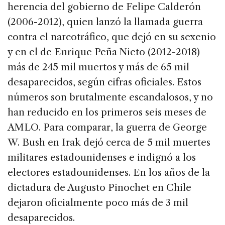
herencia del gobierno de Felipe Calderón
(2006-2012), quien lanzó la llamada guerra
contra el narcotráfico, que dejó en su sexenio
y en el de Enrique Peña Nieto (2012-2018)
más de 245 mil muertos y más de 65 mil
desaparecidos, según cifras oficiales. Estos
números son brutalmente escandalosos, y no
han reducido en los primeros seis meses de
AMLO. Para comparar, la guerra de George
W. Bush en Irak dejó cerca de 5 mil muertes
militares estadounidenses e indignó a los
electores estadounidenses. En los años de la
dictadura de Augusto Pinochet en Chile
dejaron oficialmente poco más de 3 mil
desaparecidos.