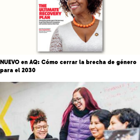
NUEVO en AQ: Cómo cerrar la brecha de género
para el 2030