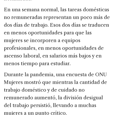
En una semana normal, las tareas domésticas
no remuneradas representan un poco más de
dos días de trabajo. Esos dos días se traducen
en menos oportunidades para que las
mujeres se incorporen a equipos
profesionales, en menos oportunidades de
ascenso laboral, en salarios más bajos y en
menos tiempo para estudiar.
Durante la pandemia, una encuesta de ONU
Mujeres mostró que mientras la cantidad de
trabajo doméstico y de cuidado no
remunerado aumentó, la división desigual
del trabajo persistió, llevando a muchas
mujeres a un punto crítico.