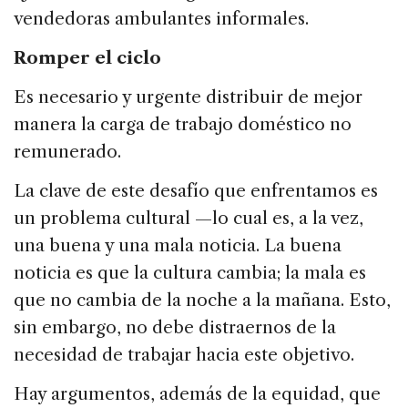
vendedoras ambulantes informales.
Romper el ciclo
Es necesario y urgente distribuir de mejor
manera la carga de trabajo doméstico no
remunerado.
La clave de este desafío que enfrentamos es
un problema cultural —lo cual es, a la vez,
una buena y una mala noticia. La buena
noticia es que la cultura cambia; la mala es
que no cambia de la noche a la mañana. Esto,
sin embargo, no debe distraernos de la
necesidad de trabajar hacia este objetivo.
Hay argumentos, además de la equidad, que