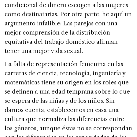
condicional de dinero escogen a las mujeres
como destinatarias. Por otra parte, he aquí un
argumento infalible: Las parejas con una
mejor comprensión de la distribución
equitativa del trabajo doméstico afirman
tener una mejor vida sexual.
La falta de representación femenina en las
carreras de ciencia, tecnología, ingeniería y
matemáticas tiene su origen en los roles que
se definen a una edad temprana sobre lo que
se espera de las niñas y de los niños. Sin
darnos cuenta, establecemos en casa una
cultura que normaliza las diferencias entre
los géneros, aunque éstas no se correspondan