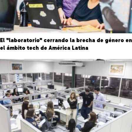
El "laboratorio" cerrando la brecha de género en
el ámbito tech de América Latina