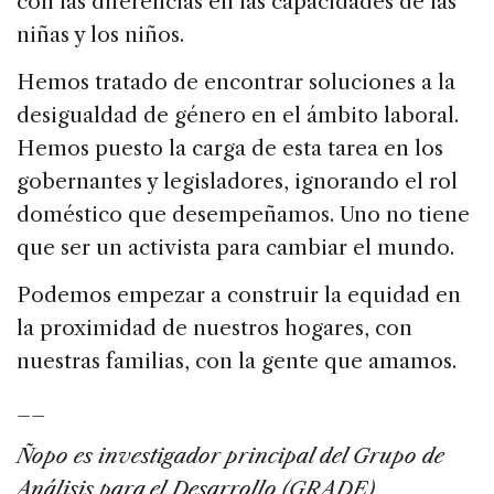
con las diferencias en las capacidades de las
niñas y los niños.
Hemos tratado de encontrar soluciones a la
desigualdad de género en el ámbito laboral.
Hemos puesto la carga de esta tarea en los
gobernantes y legisladores, ignorando el rol
doméstico que desempeñamos. Uno no tiene
que ser un activista para cambiar el mundo.
Podemos empezar a construir la equidad en
la proximidad de nuestros hogares, con
nuestras familias, con la gente que amamos.
__
Ñopo es investigador principal del Grupo de
Análisis para el Desarrollo (GRADE)