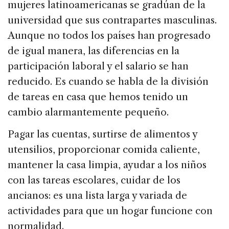
mujeres latinoamericanas se gradúan de la
universidad que sus contrapartes masculinas.
Aunque no todos los países han progresado
de igual manera, las diferencias en la
participación laboral y el salario se han
reducido. Es cuando se habla de la división
de tareas en casa que hemos tenido un
cambio alarmantemente pequeño.
Pagar las cuentas, surtirse de alimentos y
utensilios, proporcionar comida caliente,
mantener la casa limpia, ayudar a los niños
con las tareas escolares, cuidar de los
ancianos: es una lista larga y variada de
actividades para que un hogar funcione con
normalidad.