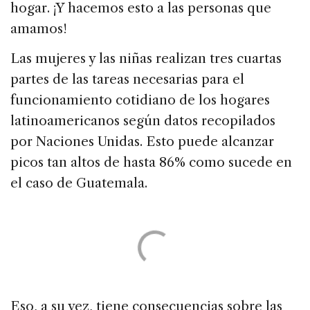
hogar. ¡Y hacemos esto a las personas que
amamos!
Las mujeres y las niñas realizan tres cuartas
partes de las tareas necesarias para el
funcionamiento cotidiano de los hogares
latinoamericanos según datos recopilados
por Naciones Unidas. Esto puede alcanzar
picos tan altos de hasta 86% como sucede en
el caso de Guatemala.
Eso, a su vez, tiene consecuencias sobre las