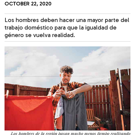
OCTOBER 22, 2020
Los hombres deben hacer una mayor parte del
trabajo doméstico para que la igualdad de
género se vuelva realidad.
Los hombres de la región pasan mucho menos tiempo realizando