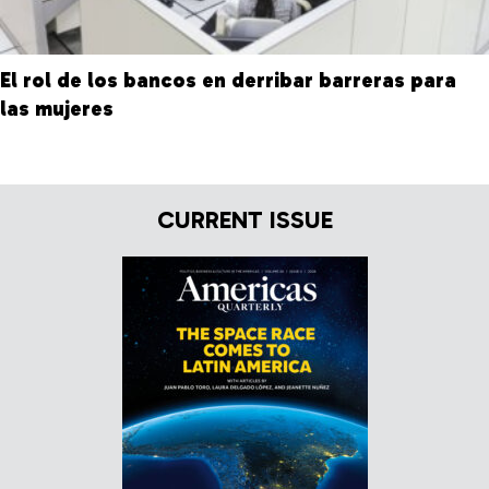
El rol de los bancos en derribar barreras para
las mujeres
CURRENT ISSUE