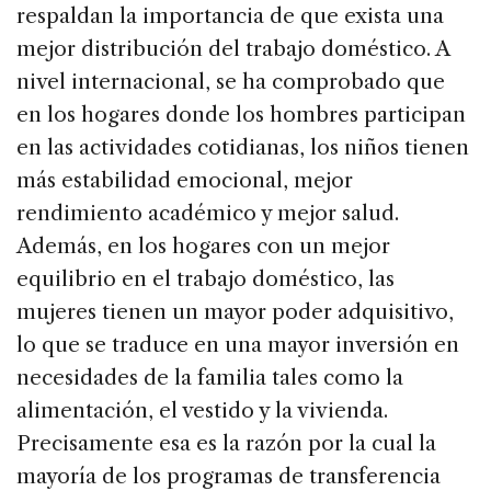
respaldan la importancia de que exista una
mejor distribución del trabajo doméstico. A
nivel internacional, se ha comprobado que
en los hogares donde los hombres participan
en las actividades cotidianas, los niños tienen
más estabilidad emocional, mejor
rendimiento académico y mejor salud.
Además, en los hogares con un mejor
equilibrio en el trabajo doméstico, las
mujeres tienen un mayor poder adquisitivo,
lo que se traduce en una mayor inversión en
necesidades de la familia tales como la
alimentación, el vestido y la vivienda.
Precisamente esa es la razón por la cual la
mayoría de los programas de transferencia