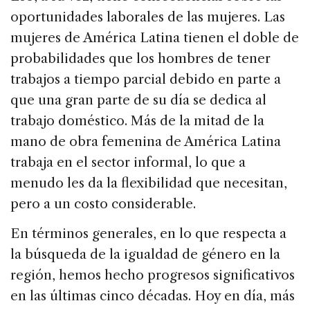
oportunidades laborales de las mujeres. Las
mujeres de América Latina tienen el doble de
probabilidades que los hombres de tener
trabajos a tiempo parcial debido en parte a
que una gran parte de su día se dedica al
trabajo doméstico. Más de la mitad de la
mano de obra femenina de América Latina
trabaja en el sector informal, lo que a
menudo les da la flexibilidad que necesitan,
pero a un costo considerable.
En términos generales, en lo que respecta a
la búsqueda de la igualdad de género en la
región, hemos hecho progresos significativos
en las últimas cinco décadas. Hoy en día, más