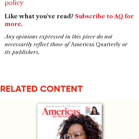
policy
Like what you've read?
Subscribe to AQ for
more
.
Any opinions expressed in this piece do not
necessarily reflect those of
Americas Quarterly
or
its publishers.
RELATED CONTENT