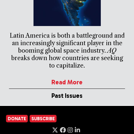
Latin America is both a battleground and
an increasingly significant player in the
booming global space industry.
AQ
breaks down how countries are seeking
to capitalize.
Read More
Past Issues
DONATE
SUBSCRIBE