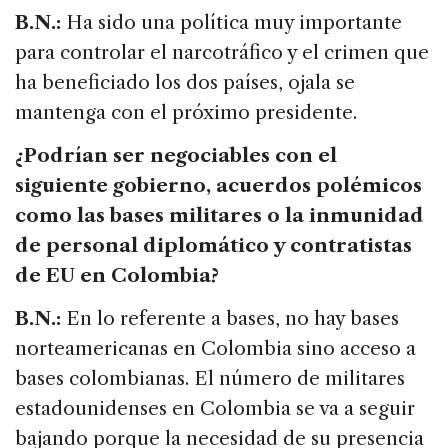
B.N.:
Ha sido una política muy importante
para controlar el narcotráfico y el crimen que
ha beneficiado los dos países, ojala se
mantenga con el próximo presidente.
¿Podrían ser negociables con el
siguiente gobierno, acuerdos polémicos
como las bases militares o la inmunidad
de personal diplomático y contratistas
de EU en Colombia?
B.N.:
En lo referente a bases, no hay bases
norteamericanas en Colombia sino acceso a
bases colombianas. El número de militares
estadounidenses en Colombia se va a seguir
bajando porque la necesidad de su presencia