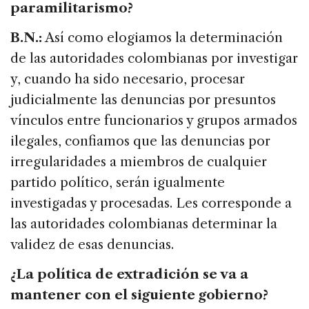
paramilitarismo?
B.N.:
Así como elogiamos la determinación
de las autoridades colombianas por investigar
y, cuando ha sido necesario, procesar
judicialmente las denuncias por presuntos
vínculos entre funcionarios y grupos armados
ilegales, confiamos que las denuncias por
irregularidades a miembros de cualquier
partido político, serán igualmente
investigadas y procesadas. Les corresponde a
las autoridades colombianas determinar la
validez de esas denuncias.
¿La política de extradición se va a
mantener con el siguiente gobierno?