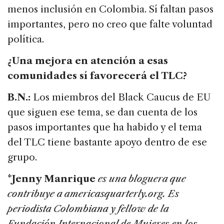
menos inclusión en Colombia. Sí faltan pasos
importantes, pero no creo que falte voluntad
política.
¿Una mejora en atención a esas
comunidades sí favorecerá el TLC?
B.N.:
Los miembros del Black Caucus de EU
que siguen ese tema, se dan cuenta de los
pasos importantes que ha habido y el tema
del TLC tiene bastante apoyo dentro de ese
grupo.
*
Jenny Manrique
es una bloguera que
contribuye a americasquarterly.org. Es
periodista Colombiana y fellow de la
Fundación Internacional de Mujeres en los