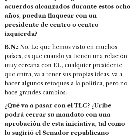
acuerdos alcanzados durante estos ocho
años, puedan flaquear con un
presidente de centro o centro
izquierda?
B.N.:
No. Lo que hemos visto en muchos
países, es que cuando ya tienen una relación
muy cercana con EU, cualquier presidente
que entra, va a tener sus propias ideas, va a
hacer algunos retoques a la política, pero no
hace grandes cambios.
¿Qué va a pasar con el TLC? ¿Uribe
podrá cerrar su mandato con una
aprobación de esta iniciativa, tal como
lo sugirió el Senador republicano