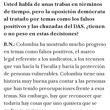
Usted habla de unas trabas en términos
de tiempo, pero la oposición demócrata
al tratado por temas como los falsos
positivos y las chuzadas del DAS, ¿tienen
o no peso en estas decisiones?
B.N.:
Colombia ha mostrado mucho progreso
en temas como falsos positivos, el marco
legal referente a los sindicatos, a los recursos
que van hacía la Fiscalía y hacia la protección
de personas vulnerables. Colombia tiene una
historia muy buena para contar a las personas
que han tenido preocupaciones frente a esos
temas. Sin embargo, hay que reconocer que
todavía hay cosas que uno quisiera que se