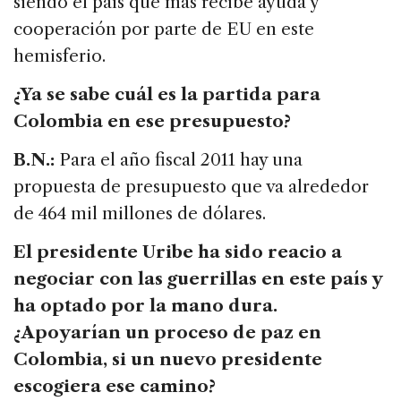
siendo el país que mas recibe ayuda y
cooperación por parte de EU en este
hemisferio.
¿Ya se sabe cuál es la partida para
Colombia en ese presupuesto?
B.N.:
Para el año fiscal 2011 hay una
propuesta de presupuesto que va alrededor
de 464 mil millones de dólares.
El presidente Uribe ha sido reacio a
negociar con las guerrillas en este país y
ha optado por la mano dura.
¿Apoyarían un proceso de paz en
Colombia, si un nuevo presidente
escogiera ese camino?