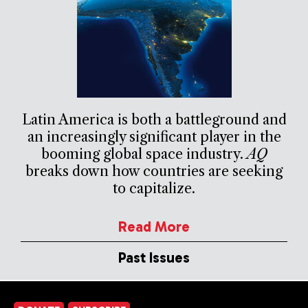
Latin America is both a battleground and
an increasingly significant player in the
booming global space industry.
AQ
breaks down how countries are seeking
to capitalize.
Read More
Past Issues