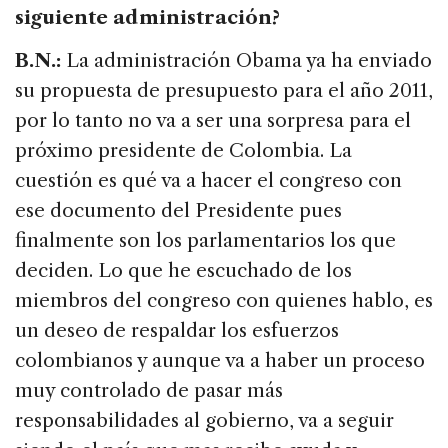
siguiente administración?
B.N.:
La administración Obama ya ha enviado
su propuesta de presupuesto para el año 2011,
por lo tanto no va a ser una sorpresa para el
próximo presidente de Colombia. La
cuestión es qué va a hacer el congreso con
ese documento del Presidente pues
finalmente son los parlamentarios los que
deciden. Lo que he escuchado de los
miembros del congreso con quienes hablo, es
un deseo de respaldar los esfuerzos
colombianos y aunque va a haber un proceso
muy controlado de pasar más
responsabilidades al gobierno, va a seguir