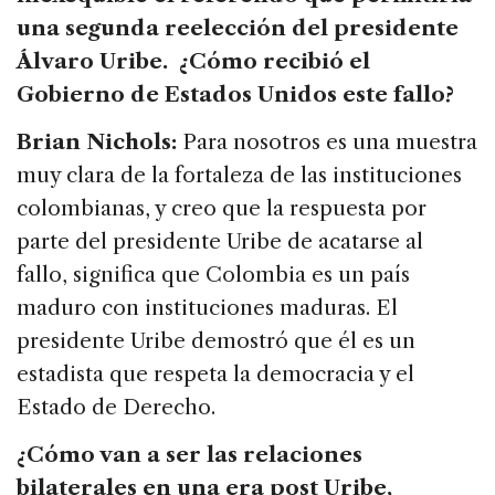
una segunda reelección del presidente
Álvaro Uribe. ¿Cómo recibió el
Gobierno de Estados Unidos este fallo?
Brian Nichols:
Para nosotros es una muestra
muy clara de la fortaleza de las instituciones
colombianas, y creo que la respuesta por
parte del presidente Uribe de acatarse al
fallo, significa que Colombia es un país
maduro con instituciones maduras. El
presidente Uribe demostró que él es un
estadista que respeta la democracia y el
Estado de Derecho.
¿Cómo van a ser las relaciones
bilaterales en una era post Uribe,