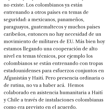
no existe. Los colombianos ya están
entrenando a otros países en temas de
seguridad: a mexicanos, panameños,
paraguayos, guatemaltecos y muchos países
caribeños, entonces no hay necesidad de un
movimiento de militares de EU. Más bien hoy
estamos llegando una cooperación de alto
nivel en temas técnicos, por ejemplo los
colombianos se están entrenando con tropas
estadounidenses para esfuerzos conjuntos en
Afganistán y Haití. Pero presencia ordinaria o
de rutina, no va a haber acá. Hemos
colaborado en asistencia humanitaria a Haití
y Chile a través de instalaciones colombianas
como era previsto en el acuerdo.