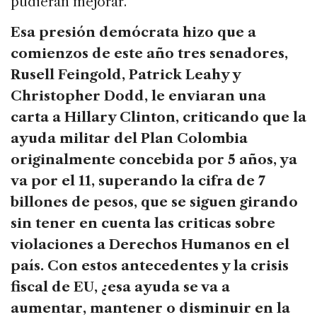
pudieran mejorar.
Esa presión demócrata hizo que a
comienzos de este año tres senadores,
Rusell Feingold, Patrick Leahy y
Christopher Dodd, le enviaran una
carta a Hillary Clinton, criticando que la
ayuda militar del Plan Colombia
originalmente concebida por 5 años, ya
va por el 11, superando la cifra de 7
billones de pesos, que se siguen girando
sin tener en cuenta las criticas sobre
violaciones a Derechos Humanos en el
país. Con estos antecedentes y la crisis
fiscal de EU, ¿esa ayuda se va a
aumentar, mantener o disminuir en la