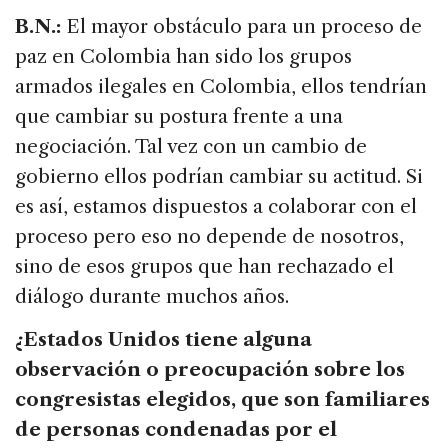
B.N.:
El mayor obstáculo para un proceso de
paz en Colombia han sido los grupos
armados ilegales en Colombia, ellos tendrían
que cambiar su postura frente a una
negociación. Tal vez con un cambio de
gobierno ellos podrían cambiar su actitud. Si
es así, estamos dispuestos a colaborar con el
proceso pero eso no depende de nosotros,
sino de esos grupos que han rechazado el
diálogo durante muchos años.
¿Estados Unidos tiene alguna
observación o preocupación sobre los
congresistas elegidos, que son familiares
de personas condenadas por el