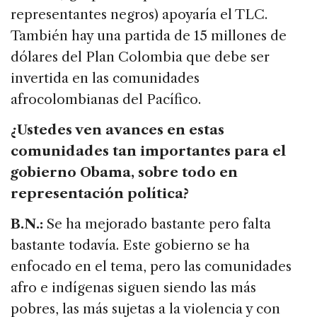
representantes negros) apoyaría el TLC.
También hay una partida de 15 millones de
dólares del Plan Colombia que debe ser
invertida en las comunidades
afrocolombianas del Pacífico.
¿Ustedes ven avances en estas
comunidades tan importantes para el
gobierno Obama, sobre todo en
representación política?
B.N.:
Se ha mejorado bastante pero falta
bastante todavía. Este gobierno se ha
enfocado en el tema, pero las comunidades
afro e indígenas siguen siendo las más
pobres, las más sujetas a la violencia y con