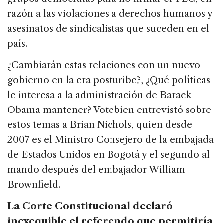
razón a las violaciones a derechos humanos y
asesinatos de sindicalistas que suceden en el
país.
¿Cambiarán estas relaciones con un nuevo
gobierno en la era posturibe?, ¿Qué políticas
le interesa a la administración de Barack
Obama mantener? Votebien entrevistó sobre
estos temas a Brian Nichols, quien desde
2007 es el Ministro Consejero de la embajada
de Estados Unidos en Bogotá y el segundo al
mando después del embajador William
Brownfield.
La Corte Constitucional declaró
inexequible el referendo que permitiría