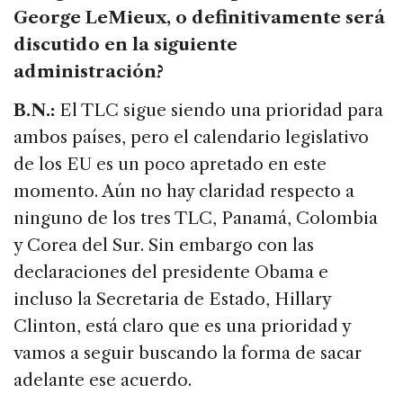
George LeMieux, o definitivamente será
discutido en la siguiente
administración?
B.N.:
El TLC sigue siendo una prioridad para
ambos países, pero el calendario legislativo
de los EU es un poco apretado en este
momento. Aún no hay claridad respecto a
ninguno de los tres TLC, Panamá, Colombia
y Corea del Sur. Sin embargo con las
declaraciones del presidente Obama e
incluso la Secretaria de Estado, Hillary
Clinton, está claro que es una prioridad y
vamos a seguir buscando la forma de sacar
adelante ese acuerdo.