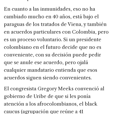
En cuanto a las inmunidades, eso no ha
cambiado mucho en 40 años, está bajo el
paraguas de los tratados de Viena, y también
en acuerdos particulares con Colombia, pero
es un proceso voluntario. Si un presidente
colombiano en el futuro decide que no es
conveniente, con su decisión puede pedir
que se anule ese acuerdo, pero ojalá
cualquier mandatario entienda que esos
acuerdos siguen siendo convenientes.
El congresista Gregory Meeks convenció al
gobierno de Uribe de que si les ponía
atención a los afrocolombianos, el black
caucus (agrupación que reúne a 41