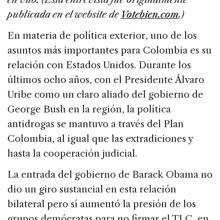
publicada en el website de
Votebien.com
.)
En materia de política exterior, uno de los
asuntos más importantes para Colombia es su
relación con Estados Unidos. Durante los
últimos ocho años, con el Presidente Álvaro
Uribe como un claro aliado del gobierno de
George Bush en la región, la política
antidrogas se mantuvo a través del Plan
Colombia, al igual que las extradiciones y
hasta la cooperación judicial.
La entrada del gobierno de Barack Obama no
dio un giro sustancial en esta relación
bilateral pero sí aumentó la presión de los
grupos demócratas para no firmar el TLC, en