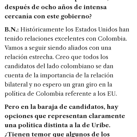
después de ocho años de intensa
cercanía con este gobierno?
B.N.:
Históricamente los Estados Unidos han
tenido relaciones excelentes con Colombia.
Vamos a seguir siendo aliados con una
relación estrecha. Creo que todos los
candidatos del lado colombiano se dan
cuenta de la importancia de la relación
bilateral y no espero un gran giro en la
política de Colombia referente a los EU.
Pero en la baraja de candidatos, hay
opciones que representan claramente
una política distinta a la de Uribe.
¿Tienen temor que algunos de los