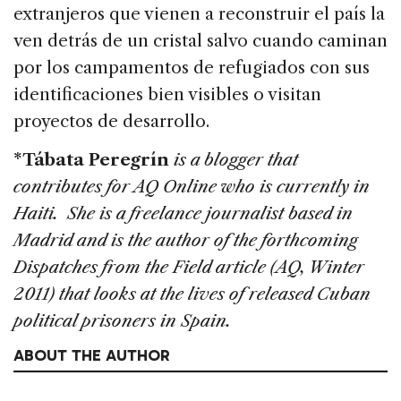
extranjeros que vienen a reconstruir el país la
ven detrás de un cristal salvo cuando caminan
por los campamentos de refugiados con sus
identificaciones bien visibles o visitan
proyectos de desarrollo.
*Tábata Peregrín
is a blogger that
contributes for AQ Online who is currently in
Haiti. She is a freelance journalist based in
Madrid and is the author of the forthcoming
Dispatches from the Field article (AQ, Winter
2011) that looks at the lives of released Cuban
political prisoners in Spain.
ABOUT THE AUTHOR