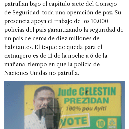
patrullan bajo el capítulo siete del Consejo
de Seguridad, toda una operación de paz. Su
presencia apoya el trabajo de los 10.000
policías del país garantizando la seguridad de
un país de cerca de diez millones de
habitantes. El toque de queda para el
extranjero es de 11 de la noche a 6 de la
mañana, tiempo en que la policía de
Naciones Unidas no patrulla.