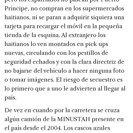
Príncipe, no compran en los supermercados
haitianos, ni se paran a adquirir siquiera una
tarjeta para recargar el móvil en la pequeña
tienda de la esquina. Al extranjero los
haitianos lo ven montados en pick ups
nuevas, circulando con los pestillos de
seguridad echados y con la clara directriz de
no bajarse del vehículo a hacer ninguna foto
o tomar imágenes. El riesgo de secuestro es
lo primero que a uno le advierten al llegar al
país.
De vez en cuando por la carretera se cruza
algún camión de la MINUSTAH presente en
el país desde el 2004. Los cascos azules