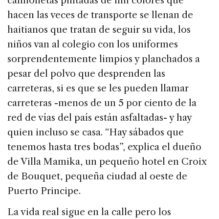
camionetas pintadas de mil colores que
hacen las veces de transporte se llenan de
haitianos que tratan de seguir su vida, los
niños van al colegio con los uniformes
sorprendentemente limpios y planchados a
pesar del polvo que desprenden las
carreteras, si es que se les pueden llamar
carreteras -menos de un 5 por ciento de la
red de vías del país están asfaltadas- y hay
quien incluso se casa. “Hay sábados que
tenemos hasta tres bodas”, explica el dueño
de Villa Mamika, un pequeño hotel en Croix
de Bouquet, pequeña ciudad al oeste de
Puerto Principe.
La vida real sigue en la calle pero los