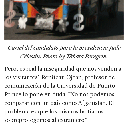
Cartel del candidato para la presidencia Jude
Célestin. Photo by Tábata Peregrín.
Pero, es real la inseguridad que nos venden a
los visitantes? Reniteau Ojean, profesor de
comunicación de la Universidad de Puerto
Prince lo pone en duda. “No nos podemos
comparar con un país como Afganistán. El
problema es que los mismos haitianos
sobreprotegemos al extranjero”.