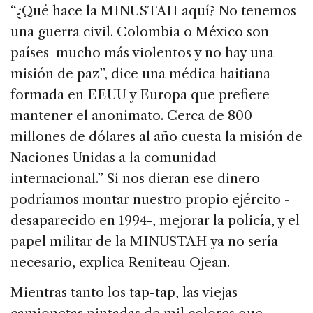
“¿Qué hace la MINUSTAH aquí? No tenemos
una guerra civil. Colombia o México son
países mucho más violentos y no hay una
misión de paz”, dice una médica haitiana
formada en EEUU y Europa que prefiere
mantener el anonimato. Cerca de 800
millones de dólares al año cuesta la misión de
Naciones Unidas a la comunidad
internacional.” Si nos dieran ese dinero
podríamos montar nuestro propio ejército -
desaparecido en 1994-, mejorar la policía, y el
papel militar de la MINUSTAH ya no sería
necesario, explica Reniteau Ojean.
Mientras tanto los tap-tap, las viejas