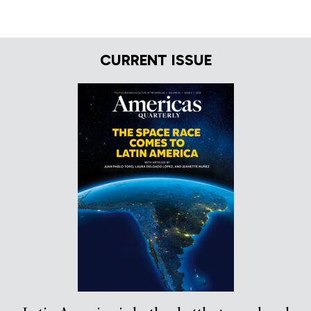
CURRENT ISSUE