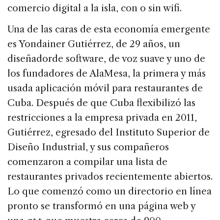
comercio digital a la isla, con o sin wifi.
Una de las caras de esta economía emergente
es Yondainer Gutiérrez, de 29 años, un
diseñadorde software, de voz suave y uno de
los fundadores de AlaMesa, la primera y más
usada aplicación móvil para restaurantes de
Cuba. Después de que Cuba flexibilizó las
restricciones a la empresa privada en 2011,
Gutiérrez, egresado del Instituto Superior de
Diseño Industrial, y sus compañeros
comenzaron a compilar una lista de
restaurantes privados recientemente abiertos.
Lo que comenzó como un directorio en línea
pronto se transformó en una página web y