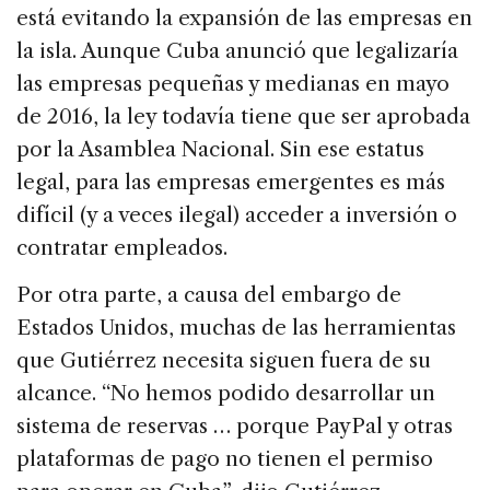
está evitando la expansión de las empresas en
la isla. Aunque Cuba anunció que legalizaría
las empresas pequeñas y medianas en mayo
de 2016, la ley todavía tiene que ser aprobada
por la Asamblea Nacional. Sin ese estatus
legal, para las empresas emergentes es más
difícil (y a veces ilegal) acceder a inversión o
contratar empleados.
Por otra parte, a causa del embargo de
Estados Unidos, muchas de las herramientas
que Gutiérrez necesita siguen fuera de su
alcance. “No hemos podido desarrollar un
sistema de reservas … porque PayPal y otras
plataformas de pago no tienen el permiso