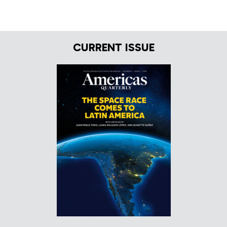
CURRENT ISSUE