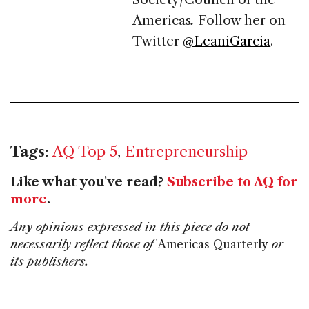
Americas
.
Follow her on
Twitter
@LeaniGarcia
.
Tags:
AQ Top 5
,
Entrepreneurship
Like what you've read?
Subscribe to AQ for
more
.
Any opinions expressed in this piece do not
necessarily reflect those of
Americas Quarterly
or
its publishers.