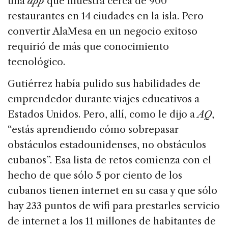
una
app
que muestra cerca de 900
restaurantes en 14 ciudades en la isla. Pero
convertir AlaMesa en un negocio exitoso
requirió de más que conocimiento
tecnológico.
Gutiérrez había pulido sus habilidades de
emprendedor durante viajes educativos a
Estados Unidos. Pero, allí, como le dijo a
AQ
,
“estás aprendiendo cómo sobrepasar
obstáculos estadounidenses, no obstáculos
cubanos”. Esa lista de retos comienza con el
hecho de que sólo 5 por ciento de los
cubanos tienen internet en su casa y que sólo
hay 233 puntos de wifi para prestarles servicio
de internet a los 11 millones de habitantes de