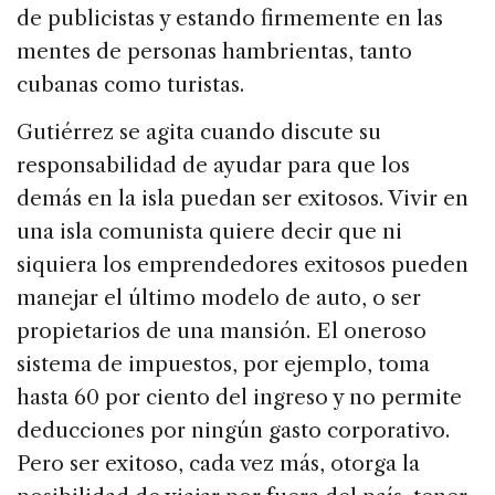
de publicistas y estando firmemente en las
mentes de personas hambrientas, tanto
cubanas como turistas.
Gutiérrez se agita cuando discute su
responsabilidad de ayudar para que los
demás en la isla puedan ser exitosos. Vivir en
una isla comunista quiere decir que ni
siquiera los emprendedores exitosos pueden
manejar el último modelo de auto, o ser
propietarios de una mansión. El oneroso
sistema de impuestos, por ejemplo, toma
hasta 60 por ciento del ingreso y no permite
deducciones por ningún gasto corporativo.
Pero ser exitoso, cada vez más, otorga la