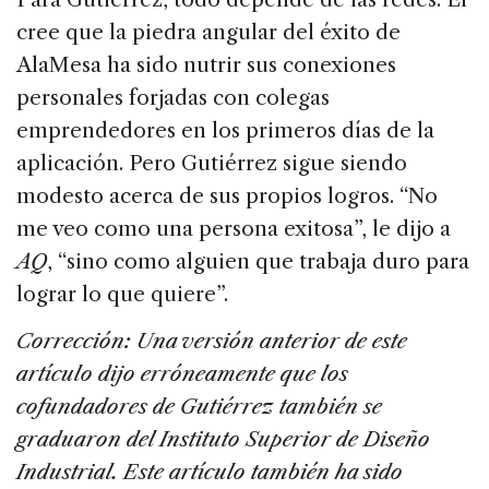
cree que la piedra angular del éxito de
AlaMesa ha sido nutrir sus conexiones
personales forjadas con colegas
emprendedores en los primeros días de la
aplicación. Pero Gutiérrez sigue siendo
modesto acerca de sus propios logros. “No
me veo como una persona exitosa”, le dijo a
AQ
, “sino como alguien que trabaja duro para
lograr lo que quiere”.
Corrección: Una versión anterior de este
artículo dijo erróneamente que los
cofundadores de Gutiérrez también se
graduaron del Instituto Superior de Diseño
Industrial. Este artículo también ha sido