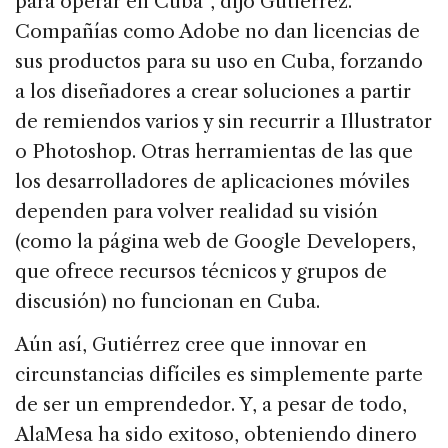
para operar en Cuba”, dijo Gutiérrez.
Compañías como Adobe no dan licencias de
sus productos para su uso en Cuba, forzando
a los diseñadores a crear soluciones a partir
de remiendos varios y sin recurrir a Illustrator
o Photoshop. Otras herramientas de las que
los desarrolladores de aplicaciones móviles
dependen para volver realidad su visión
(como la página web de Google Developers,
que ofrece recursos técnicos y grupos de
discusión) no funcionan en Cuba.
Aún así, Gutiérrez cree que innovar en
circunstancias difíciles es simplemente parte
de ser un emprendedor. Y, a pesar de todo,
AlaMesa ha sido exitoso, obteniendo dinero