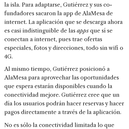
la isla. Para adaptarse, Gutiérrez y sus co-
fundadores sacaron la app de AlaMesa de
internet. La aplicación que se descarga ahora
es casi indistinguible de las
apps
que sí se
conectan a internet, pues trae ofertas
especiales, fotos y direcciones, todo sin wifi o
4G.
Al mismo tiempo, Gutiérrez posicionó a
AlaMesa para aprovechar las oportunidades
que espera estarán disponibles cuando la
conectividad mejore. Gutiérrez cree que un
día los usuarios podrán hacer reservas y hacer
pagos directamente a través de la aplicación.
No es sólo la conectividad limitada lo que