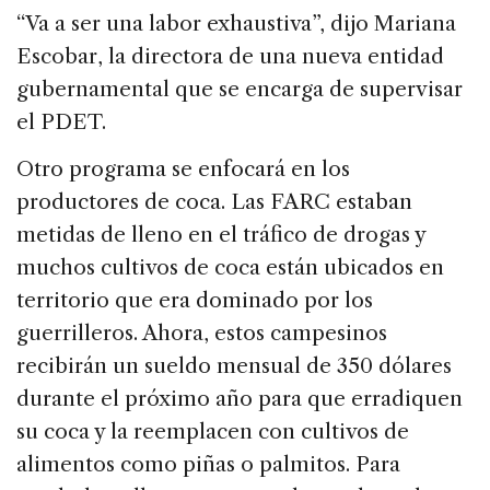
“Va a ser una labor exhaustiva”, dijo Mariana
Escobar, la directora de una nueva entidad
gubernamental que se encarga de supervisar
el PDET.
Otro programa se enfocará en los
productores de coca. Las FARC estaban
metidas de lleno en el tráfico de drogas y
muchos cultivos de coca están ubicados en
territorio que era dominado por los
guerrilleros. Ahora, estos campesinos
recibirán un sueldo mensual de 350 dólares
durante el próximo año para que erradiquen
su coca y la reemplacen con cultivos de
alimentos como piñas o palmitos. Para