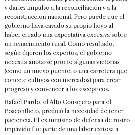
y darles impulso a la reconciliación y a la
reconstrucción nacional. Pero puede que el
gobierno haya cavado su propio hoyo al
haber creado una expectativa excesiva sobre
un renacimiento rural. Como resultado,
según dijeron los expertos, el gobierno
necesita anotarse pronto algunas victorias
(como un nuevo puente, o una carretera que
conecte cultivos con mercados) para crear
progreso y convencer a los escépticos.
Rafael Pardo, el Alto Consejero para el
Posconflicto, predicó la necesidad de tener
paciencia. El ex ministro de defensa de rostro
impávido fue parte de una labor exitosa a