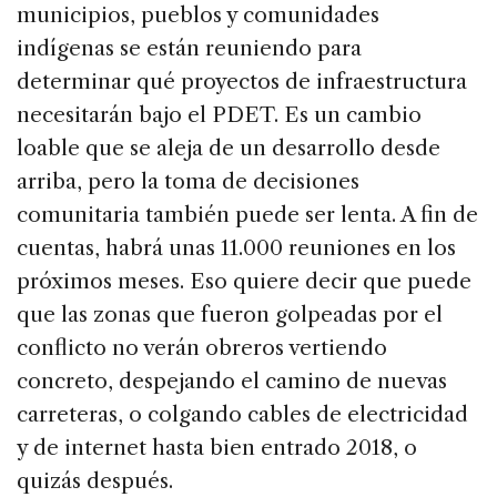
municipios, pueblos y comunidades
indígenas se están reuniendo para
determinar qué proyectos de infraestructura
necesitarán bajo el PDET. Es un cambio
loable que se aleja de un desarrollo desde
arriba, pero la toma de decisiones
comunitaria también puede ser lenta. A fin de
cuentas, habrá unas 11.000 reuniones en los
próximos meses. Eso quiere decir que puede
que las zonas que fueron golpeadas por el
conflicto no verán obreros vertiendo
concreto, despejando el camino de nuevas
carreteras, o colgando cables de electricidad
y de internet hasta bien entrado 2018, o
quizás después.