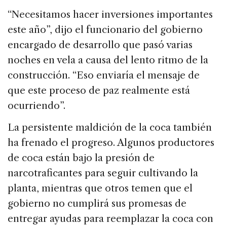
“Necesitamos hacer inversiones importantes
este año”, dijo el funcionario del gobierno
encargado de desarrollo que pasó varias
noches en vela a causa del lento ritmo de la
construcción. “Eso enviaría el mensaje de
que este proceso de paz realmente está
ocurriendo”.
La persistente maldición de la coca también
ha frenado el progreso. Algunos productores
de coca están bajo la presión de
narcotraficantes para seguir cultivando la
planta, mientras que otros temen que el
gobierno no cumplirá sus promesas de
entregar ayudas para reemplazar la coca con