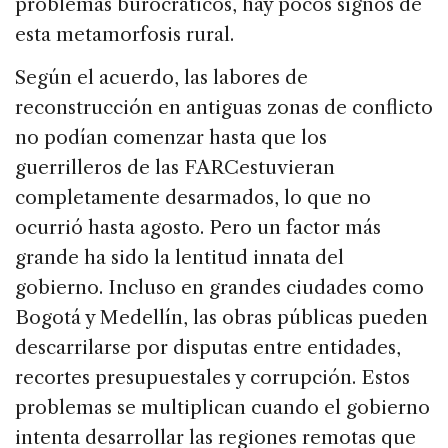
problemas burocráticos, hay pocos signos de
esta metamorfosis rural.
Según el acuerdo, las labores de
reconstrucción en antiguas zonas de conflicto
no podían comenzar hasta que los
guerrilleros de las FARCestuvieran
completamente desarmados, lo que no
ocurrió hasta agosto. Pero un factor más
grande ha sido la lentitud innata del
gobierno. Incluso en grandes ciudades como
Bogotá y Medellín, las obras públicas pueden
descarrilarse por disputas entre entidades,
recortes presupuestales y corrupción. Estos
problemas se multiplican cuando el gobierno
intenta desarrollar las regiones remotas que