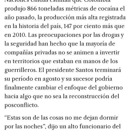
produjo 866 toneladas métricas de cocaína el
año pasado, la producción más alta registrada
en la historia del país, 147 por ciento más que
en 2010. Las preocupaciones por las drogas y
la seguridad han hecho que la mayoría de
compañías privadas no se animen a invertir
en territorios que estaban en manos de los
guerrilleros. El presidente Santos terminará
su período en agosto y su sucesor podría
finalmente cambiar el enfoque del gobierno
hacia algo que no sea la reconstrucción del
posconflicto.
“Estas son de las cosas no me dejan dormir
por las noches”, dijo un alto funcionario del