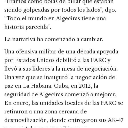
“Éramos como bolas de billar que estaban
siendo golpeadas por todos los lados”, dijo.
“Todo el mundo en Algeciras tiene una
historia parecida”.
La narrativa ha comenzado a cambiar.
Una ofensiva militar de una década apoyada
por Estados Unidos debilitó a las FARC y
llevó a sus líderes a la mesa de negociación.
Una vez que se inauguró la negociación de
paz en La Habana, Cuba, en 2012, la
seguridad de Algeciras comenzó a mejorar.
En enero, las unidades locales de las FARC se
retiraron a una zona cercana de
desmovilización, donde entregaron sus AK-47