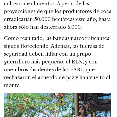
cultivos de alimentos. A pesar de las
proyecciones de que los productores de coca
erradicarían 50.000 hectáreas este año, hasta
ahora sólo han desterrado 6.000.
Como resultado, las bandas narcotraficantes
siguen floreciendo. Además, las fuerzas de
seguridad deben lidiar con un grupo
guerrillero más pequeño, el ELN, y con
miembros disidentes de las FARC que
rechazaron el acuerdo de paz y han vuelto al
monte.