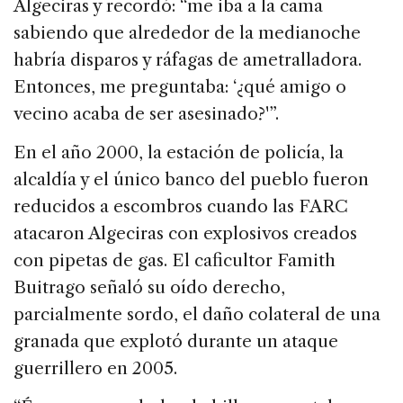
Algeciras y recordó: “me iba a la cama
sabiendo que alrededor de la medianoche
habría disparos y ráfagas de ametralladora.
Entonces, me preguntaba: ‘¿qué amigo o
vecino acaba de ser asesinado?'”.
En el año 2000, la estación de policía, la
alcaldía y el único banco del pueblo fueron
reducidos a escombros cuando las FARC
atacaron Algeciras con explosivos creados
con pipetas de gas. El caficultor Famith
Buitrago señaló su oído derecho,
parcialmente sordo, el daño colateral de una
granada que explotó durante un ataque
guerrillero en 2005.