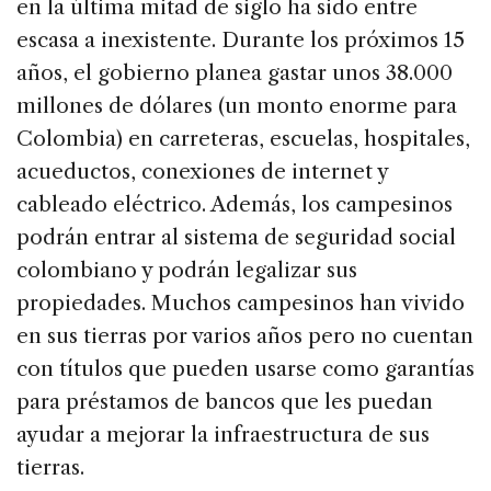
en la última mitad de siglo ha sido entre
escasa a inexistente. Durante los próximos 15
años, el gobierno planea gastar unos 38.000
millones de dólares (un monto enorme para
Colombia) en carreteras, escuelas, hospitales,
acueductos, conexiones de internet y
cableado eléctrico. Además, los campesinos
podrán entrar al sistema de seguridad social
colombiano y podrán legalizar sus
propiedades. Muchos campesinos han vivido
en sus tierras por varios años pero no cuentan
con títulos que pueden usarse como garantías
para préstamos de bancos que les puedan
ayudar a mejorar la infraestructura de sus
tierras.