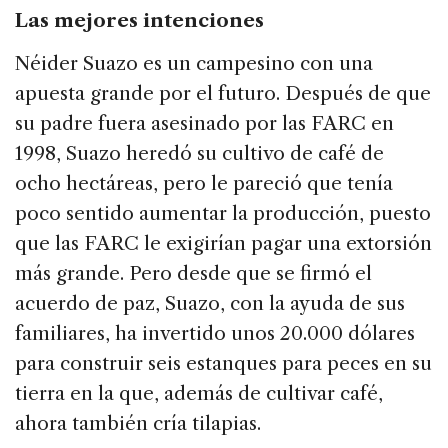
Las mejores intenciones
Néider Suazo es un campesino con una
apuesta grande por el futuro. Después de que
su padre fuera asesinado por las FARC en
1998, Suazo heredó su cultivo de café de
ocho hectáreas, pero le pareció que tenía
poco sentido aumentar la producción, puesto
que las FARC le exigirían pagar una extorsión
más grande. Pero desde que se firmó el
acuerdo de paz, Suazo, con la ayuda de sus
familiares, ha invertido unos 20.000 dólares
para construir seis estanques para peces en su
tierra en la que, además de cultivar café,
ahora también cría tilapias.