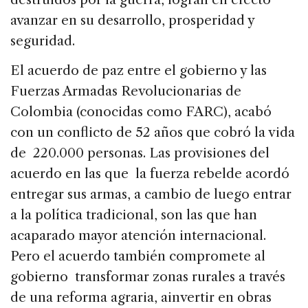
avanzar en su desarrollo, prosperidad y
seguridad.
El acuerdo de paz entre el gobierno y las
Fuerzas Armadas Revolucionarias de
Colombia (conocidas como FARC), acabó
con un conflicto de 52 años que cobró la vida
de 220.000 personas. Las provisiones del
acuerdo en las que la fuerza rebelde acordó
entregar sus armas, a cambio de luego entrar
a la política tradicional, son las que han
acaparado mayor atención internacional.
Pero el acuerdo también compromete al
gobierno transformar zonas rurales a través
de una reforma agraria, ainvertir en obras