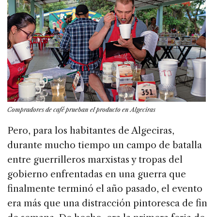
Compradores de café prueban el producto en Algeciras
Pero, para los habitantes de Algeciras,
durante mucho tiempo un campo de batalla
entre guerrilleros marxistas y tropas del
gobierno enfrentadas en una guerra que
finalmente terminó el año pasado, el evento
era más que una distracción pintoresca de fin