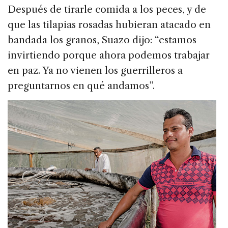
Después de tirarle comida a los peces, y de
que las tilapias rosadas hubieran atacado en
bandada los granos, Suazo dijo: “estamos
invirtiendo porque ahora podemos trabajar
en paz. Ya no vienen los guerrilleros a
preguntarnos en qué andamos”.