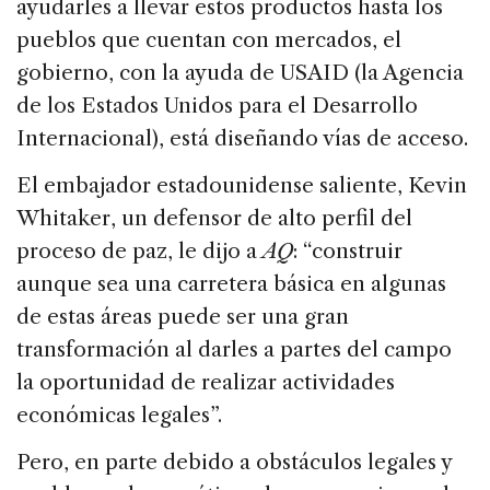
ayudarles a llevar estos productos hasta los
pueblos que cuentan con mercados, el
gobierno, con la ayuda de USAID (la Agencia
de los Estados Unidos para el Desarrollo
Internacional), está diseñando vías de acceso.
El embajador estadounidense saliente, Kevin
Whitaker, un defensor de alto perfil del
proceso de paz, le dijo a
AQ
: “construir
aunque sea una carretera básica en algunas
de estas áreas puede ser una gran
transformación al darles a partes del campo
la oportunidad de realizar actividades
económicas legales”.
Pero, en parte debido a obstáculos legales y