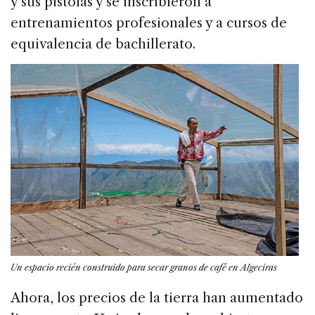
y sus pistolas y se inscribieron a
entrenamientos profesionales y a cursos de
equivalencia de bachillerato.
Un espacio recién construido para secar granos de café en Algeciras
Ahora, los precios de la tierra han aumentado