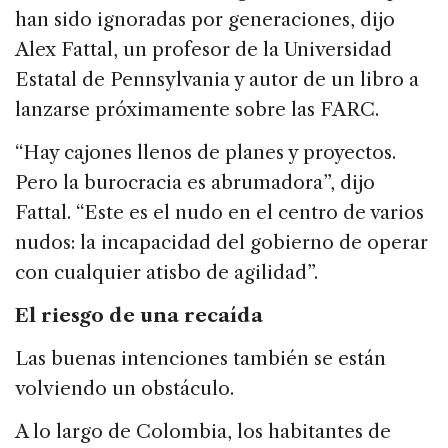
han sido ignoradas por generaciones, dijo
Alex Fattal, un profesor de la Universidad
Estatal de Pennsylvania y autor de un libro a
lanzarse próximamente sobre las FARC.
“Hay cajones llenos de planes y proyectos.
Pero la burocracia es abrumadora”, dijo
Fattal. “Este es el nudo en el centro de varios
nudos: la incapacidad del gobierno de operar
con cualquier atisbo de agilidad”.
El riesgo de una recaída
Las buenas intenciones también se están
volviendo un obstáculo.
A lo largo de Colombia, los habitantes de