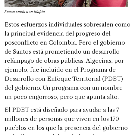
Suazo cuida a su tilapia
Estos esfuerzos individuales sobresalen como
la principal evidencia del progreso del
posconflicto en Colombia. Pero el gobierno
de Santos está prometiendo un desarrollo
relámpago de obras públicas. Algeciras, por
ejemplo, fue incluido en el Programa de
Desarrollo con Enfoque Territorial (PDET)
del gobierno. Un programa con un nombre
un poco engorroso, pero que apunta alto.
El PDET está diseñado para ayudar a las 7
millones de personas que viven en los 170
pueblos en los que la presencia del gobierno