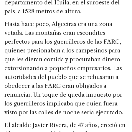
departamento del Huila, en el suroeste del
país, a 1528 metros de altura.
Hasta hace poco, Algeciras era una zona
vetada. Las montañas eran escondites
perfectos para los guerrilleros de las FARC,
quienes presionaban a los campesinos para
que les dieran comida y procuraban dinero
extorsionando a pequeños empresarios. Las
autoridades del pueblo que se rehusaran a
obedecer a las FARC eran obligados a
renunciar. Un toque de queda impuesto por
los guerrilleros implicaba que quien fuera
visto por las calles de noche sería ejecutado.
El alcalde Javier Rivera, de 47 años, creció en