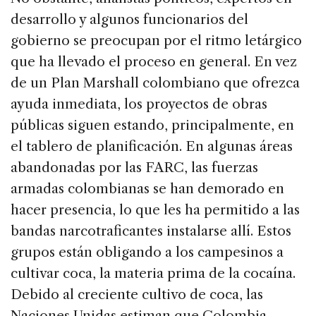
desarrollo y algunos funcionarios del
gobierno se preocupan por el ritmo letárgico
que ha llevado el proceso en general. En vez
de un Plan Marshall colombiano que ofrezca
ayuda inmediata, los proyectos de obras
públicas siguen estando, principalmente, en
el tablero de planificación. En algunas áreas
abandonadas por las FARC, las fuerzas
armadas colombianas se han demorado en
hacer presencia, lo que les ha permitido a las
bandas narcotraficantes instalarse allí. Estos
grupos están obligando a los campesinos a
cultivar coca, la materia prima de la cocaína.
Debido al creciente cultivo de coca, las
Naciones Unidas estiman que Colombia