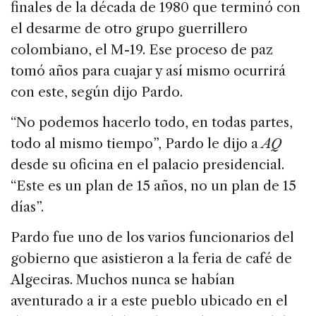
finales de la década de 1980 que terminó con
el desarme de otro grupo guerrillero
colombiano, el M-19. Ese proceso de paz
tomó años para cuajar y así mismo ocurrirá
con este, según dijo Pardo.
“No podemos hacerlo todo, en todas partes,
todo al mismo tiempo”, Pardo le dijo a
AQ
desde su oficina en el palacio presidencial.
“Este es un plan de 15 años, no un plan de 15
días”.
Pardo fue uno de los varios funcionarios del
gobierno que asistieron a la feria de café de
Algeciras. Muchos nunca se habían
aventurado a ir a este pueblo ubicado en el