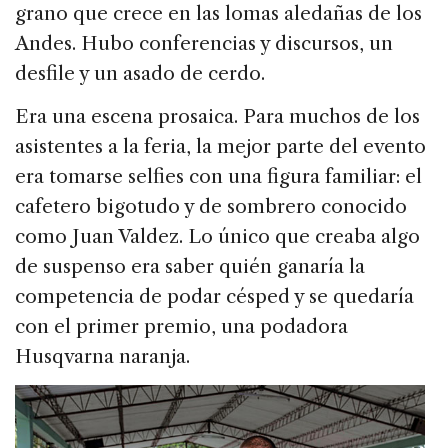
grano que crece en las lomas aledañas de los
Andes. Hubo conferencias y discursos, un
desfile y un asado de cerdo.
Era una escena prosaica. Para muchos de los
asistentes a la feria, la mejor parte del evento
era tomarse selfies con una figura familiar: el
cafetero bigotudo y de sombrero conocido
como Juan Valdez. Lo único que creaba algo
de suspenso era saber quién ganaría la
competencia de podar césped y se quedaría
con el primer premio, una podadora
Husqvarna naranja.