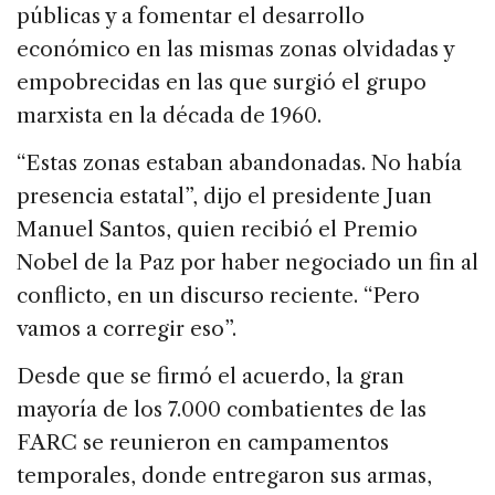
públicas y a fomentar el desarrollo
económico en las mismas zonas olvidadas y
empobrecidas en las que surgió el grupo
marxista en la década de 1960.
“Estas zonas estaban abandonadas. No había
presencia estatal”, dijo el presidente Juan
Manuel Santos, quien recibió el Premio
Nobel de la Paz por haber negociado un fin al
conflicto, en un discurso reciente. “Pero
vamos a corregir eso”.
Desde que se firmó el acuerdo, la gran
mayoría de los 7.000 combatientes de las
FARC se reunieron en campamentos
temporales, donde entregaron sus armas,