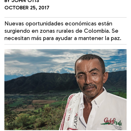
BY
JOHN OTIS
OCTOBER 25, 2017
Nuevas oportunidades económicas están
surgiendo en zonas rurales de Colombia. Se
necesitan más para ayudar a mantener la paz.