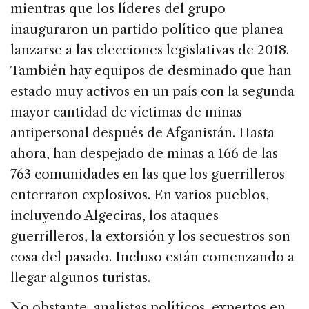
mientras que los líderes del grupo
inauguraron un partido político que planea
lanzarse a las elecciones legislativas de 2018.
También hay equipos de desminado que han
estado muy activos en un país con la segunda
mayor cantidad de víctimas de minas
antipersonal después de Afganistán. Hasta
ahora, han despejado de minas a 166 de las
763 comunidades en las que los guerrilleros
enterraron explosivos. En varios pueblos,
incluyendo Algeciras, los ataques
guerrilleros, la extorsión y los secuestros son
cosa del pasado. Incluso están comenzando a
llegar algunos turistas.
No obstante, analistas políticos, expertos en