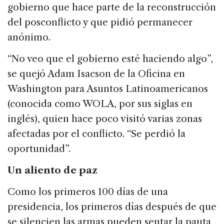
gobierno que hace parte de la reconstrucción
del posconflicto y que pidió permanecer
anónimo.
“No veo que el gobierno esté haciendo algo”,
se quejó Adam Isacson de la Oficina en
Washington para Asuntos Latinoamericanos
(conocida como WOLA, por sus siglas en
inglés), quien hace poco visitó varias zonas
afectadas por el conflicto. “Se perdió la
oportunidad”.
Un aliento de paz
Como los primeros 100 días de una
presidencia, los primeros días después de que
se silencien las armas pueden sentar la pauta