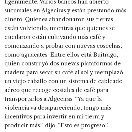
ligeramente. Varios bancos han abierto
sucursales en Algeciras y están prestando más
dinero. Quienes abandonaron sus tierras
están volviendo, mientras que quienes se
quedaron están cultivando más café y
comenzando a probar con nuevas cosechas,
como aguacates. Entre ellos está Buitrago,
quien construyó dos nuevas plataformas de
madera para secar su café al sol y reemplazó
un viejo caballo con un sistema de cableado
aéreo que recoge costales de café para
transportarlos a Algeciras. “Ya que la
violencia va desapareciendo, tengo más
incentivos para invertir en mi tierra y
producir más”, dijo. “Esto es progreso”.