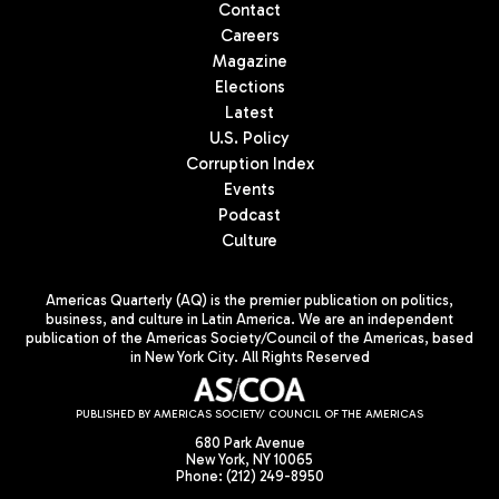
Contact
Careers
Magazine
Elections
Latest
U.S. Policy
Corruption Index
Events
Podcast
Culture
Americas Quarterly (AQ) is the premier publication on politics,
business, and culture in Latin America. We are an independent
publication of the Americas Society/Council of the Americas, based
in New York City. All Rights Reserved
PUBLISHED BY AMERICAS SOCIETY/ COUNCIL OF THE AMERICAS
680 Park Avenue
New York, NY 10065
Phone: (212) 249-8950