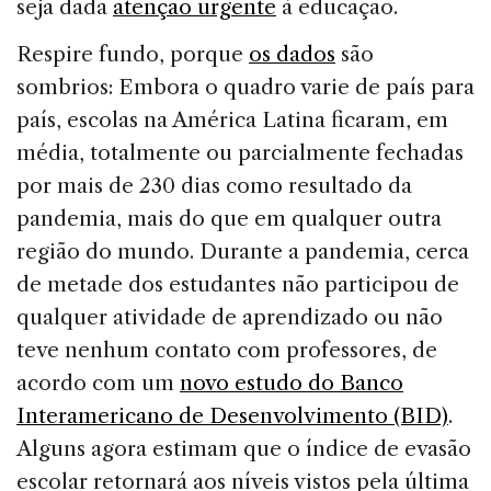
seja dada
atenção urgente
à educação.
Respire fundo, porque
os dados
são
sombrios: Embora o quadro varie de país para
país, escolas na América Latina ficaram, em
média, totalmente ou parcialmente fechadas
por mais de 230 dias como resultado da
pandemia, mais do que em qualquer outra
região do mundo. Durante a pandemia, cerca
de metade dos estudantes não participou de
qualquer atividade de aprendizado ou não
teve nenhum contato com professores, de
acordo com um
novo estudo do Banco
Interamericano de Desenvolvimento (BID)
.
Alguns agora estimam que o índice de evasão
escolar retornará aos níveis vistos pela última