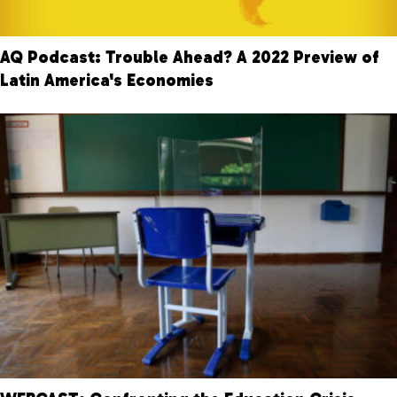
AQ Podcast: Trouble Ahead? A 2022 Preview of
Latin America's Economies