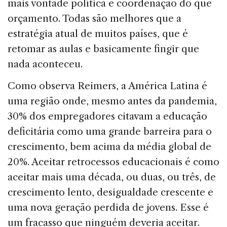
mais vontade política e coordenação do que
orçamento. Todas são melhores que a
estratégia atual de muitos países, que é
retomar as aulas e basicamente fingir que
nada aconteceu.
Como observa Reimers, a América Latina é
uma região onde, mesmo antes da pandemia,
30% dos empregadores citavam a educação
deficitária como uma grande barreira para o
crescimento, bem acima da média global de
20%. Aceitar retrocessos educacionais é como
aceitar mais uma década, ou duas, ou três, de
crescimento lento, desigualdade crescente e
uma nova geração perdida de jovens. Esse é
um fracasso que ninguém deveria aceitar.