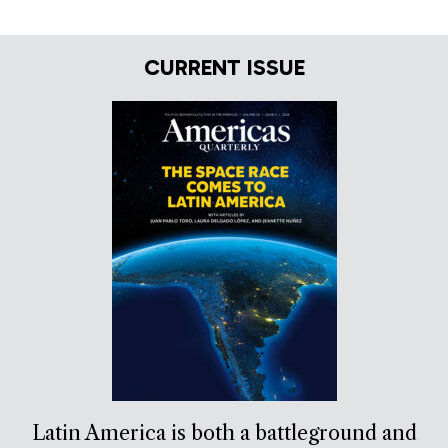
CURRENT ISSUE
Latin America is both a battleground and