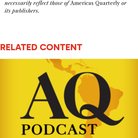
necessarily reflect those of
Americas Quarterly
or
its publishers.
RELATED CONTENT