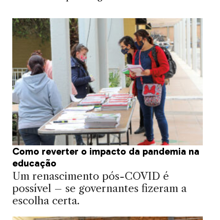
Como reverter o impacto da pandemia na
educação
Um renascimento pós-COVID é
possível – se governantes fizeram a
escolha certa.