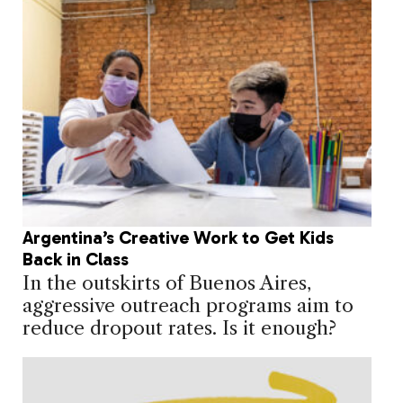
Argentina’s Creative Work to Get Kids
Back in Class
In the outskirts of Buenos Aires,
aggressive outreach programs aim to
reduce dropout rates. Is it enough?