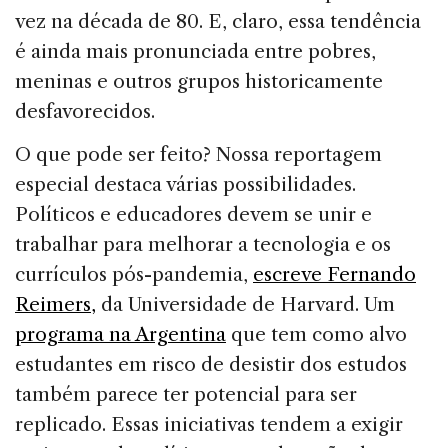
vez na década de 80. E, claro, essa tendência
é ainda mais pronunciada entre pobres,
meninas e outros grupos historicamente
desfavorecidos.
O que pode ser feito? Nossa reportagem
especial destaca várias possibilidades.
Políticos e educadores devem se unir e
trabalhar para melhorar a tecnologia e os
currículos pós-pandemia,
escreve Fernando
Reimers
,
da Universidade de Harvard. Um
programa na Argentina
que tem como alvo
estudantes em risco de desistir dos estudos
também parece ter potencial para ser
replicado. Essas iniciativas tendem a exigir