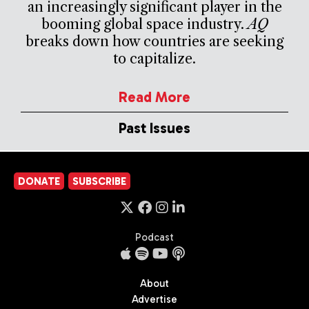
an increasingly significant player in the
booming global space industry.
AQ
breaks down how countries are seeking
to capitalize.
Read More
Past Issues
DONATE
SUBSCRIBE
Podcast
About
Advertise