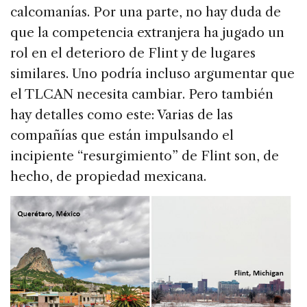
calcomanías. Por una parte, no hay duda de
que la competencia extranjera ha jugado un
rol en el deterioro de Flint y de lugares
similares. Uno podría incluso argumentar que
el TLCAN necesita cambiar. Pero también
hay detalles como este: Varias de las
compañías que están impulsando el
incipiente “resurgimiento” de Flint son, de
hecho, de propiedad mexicana.