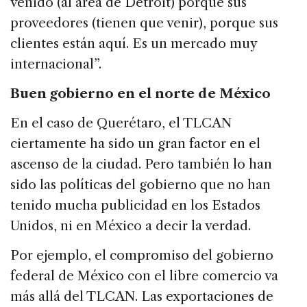
venido (al área de Detroit) porque sus
proveedores (tienen que venir), porque sus
clientes están aquí. Es un mercado muy
internacional”.
Buen gobierno en el norte de México
En el caso de Querétaro, el TLCAN
ciertamente ha sido un gran factor en el
ascenso de la ciudad. Pero también lo han
sido las políticas del gobierno que no han
tenido mucha publicidad en los Estados
Unidos, ni en México a decir la verdad.
Por ejemplo, el compromiso del gobierno
federal de México con el libre comercio va
más allá del TLCAN. Las exportaciones de