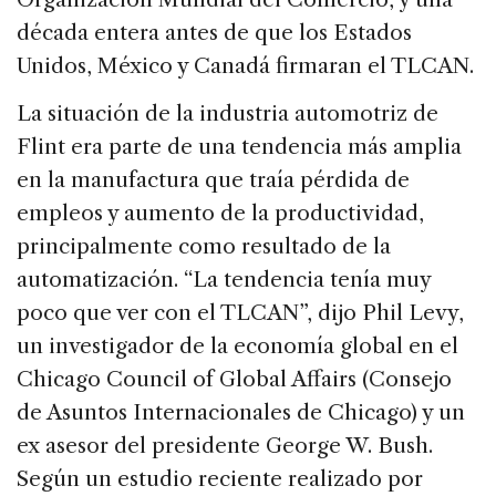
década entera antes de que los Estados
Unidos, México y Canadá firmaran el TLCAN.
La situación de la industria automotriz de
Flint era parte de una tendencia más amplia
en la manufactura que traía pérdida de
empleos y aumento de la productividad,
principalmente como resultado de la
automatización. “La tendencia tenía muy
poco que ver con el TLCAN”, dijo Phil Levy,
un investigador de la economía global en el
Chicago Council of Global Affairs (Consejo
de Asuntos Internacionales de Chicago) y un
ex asesor del presidente George W. Bush.
Según un estudio reciente realizado por