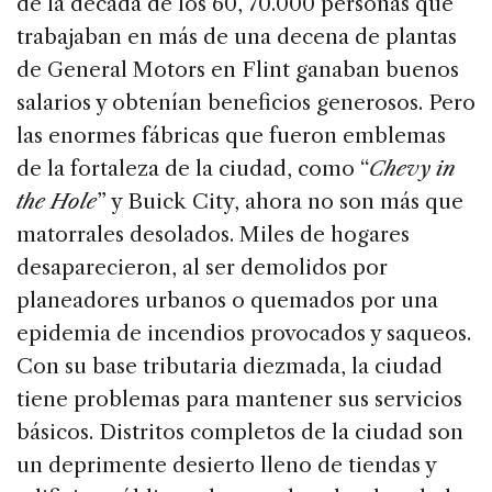
de la década de los 60, 70.000 personas que
trabajaban en más de una decena de plantas
de General Motors en Flint ganaban buenos
salarios y obtenían beneficios generosos. Pero
las enormes fábricas que fueron emblemas
de la fortaleza de la ciudad, como “
Chevy in
the Hole
” y Buick City, ahora no son más que
matorrales desolados. Miles de hogares
desaparecieron, al ser demolidos por
planeadores urbanos o quemados por una
epidemia de incendios provocados y saqueos.
Con su base tributaria diezmada, la ciudad
tiene problemas para mantener sus servicios
básicos. Distritos completos de la ciudad son
un deprimente desierto lleno de tiendas y