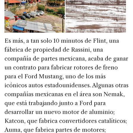
Es más, a tan solo 10 minutos de Flint, una
fábrica de propiedad de Rassini, una
compañía de partes mexicana, acaba de ganar
un contrato para fabricar rotores de freno
para el Ford Mustang, uno de los más
icónicos autos estadounidenses. Algunas otras
compañías mexicanas en el área son Nemak,
que está trabajando junto a Ford para
desarrollar un nuevo motor de aluminio;
Katcon, que fabrica convertidores catalíticos;
Auma, que fabrica partes de motores;