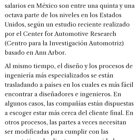
salarios en México son entre una quinta y una
octava parte de los niveles en los Estados
Unidos, según un estudio reciente realizado
por el Center for Automotive Research
(Centro para la Investigación Automotriz)
basado en Ann Arbor.
Al mismo tiempo, el diseño y los procesos de
ingeniería más especializados se están
trasladando a países en los cuales es más fácil
encontrar a diseñadores e ingenieros. En
algunos casos, las compañías están dispuestas
a escoger estar más cerca del cliente final. En
otros procesos, las partes a veces necesitan
ser modificadas para cumplir con las