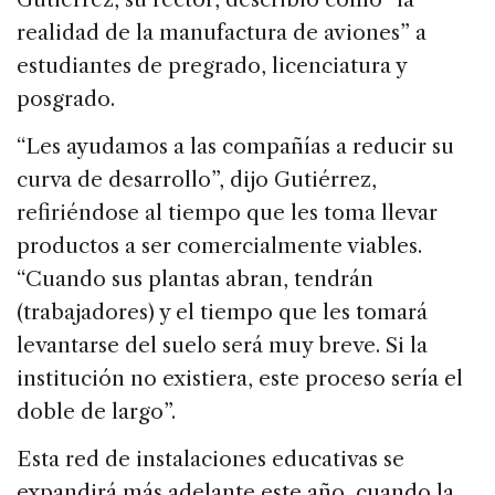
realidad de la manufactura de aviones” a
estudiantes de pregrado, licenciatura y
posgrado.
“Les ayudamos a las compañías a reducir su
curva de desarrollo”, dijo Gutiérrez,
refiriéndose al tiempo que les toma llevar
productos a ser comercialmente viables.
“Cuando sus plantas abran, tendrán
(trabajadores) y el tiempo que les tomará
levantarse del suelo será muy breve. Si la
institución no existiera, este proceso sería el
doble de largo”.
Esta red de instalaciones educativas se
expandirá más adelante este año, cuando la