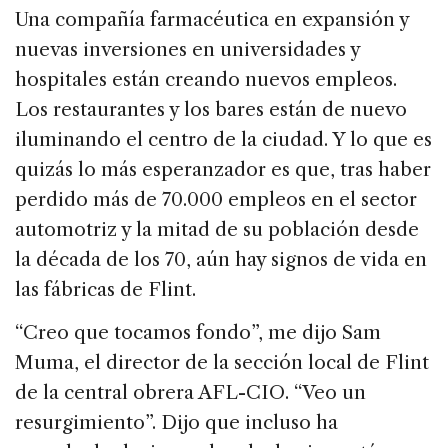
Una compañía farmacéutica en expansión y
nuevas inversiones en universidades y
hospitales están creando nuevos empleos.
Los restaurantes y los bares están de nuevo
iluminando el centro de la ciudad. Y lo que es
quizás lo más esperanzador es que, tras haber
perdido más de 70.000 empleos en el sector
automotriz y la mitad de su población desde
la década de los 70, aún hay signos de vida en
las fábricas de Flint.
“Creo que tocamos fondo”, me dijo Sam
Muma, el director de la sección local de Flint
de la central obrera AFL-CIO. “Veo un
resurgimiento”. Dijo que incluso ha