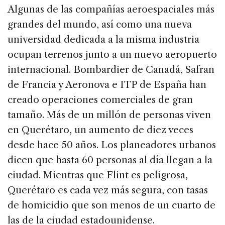
Algunas de las compañías aeroespaciales más
grandes del mundo, así como una nueva
universidad dedicada a la misma industria
ocupan terrenos junto a un nuevo aeropuerto
internacional. Bombardier de Canadá, Safran
de Francia y Aeronova e ITP de España han
creado operaciones comerciales de gran
tamaño. Más de un millón de personas viven
en Querétaro, un aumento de diez veces
desde hace 50 años. Los planeadores urbanos
dicen que hasta 60 personas al día llegan a la
ciudad. Mientras que Flint es peligrosa,
Querétaro es cada vez más segura, con tasas
de homicidio que son menos de un cuarto de
las de la ciudad estadounidense.