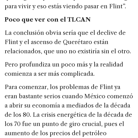
para vivir y eso estás viendo pasar en Flint”.
Poco que ver con el TLCAN
La conclusión obvia sería que el declive de
Flint y el ascenso de Querétaro están
relacionados, que uno no existiría sin el otro.
Pero profundiza un poco más y la realidad
comienza a ser más complicada.
Para comenzar, los problemas de Flint ya
eran bastante serios cuando México comenzó
a abrir su economía a mediados de la década
de los 80. La crisis energética de la década de
los 70 fue un punto de giro crucial, pues el
aumento de los precios del petróleo