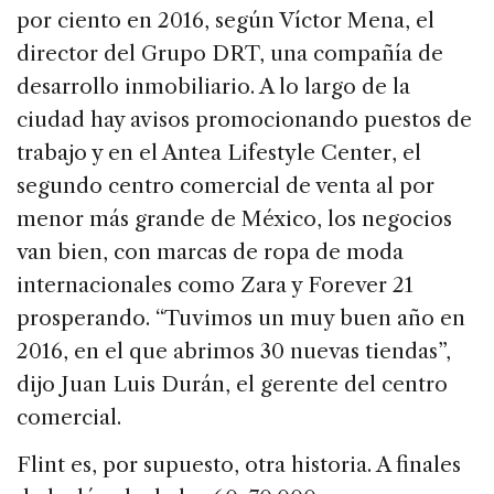
por ciento en 2016, según Víctor Mena, el
director del Grupo DRT, una compañía de
desarrollo inmobiliario. A lo largo de la
ciudad hay avisos promocionando puestos de
trabajo y en el Antea Lifestyle Center, el
segundo centro comercial de venta al por
menor más grande de México, los negocios
van bien, con marcas de ropa de moda
internacionales como Zara y Forever 21
prosperando. “Tuvimos un muy buen año en
2016, en el que abrimos 30 nuevas tiendas”,
dijo Juan Luis Durán, el gerente del centro
comercial.
Flint es, por supuesto, otra historia. A finales