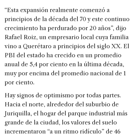
“Esta expansión realmente comenzó a
principios de la década del 70 y este continuo
crecimiento ha perdurado por 20 años”, dijo
Rafael Roiz, un empresario local cuya familia
vino a Querétaro a principios del siglo XX. El
PBI del estado ha crecido en un promedio
anual de 5,4 por ciento en la última década,
muy por encima del promedio nacional de 1
por ciento.
Hay signos de optimismo por todas partes.
Hacia el norte, alrededor del suburbio de
Juriquilla, el hogar del parque industrial más
grande de la ciudad, los valores del suelo
incrementaron “a un ritmo ridículo” de 46