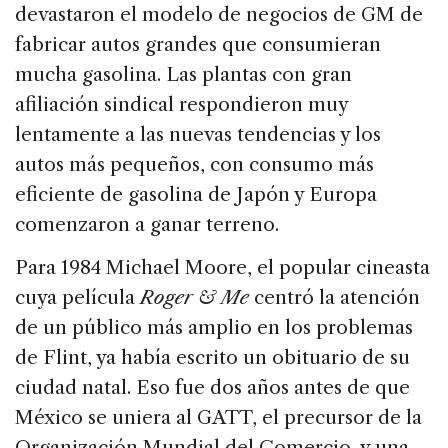
devastaron el modelo de negocios de GM de
fabricar autos grandes que consumieran
mucha gasolina. Las plantas con gran
afiliación sindical respondieron muy
lentamente a las nuevas tendencias y los
autos más pequeños, con consumo más
eficiente de gasolina de Japón y Europa
comenzaron a ganar terreno.
Para 1984 Michael Moore, el popular cineasta
cuya película
Roger & Me
centró la atención
de un público más amplio en los problemas
de Flint, ya había escrito un obituario de su
ciudad natal. Eso fue dos años antes de que
México se uniera al GATT, el precursor de la
Organización Mundial del Comercio, y una