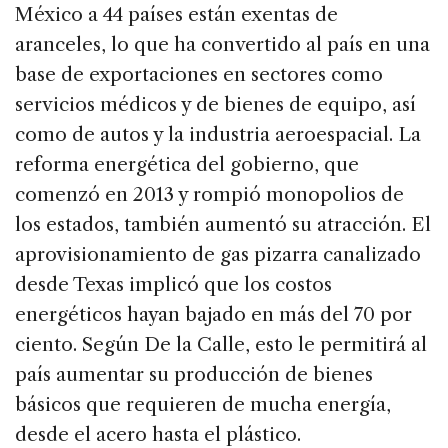
México a 44 países están exentas de
aranceles, lo que ha convertido al país en una
base de exportaciones en sectores como
servicios médicos y de bienes de equipo, así
como de autos y la industria aeroespacial. La
reforma energética del gobierno, que
comenzó en 2013 y rompió monopolios de
los estados, también aumentó su atracción. El
aprovisionamiento de gas pizarra canalizado
desde Texas implicó que los costos
energéticos hayan bajado en más del 70 por
ciento. Según De la Calle, esto le permitirá al
país aumentar su producción de bienes
básicos que requieren de mucha energía,
desde el acero hasta el plástico.