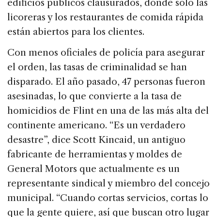
edificios públicos clausurados, donde solo las
licoreras y los restaurantes de comida rápida
están abiertos para los clientes.
Con menos oficiales de policía para asegurar
el orden, las tasas de criminalidad se han
disparado. El año pasado, 47 personas fueron
asesinadas, lo que convierte a la tasa de
homicidios de Flint en una de las más alta del
continente americano. “Es un verdadero
desastre”, dice Scott Kincaid, un antiguo
fabricante de herramientas y moldes de
General Motors que actualmente es un
representante sindical y miembro del concejo
municipal. “Cuando cortas servicios, cortas lo
que la gente quiere, así que buscan otro lugar