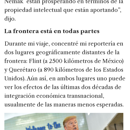
Nemak están prosperando en términos de la
propiedad intelectual que están aportando”,
dijo.
La frontera está en todas partes
Durante mi viaje, concentré mi reportería en
dos lugares geográficamente distantes de la
frontera: Flint (a 2500 kilómetros de México)
y Querétaro (a 890 kilómetros de los Estados
Unidos). Aún así, en ambos lugares uno puede
ver los efectos de las últimas dos décadas de
integración económica transnacional,
usualmente de las maneras menos esperadas.