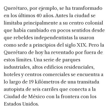
Querétaro, por ejemplo, se ha transformado
en los últimos 40 años. Antes la ciudad se
limitaba principalmente a su centro colonial
que había cambiado en pocos sentidos desde
que rebeldes independentistas la usaron
como sede a principios del siglo XIX. Pero la
Querétaro de hoy ha reventado por fuera de
estos límites. Una serie de parques
industriales, altos edificios residenciales,
hoteles y centros comerciales se encuentra a
lo largo de 19 kilómetros de una transitada
autopista de seis carriles que conecta a la
Ciudad de México con la frontera con los
Estados Unidos.