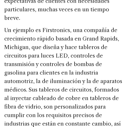
expectativas de clientes con necesidades
particulares, muchas veces en un tiempo
breve.
Un ejemplo es Firstronics, una compañía de
crecimiento rápido basada en Grand Rapids,
Michigan, que diseña y hace tableros de
circuitos para luces LED, controles de
transmisión y controles de bombas de
gasolina para clientes en la industria
automotriz, la de iluminación y la de aparatos
médicos. Sus tableros de circuitos, formados
al inyectar cableado de cobre en tableros de
fibra de vidrio, son personalizados para
cumplir con los requisitos precisos de
industrias que están en constante cambio, así