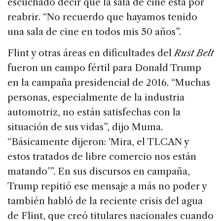
escuchado decir que la sala de cine está por
reabrir. “No recuerdo que hayamos tenido
una sala de cine en todos mis 50 años”.
Flint y otras áreas en dificultades del
Rust Belt
fueron un campo fértil para Donald Trump
en la campaña presidencial de 2016. “Muchas
personas, especialmente de la industria
automotriz, no están satisfechas con la
situación de sus vidas”, dijo Muma.
“Básicamente dijeron: ‘Mira, el TLCAN y
estos tratados de libre comercio nos están
matando’”. En sus discursos en campaña,
Trump repitió ese mensaje a más no poder y
también habló de la reciente crisis del agua
de Flint, que creó titulares nacionales cuando