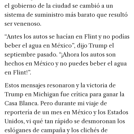
el gobierno de la ciudad se cambió a un
sistema de suministro más barato que resultó
ser venenoso.
“Antes los autos se hacían en Flint y no podías
beber el agua en México”, dijo Trump el
septiembre pasado. “¡Ahora los autos son
hechos en México y no puedes beber el agua
en Flint!”.
Estos mensajes resonaron y la victoria de
Trump en Michigan fue crítica para ganar la
Casa Blanca. Pero durante mi viaje de
reportería de un mes en México y los Estados
Unidos, vi qué tan rápido se desmoronan los
eslóganes de campaña y los clichés de