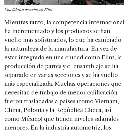
Una fábrica de autos en Flint
Mientras tanto, la competencia internacional
ha incrementado y los productos se han
vuelto más sofisticados, lo que ha cambiado
la naturaleza de la manufactura. En vez de
estar integrada en una ciudad como Flint, la
producción de partes y el ensamblaje se ha
separado en varias secciones y se ha vuelto
más especializada. Muchas operaciones que
necesitan de trabajo de menor calificación
fueron trasladadas a países (como Vietnam,
China, Polonia y la República Checa, así
como México) que tienen niveles salariales
menores. En la industria automotriz, los