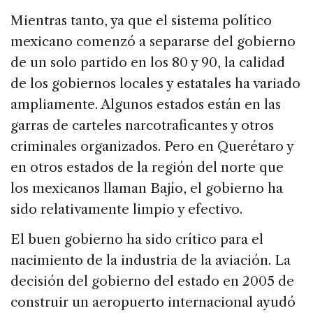
Mientras tanto, ya que el sistema político
mexicano comenzó a separarse del gobierno
de un solo partido en los 80 y 90, la calidad
de los gobiernos locales y estatales ha variado
ampliamente. Algunos estados están en las
garras de carteles narcotraficantes y otros
criminales organizados. Pero en Querétaro y
en otros estados de la región del norte que
los mexicanos llaman Bajío, el gobierno ha
sido relativamente limpio y efectivo.
El buen gobierno ha sido crítico para el
nacimiento de la industria de la aviación. La
decisión del gobierno del estado en 2005 de
construir un aeropuerto internacional ayudó