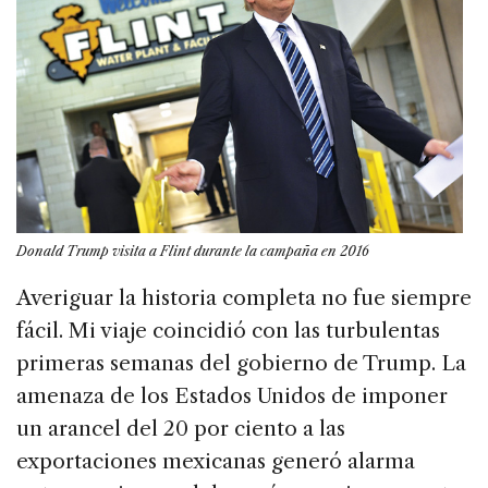
Donald Trump visita a Flint durante la campaña en 2016
Averiguar la historia completa no fue siempre
fácil. Mi viaje coincidió con las turbulentas
primeras semanas del gobierno de Trump. La
amenaza de los Estados Unidos de imponer
un arancel del 20 por ciento a las
exportaciones mexicanas generó alarma