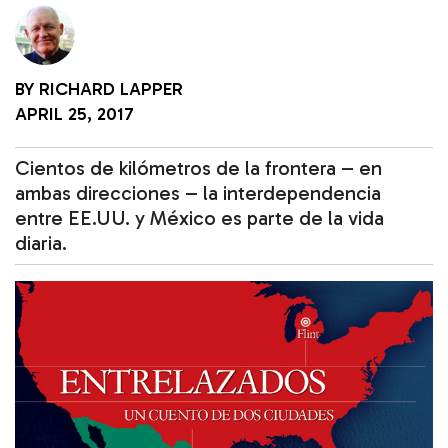
BY
RICHARD LAPPER
APRIL 25, 2017
Cientos de kilómetros de la frontera – en
ambas direcciones – la interdependencia
entre EE.UU. y México es parte de la vida
diaria.