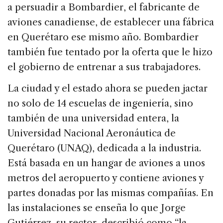
a persuadir a Bombardier, el fabricante de
aviones canadiense, de establecer una fábrica
en Querétaro ese mismo año. Bombardier
también fue tentado por la oferta que le hizo
el gobierno de entrenar a sus trabajadores.
La ciudad y el estado ahora se pueden jactar
no solo de 14 escuelas de ingeniería, sino
también de una universidad entera, la
Universidad Nacional Aeronáutica de
Querétaro (UNAQ), dedicada a la industria.
Está basada en un hangar de aviones a unos
metros del aeropuerto y contiene aviones y
partes donadas por las mismas compañías. En
las instalaciones se enseña lo que Jorge
Gutiérrez, su rector, describió como “la