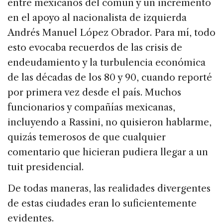
entre mexicanos del común y un incremento
en el apoyo al nacionalista de izquierda
Andrés Manuel López Obrador. Para mí, todo
esto evocaba recuerdos de las crisis de
endeudamiento y la turbulencia económica
de las décadas de los 80 y 90, cuando reporté
por primera vez desde el país. Muchos
funcionarios y compañías mexicanas,
incluyendo a Rassini, no quisieron hablarme,
quizás temerosos de que cualquier
comentario que hicieran pudiera llegar a un
tuit presidencial.
De todas maneras, las realidades divergentes
de estas ciudades eran lo suficientemente
evidentes.