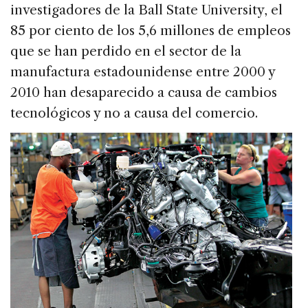
investigadores de la Ball State University, el
85 por ciento de los 5,6 millones de empleos
que se han perdido en el sector de la
manufactura estadounidense entre 2000 y
2010 han desaparecido a causa de cambios
tecnológicos y no a causa del comercio.