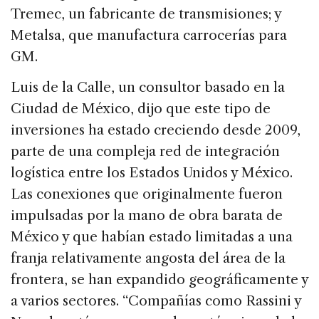
Tremec, un fabricante de transmisiones; y
Metalsa, que manufactura carrocerías para
GM.
Luis de la Calle, un consultor basado en la
Ciudad de México, dijo que este tipo de
inversiones ha estado creciendo desde 2009,
parte de una compleja red de integración
logística entre los Estados Unidos y México.
Las conexiones que originalmente fueron
impulsadas por la mano de obra barata de
México y que habían estado limitadas a una
franja relativamente angosta del área de la
frontera, se han expandido geográficamente y
a varios sectores. “Compañías como Rassini y