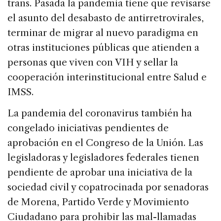
trans. Pasada la pandemia tiene que revisarse
el asunto del desabasto de antirretrovirales,
terminar de migrar al nuevo paradigma en
otras instituciones públicas que atienden a
personas que viven con VIH y sellar la
cooperación interinstitucional entre Salud e
IMSS.
La pandemia del coronavirus también ha
congelado iniciativas pendientes de
aprobación en el Congreso de la Unión. Las
legisladoras y legisladores federales tienen
pendiente de aprobar una iniciativa de la
sociedad civil y copatrocinada por senadoras
de Morena, Partido Verde y Movimiento
Ciudadano para prohibir las mal-llamadas