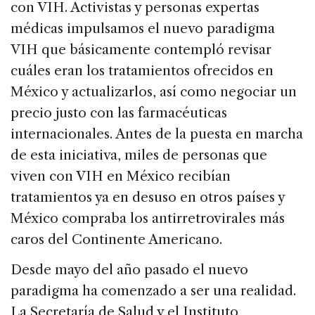
con VIH. Activistas y personas expertas
médicas impulsamos el nuevo paradigma
VIH que básicamente contempló revisar
cuáles eran los tratamientos ofrecidos en
México y actualizarlos, así como negociar un
precio justo con las farmacéuticas
internacionales. Antes de la puesta en marcha
de esta iniciativa, miles de personas que
viven con VIH en México recibían
tratamientos ya en desuso en otros países y
México compraba los antirretrovirales más
caros del Continente Americano.
Desde mayo del año pasado el nuevo
paradigma ha comenzado a ser una realidad.
La Secretaría de Salud y el Instituto