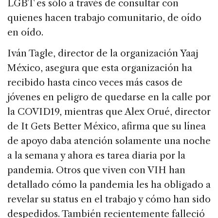
LGBT es sólo a través de consultar con
quienes hacen trabajo comunitario, de oído
en oído.
Iván Tagle, director de la organización Yaaj
México, asegura que esta organización ha
recibido hasta cinco veces más casos de
jóvenes en peligro de quedarse en la calle por
la COVID19, mientras que Alex Orué, director
de It Gets Better México, afirma que su línea
de apoyo daba atención solamente una noche
a la semana y ahora es tarea diaria por la
pandemia. Otros que viven con VIH han
detallado cómo la pandemia les ha obligado a
revelar su status en el trabajo y cómo han sido
despedidos. También recientemente falleció