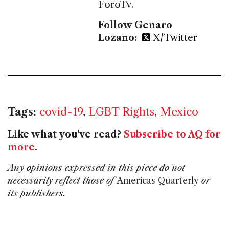
ForoTv.
Follow Genaro
Lozano:
X/Twitter
Tags:
covid-19
,
LGBT Rights
,
Mexico
Like what you've read?
Subscribe to AQ for
more
.
Any opinions expressed in this piece do not
necessarily reflect those of
Americas Quarterly
or
its publishers.