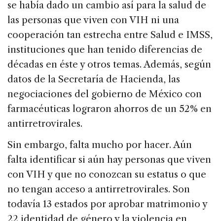
se había dado un cambio así para la salud de
las personas que viven con VIH ni una
cooperación tan estrecha entre Salud e IMSS,
instituciones que han tenido diferencias de
décadas en éste y otros temas. Además, según
datos de la Secretaría de Hacienda, las
negociaciones del gobierno de México con
farmacéuticas lograron ahorros de un 52% en
antirretrovirales.
Sin embargo, falta mucho por hacer. Aún
falta identificar si aún hay personas que viven
con VIH y que no conozcan su estatus o que
no tengan acceso a antirretrovirales. Son
todavía 13 estados por aprobar matrimonio y
22 identidad de género y la violencia en