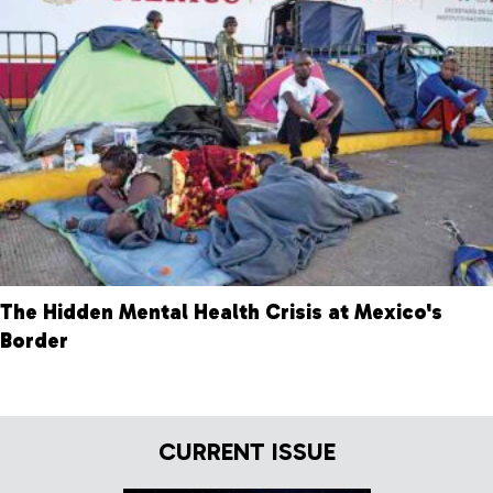
The Hidden Mental Health Crisis at Mexico's
Border
CURRENT ISSUE