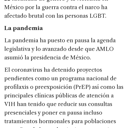
México por la guerra contra el narco ha
afectado brutal con las personas LGBT.
La pandemia
La pandemia ha puesto en pausa la agenda
legislativa y lo avanzado desde que AMLO
asumió la presidencia de México.
El coronavirus ha detenido proyectos
pendientes como un programa nacional de
profilaxis o preexposición (PrEP) así como las
principales clínicas públicas de atención a
VIH han tenido que reducir sus consultas
presenciales y poner en pausa incluso
tratamientos hormonales para poblaciones