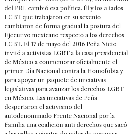
del PRI, cambió esa política. Él y los aliados
LGBT que trabajaron en su sexenio
cambiaron de forma gradual la postura del
Ejecutivo mexicano respecto a los derechos
LGBT. El 17 de mayo del 2016 Peña Nieto
invitó a activistas LGBT a la casa presidencial
de México a conmemorar oficialmente el
primer Día Nacional contra la Homofobia y
para apoyar un paquete de iniciativas
legislativas para avanzar los derechos LGBT
en México. Las iniciativas de Peña
despertaron el activismo del
autodenominado Frente Nacional por la
Familia una coalición anti derechos que sacó
a las calles a cientos de miles de personas