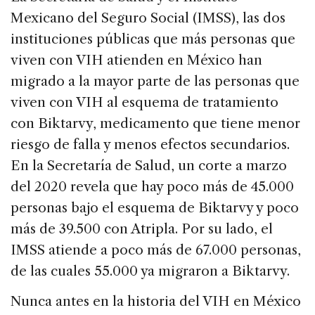
Mexicano del Seguro Social (IMSS), las dos
instituciones públicas que más personas que
viven con VIH atienden en México han
migrado a la mayor parte de las personas que
viven con VIH al esquema de tratamiento
con Biktarvy, medicamento que tiene menor
riesgo de falla y menos efectos secundarios.
En la Secretaría de Salud, un corte a marzo
del 2020 revela que hay poco más de 45.000
personas bajo el esquema de Biktarvy y poco
más de 39.500 con Atripla. Por su lado, el
IMSS atiende a poco más de 67.000 personas,
de las cuales 55.000 ya migraron a Biktarvy.
Nunca antes en la historia del VIH en México