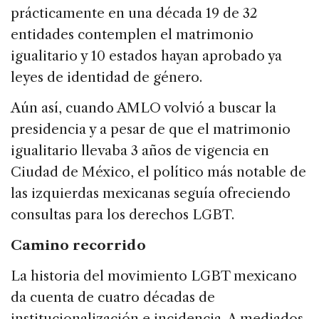
prácticamente en una década 19 de 32
entidades contemplen el matrimonio
igualitario y 10 estados hayan aprobado ya
leyes de identidad de género.
Aún así, cuando AMLO volvió a buscar la
presidencia y a pesar de que el matrimonio
igualitario llevaba 3 años de vigencia en
Ciudad de México, el político más notable de
las izquierdas mexicanas seguía ofreciendo
consultas para los derechos LGBT.
Camino recorrido
La historia del movimiento LGBT mexicano
da cuenta de cuatro décadas de
institucionalización e incidencia. A mediados