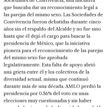
Sociedades de Convivencia, una iniciativa
que buscaba dar un reconocimiento legal a
las parejas del mismo sexo. Las Sociedades de
Convivencia fueron debatidas durante cinco
años sin el respaldo del Alcalde y no fue sino
hasta que él dejó el cargo para buscar la
presidencia de México, que la iniciativa
pionera para el reconocimiento de las parejas
del mismo sexo fue aprobada
legislativamente. Esta falta de apoyo abrió
una grieta entre él y los colectivos de la
diversidad sexual, misma que continuó
durante más de una década. AMLO perdió la
presidencia por 0.56% del voto en unas
elecciones muy cuestionadas y sin haber