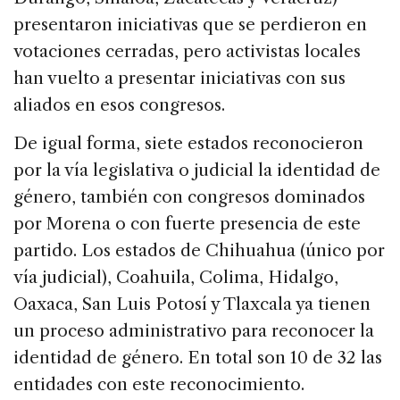
presentaron iniciativas que se perdieron en
votaciones cerradas, pero activistas locales
han vuelto a presentar iniciativas con sus
aliados en esos congresos.
De igual forma, siete estados reconocieron
por la vía legislativa o judicial la identidad de
género, también con congresos dominados
por Morena o con fuerte presencia de este
partido. Los estados de Chihuahua (único por
vía judicial), Coahuila, Colima, Hidalgo,
Oaxaca, San Luis Potosí y Tlaxcala ya tienen
un proceso administrativo para reconocer la
identidad de género. En total son 10 de 32 las
entidades con este reconocimiento.