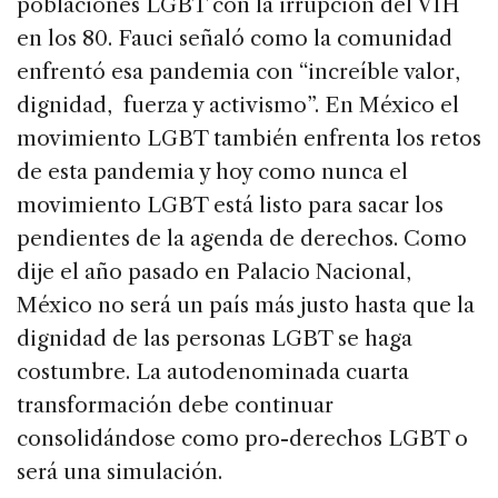
poblaciones LGBT con la irrupción del VIH
en los 80. Fauci señaló como la comunidad
enfrentó esa pandemia con “increíble valor,
dignidad, fuerza y activismo”. En México el
movimiento LGBT también enfrenta los retos
de esta pandemia y hoy como nunca el
movimiento LGBT está listo para sacar los
pendientes de la agenda de derechos. Como
dije el año pasado en Palacio Nacional,
México no será un país más justo hasta que la
dignidad de las personas LGBT se haga
costumbre. La autodenominada cuarta
transformación debe continuar
consolidándose como pro-derechos LGBT o
será una simulación.