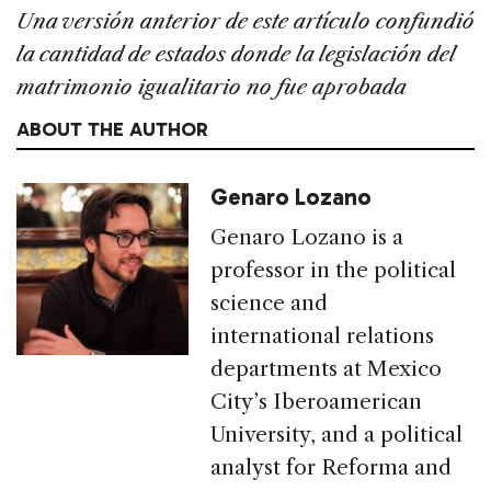
Una versión anterior de este artículo confundió
la cantidad de estados donde la legislación del
matrimonio igualitario no fue aprobada
ABOUT THE AUTHOR
Genaro Lozano
Genaro Lozano is a
professor in the political
science and
international relations
departments at Mexico
City’s Iberoamerican
University, and a political
analyst for Reforma and