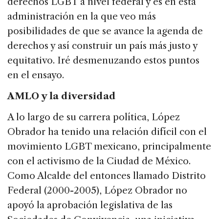
derechos LGBT a nivel federal y es en esta
administración en la que veo más
posibilidades de que se avance la agenda de
derechos y así construir un país más justo y
equitativo. Iré desmenuzando estos puntos
en el ensayo.
AMLO y la diversidad
A lo largo de su carrera política, López
Obrador ha tenido una relación difícil con el
movimiento LGBT mexicano, principalmente
con el activismo de la Ciudad de México.
Como Alcalde del entonces llamado Distrito
Federal (2000-2005), López Obrador no
apoyó la aprobación legislativa de las