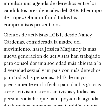
impulsar una agenda de derechos entre los
candidatos presidenciales del 2018. El equipo
de López Obrador firmó todos los
compromisos presentados.
Cientos de activistas LGBT, desde Nancy
Cárdenas, considerada la madre del
movimiento, hasta Jessica Marjane y la más
nueva generación de activistas han trabajado
para consolidar una sociedad más abierta a la
diversidad sexual y un país con más derechos
para todas las personas. El 17 de mayo
precisamente era la fecha para dar las gracias
a ese activismo, a esos activistas y todas las
personas aliadas que han apoyado la agenda
de derechos humanos, pero también un día