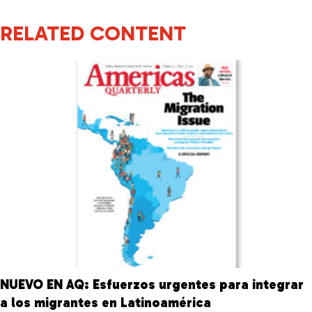
RELATED CONTENT
NUEVO EN AQ: Esfuerzos urgentes para integrar
a los migrantes en Latinoamérica