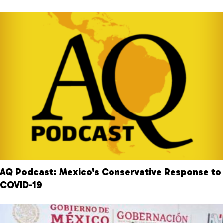
AQ Podcast: Mexico's Conservative Response to
COVID-19