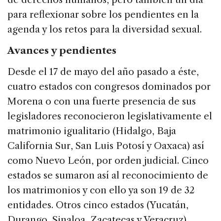
para reflexionar sobre los pendientes en la
agenda y los retos para la diversidad sexual.
Avances y pendientes
Desde el 17 de mayo del año pasado a éste,
cuatro estados con congresos dominados por
Morena o con una fuerte presencia de sus
legisladores reconocieron legislativamente el
matrimonio igualitario (Hidalgo, Baja
California Sur, San Luis Potosí y Oaxaca) así
como Nuevo León, por orden judicial. Cinco
estados se sumaron así al reconocimiento de
los matrimonios y con ello ya son 19 de 32
entidades. Otros cinco estados (Yucatán,
Durango, Sinaloa, Zacatecas y Veracruz)