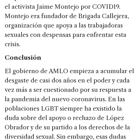
el activista Jaime Montejo por COVID19.
Montejo era fundador de Brigada Callejera,
organización que apoya a las trabajadoras
sexuales con despensas para enfrentar esta
crisis.
Conclusión
El gobierno de AMLO empieza a acumular el
desgaste de casi dos años en el poder y cada
vez más a ser cuestionado por su respuesta a
la pandemia del nuevo coronavirus. En las
poblaciones LGBT siempre ha existido la
duda sobre del apoyo o rechazo de López
Obrador y de su partido a los derechos de la
diversidad sexual. Sin embargo, esas dudas