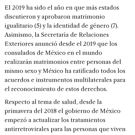
El 2019 ha sido el año en que más estados
discutieron y aprobaron matrimonio
igualitario (5) y la identidad de género (7).
Asimismo, la Secretaría de Relaciones
Exteriores anunció desde el 2019 que los
consulados de México en el mundo
realizarán matrimonios entre personas del
mismo sexo y México ha ratificado todos los
acuerdos e instrumentos multilaterales para
el reconocimiento de estos derechos.
Respecto al tema de salud, desde la
primavera del 2018 el gobierno de México
empezó a actualizar los tratamientos
antirretrovirales para las personas que viven