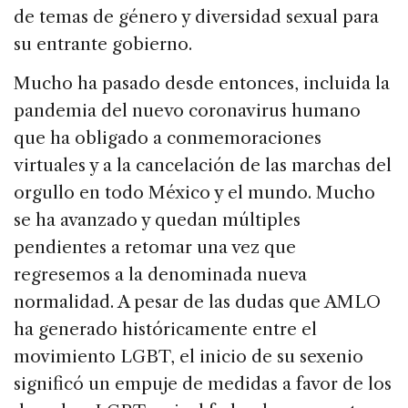
de temas de género y diversidad sexual para
su entrante gobierno.
Mucho ha pasado desde entonces, incluida la
pandemia del nuevo coronavirus humano
que ha obligado a conmemoraciones
virtuales y a la cancelación de las marchas del
orgullo en todo México y el mundo. Mucho
se ha avanzado y quedan múltiples
pendientes a retomar una vez que
regresemos a la denominada nueva
normalidad. A pesar de las dudas que AMLO
ha generado históricamente entre el
movimiento LGBT, el inicio de su sexenio
significó un empuje de medidas a favor de los