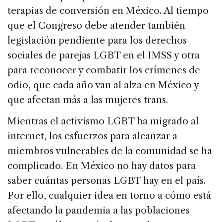
terapias de conversión en México. Al tiempo
que el Congreso debe atender también
legislación pendiente para los derechos
sociales de parejas LGBT en el IMSS y otra
para reconocer y combatir los crímenes de
odio, que cada año van al alza en México y
que afectan más a las mujeres trans.
Mientras el activismo LGBT ha migrado al
internet, los esfuerzos para alcanzar a
miembros vulnerables de la comunidad se ha
complicado. En México no hay datos para
saber cuántas personas LGBT hay en el país.
Por ello, cualquier idea en torno a cómo está
afectando la pandemia a las poblaciones