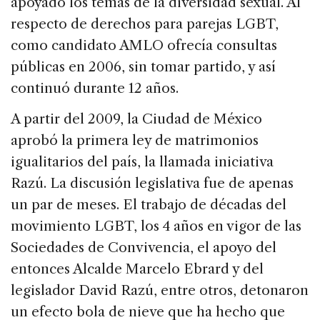
apoyado los temas de la diversidad sexual. Al
respecto de derechos para parejas LGBT,
como candidato AMLO ofrecía consultas
públicas en 2006, sin tomar partido, y así
continuó durante 12 años.
A partir del 2009, la Ciudad de México
aprobó la primera ley de matrimonios
igualitarios del país, la llamada iniciativa
Razú. La discusión legislativa fue de apenas
un par de meses. El trabajo de décadas del
movimiento LGBT, los 4 años en vigor de las
Sociedades de Convivencia, el apoyo del
entonces Alcalde Marcelo Ebrard y del
legislador David Razú, entre otros, detonaron
un efecto bola de nieve que ha hecho que