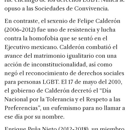
opuso a las Sociedades de Convivencia.
En contraste, el sexenio de Felipe Calderón
(2006-2012) fue uno de resistencia y lucha
contra la homofobia que se sentó en el
Ejecutivo mexicano. Calderón combatió el
avance del matrimonio igualitario con una
acción de inconstitucionalidad, así como
negó el reconocimiento de derechos sociales
para personas LGBT. El 17 de mayo del 2010,
el gobierno de Calderón decretó el “Día
Nacional por la Tolerancia y el Respeto a las
Preferencias”, un eufemismo para no llamar a
ese día por su nombre.
Enrique Peña Nieto (2012-2018), un miembro