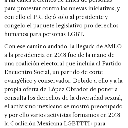
para protestar contra las nuevas iniciativas, y
con ello el PRI dejó solo al presidente y
congeló el paquete legislativo pro derechos
humanos para personas LGBT.
Con ese camino andado, la llegada de AMLO
a la presidencia en 2018 fue de la mano de
una coalición electoral que incluía al Partido
Encuentro Social, un partido de corte
evangélico y conservador. Debido a ello y a la
propia oferta de López Obrador de poner a
consulta los derechos de la diversidad sexual,
el activismo mexicano se mostró preocupado
y por ello varios activistas formamos en 2018
la Coalición Mexicana LGBTTTI+ para