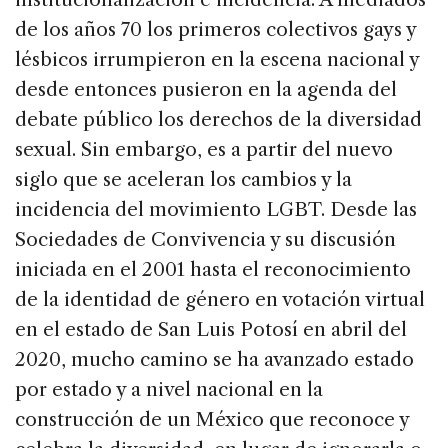
de los años 70 los primeros colectivos gays y
lésbicos irrumpieron en la escena nacional y
desde entonces pusieron en la agenda del
debate público los derechos de la diversidad
sexual. Sin embargo, es a partir del nuevo
siglo que se aceleran los cambios y la
incidencia del movimiento LGBT. Desde las
Sociedades de Convivencia y su discusión
iniciada en el 2001 hasta el reconocimiento
de la identidad de género en votación virtual
en el estado de San Luis Potosí en abril del
2020, mucho camino se ha avanzado estado
por estado y a nivel nacional en la
construcción de un México que reconoce y