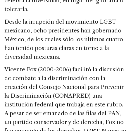
celebra la diversidad, en lugar de ignorarla o
tolerarla.
Desde la irrupción del movimiento LGBT
mexicano, ocho presidentes han gobernado
México, de los cuales sólo los últimos cuatro
han tenido posturas claras en torno a la
diversidad mexicana.
Vicente Fox (2000-2006) facilitó la discusión
de combate a la discriminación con la
creación del Consejo Nacional para Prevenir
la Discriminación (CONAPRED) una
institución federal que trabaja en este rubro.
A pesar de ser emanado de las filas del PAN,
un partido conservador y de derecha, Fox no
fue enemigo de los derechos LGBT. Nunca se