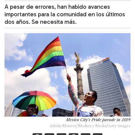
A pesar de errores, han habido avances
importantes para la comunidad en los últimos
dos años. Se necesita más.
Mexico City's Pride parade in 2019
Adrián Monroy/Medios y Media/Getty Images